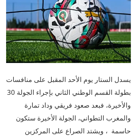
يسدل الستار يوم الأحد المقبل على منافسات
بطولة القسم الوطني الثاني بإجراء الجولة 30
والأخيرة، فبعد صعود فريقي وداد تمارة
والمغرب التطواني، الجولة الأخيرة ستكون
حاسمة
، ويشتد الصراع على المركزين