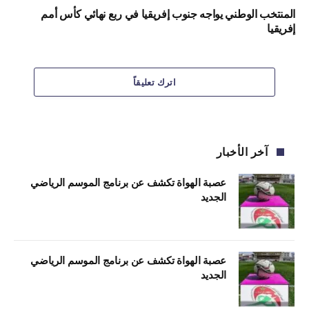
المنتخب الوطني يواجه جنوب إفريقيا في ربع نهائي كأس أمم
إفريقيا
اترك تعليقاً
آخر الأخبار
عصبة الهواة تكشف عن برنامج الموسم الرياضي
الجديد
عصبة الهواة تكشف عن برنامج الموسم الرياضي
الجديد