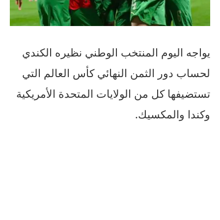
يواجه اليوم المنتخب الوطني نظيره الكندي
لحساب دور الثمن النهائي كأس العالم التي
تستضيفها كل من الولايات المتحدة الأمريكية
وكندا والمكسيك.