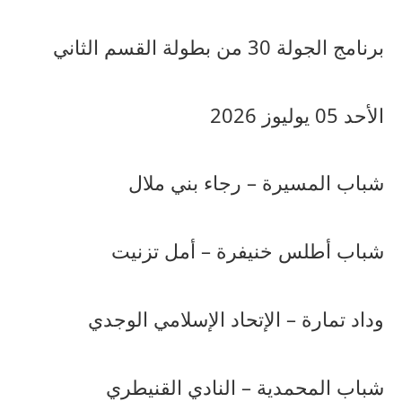
برنامج الجولة 30 من بطولة القسم الثاني
الأحد 05 يوليوز 2026
شباب المسيرة – رجاء بني ملال
شباب أطلس خنيفرة – أمل تزنيت
وداد تمارة – الإتحاد الإسلامي الوجدي
شباب المحمدية – النادي القنيطري