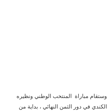
وستقام مباراة
المنتخب الوطني ونظيره
الكندي في دور الثمن النهائي ، بداية من