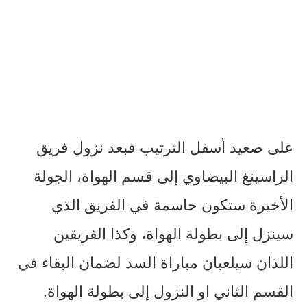
على صعيد أسفل الترتيب فبعد نزول فريق
الراسينغ البيضاوي إلى قسم الهواة، الجولة
الأخيرة ستكون حاسمة في الفريق الذي
سينزل إلى بطولة الهواة، وكذا الفريقين
اللذان سيلعبان مباراة السد لضمان البقاء في
القسم الثاني او النزول إلى بطولة الهواة.