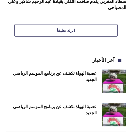
سطاد المغربي يقدم طاقمه التقني بقيادة عبد الرحيم شاكير وعلي
المصباحي
اترك تعليقاً
آخر الأخبار
عصبة الهواة تكشف عن برنامج الموسم الرياضي
الجديد
عصبة الهواة تكشف عن برنامج الموسم الرياضي
الجديد