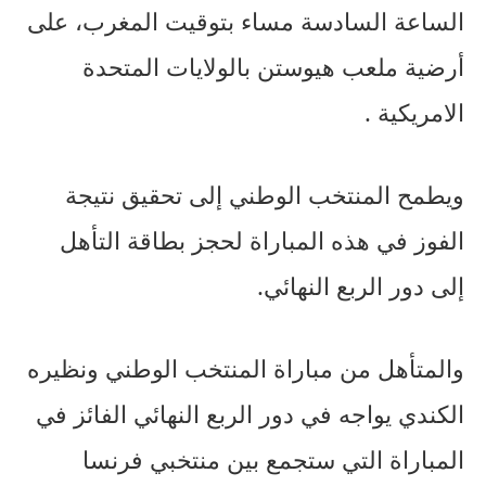
الساعة السادسة مساء بتوقيت المغرب، على
أرضية ملعب هيوستن بالولايات المتحدة
الامريكية .
ويطمح المنتخب الوطني إلى تحقيق نتيجة
الفوز في هذه المباراة لحجز بطاقة التأهل
إلى دور الربع النهائي.
والمتأهل من مباراة المنتخب الوطني ونظيره
الكندي يواجه في دور الربع النهائي الفائز في
المباراة التي ستجمع بين منتخبي فرنسا