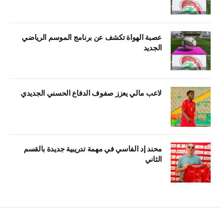
عصبة الهواة تكشف عن برنامج الموسم الرياضي
الجديد
لاعب مالي يعزز صفوف الدفاع الحسني الجديدي
محند إد الفاسي في مهمة تدريبية جديدة بالقسم
الثاني