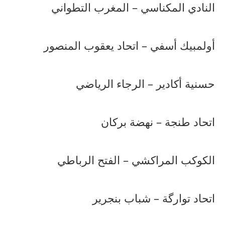
النادي المكناسي – المغرب التطواني
أولمبيك أسفي – اتحاد يعقوب المنصور
حسنية أكادير – الرجاء الرياضي
اتحاد طنجة – نهضة بركان
الكوكب المراكشي – الفتح الرباطي
اتحاد توارگة – شباب بنجرير