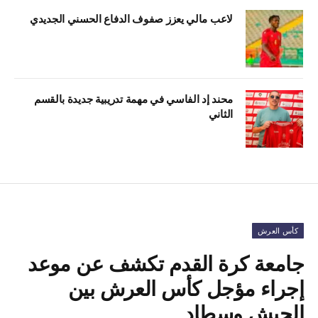
لاعب مالي يعزز صفوف الدفاع الحسني الجديدي
محند إد الفاسي في مهمة تدريبية جديدة بالقسم
الثاني
كأس العرش
جامعة كرة القدم تكشف عن موعد
إجراء مؤجل كأس العرش بين
الجيش وسطاد