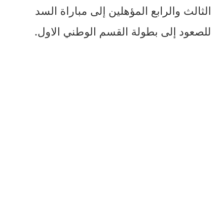
الثالث والرابع المؤهلين إلى مباراة السد
للصعود إلى بطولة القسم الوطني الاول.