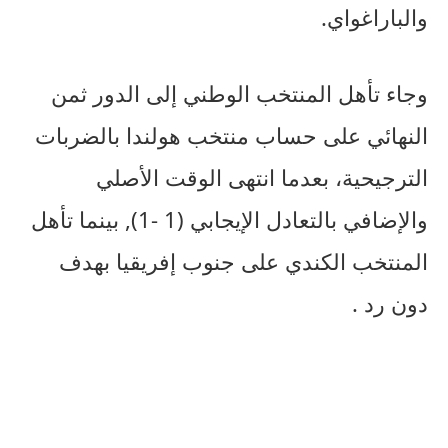
والباراغواي.
وجاء تأهل المنتخب الوطني إلى الدور ثمن
النهائي على حساب منتخب هولندا بالضربات
الترجيحية، بعدما انتهى الوقت الأصلي
والإضافي بالتعادل الإيجابي (1 -1), بينما تأهل
المنتخب الكندي على جنوب إفريقيا بهدف
دون رد .