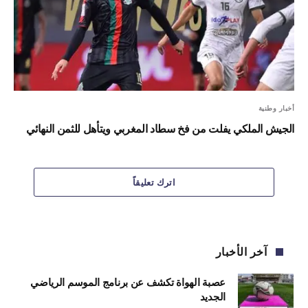
أخبار وطنية
الجيش الملكي يفلت من فخ سطاد المغربي ويتأهل للثمن النهائي
اترك تعليقاً
آخر الأخبار
عصبة الهواة تكشف عن برنامج الموسم الرياضي
الجديد