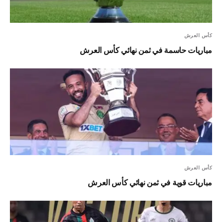
كأس العرش
مباريات حاسمة في ثمن نهائي كأس العرش
كأس العرش
مباريات قوية في ثمن نهائي كأس العرش