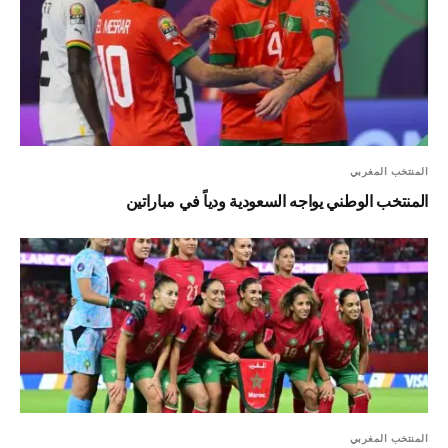
المنتخب المغربي
المنتخب الوطني يواجه السعودية ودياً في مباراتين
المنتخب المغربي