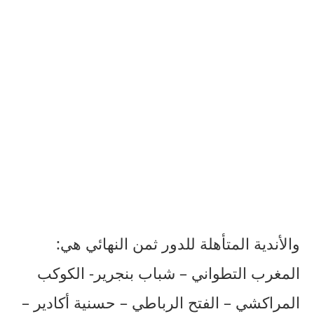
والأندية المتأهلة للدور ثمن النهائي هي:
المغرب التطواني – شباب بنجرير- الكوكب
المراكشي – الفتح الرباطي – حسنية أكادير –