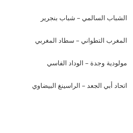
الشباب السالمي – شباب بنجرير
المغرب التطواني – سطاد المغربي
مولودية وجدة – الوداد الفاسي
اتحاد أبي الجعد – الراسينغ البيضاوي