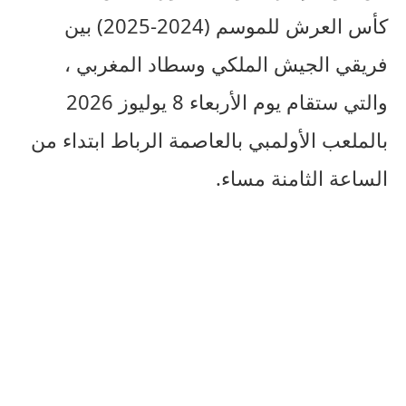
كأس العرش للموسم (2024-2025) بين
فريقي الجيش الملكي وسطاد المغربي ،
والتي ستقام يوم الأربعاء 8 يوليوز 2026
بالملعب الأولمبي بالعاصمة الرباط ابتداء من
الساعة الثامنة مساء.