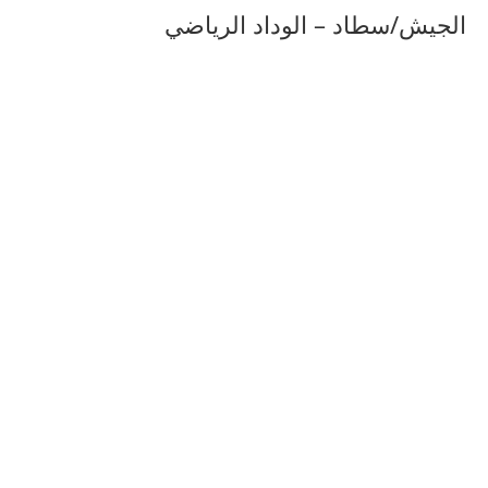
الجيش/سطاد – الوداد الرياضي