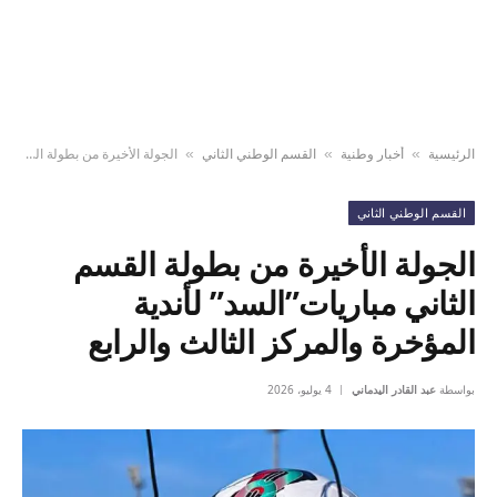
الرئيسية
أخبار وطنية
القسم الوطني الثاني
الجولة الأخيرة من بطولة القسم الثاني مباريات”السد” لأندية المؤخرة والمركز الثالث والرابع
»
»
»
القسم الوطني الثاني
الجولة الأخيرة من بطولة القسم
الثاني مباريات”السد” لأندية
المؤخرة والمركز الثالث والرابع
بواسطة
عبد القادر اليدماني
4 يوليو، 2026