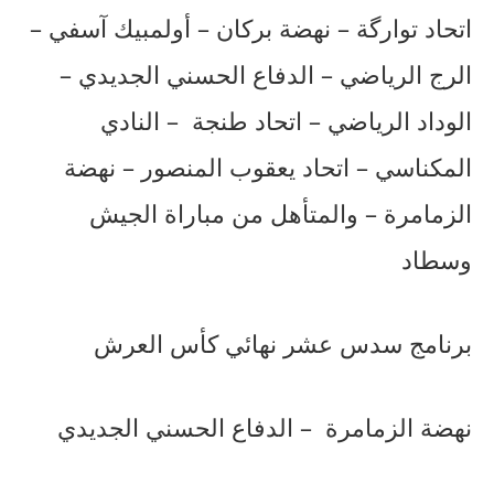
اتحاد توارگة – نهضة بركان – أولمبيك آسفي –
الرج الرياضي – الدفاع الحسني الجديدي –
الوداد الرياضي – اتحاد طنجة
– النادي
المكناسي – اتحاد يعقوب المنصور – نهضة
الزمامرة – والمتأهل من مباراة الجيش
وسطاد
برنامج سدس عشر نهائي كأس العرش
نهضة الزمامرة
– الدفاع الحسني الجديدي