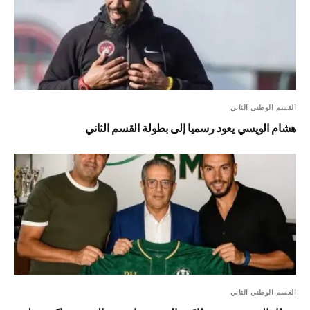
القسم الوطني الثاني
هشام الويسي يعود رسميا إلى بطولة القسم الثاني
القسم الوطني الثاني