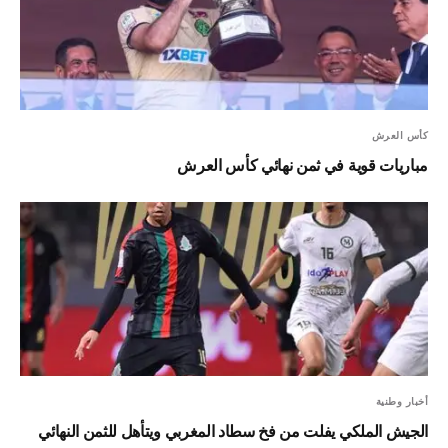
كأس العرش
مباريات قوية في ثمن نهائي كأس العرش
أخبار وطنية
الجيش الملكي يفلت من فخ سطاد المغربي ويتأهل للثمن النهائي