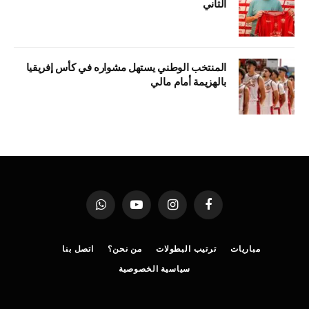
الثاني
المنتخب الوطني يستهل مشواره في كأس إفريقيا
بالهزيمة أمام مالي
فيسبوك
الانستغرام
يوتيوب
واتساب
مباريات
ترتيب البطولات
من نحن؟
اتصل بنا
سياسية الخصوصية