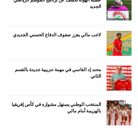
الجديد
لاعب مالي يعزز صفوف الدفاع الحسني الجديدي
محند إد الفاسي في مهمة تدريبية جديدة بالقسم
الثاني
المنتخب الوطني يستهل مشواره في كأس إفريقيا
بالهزيمة أمام مالي