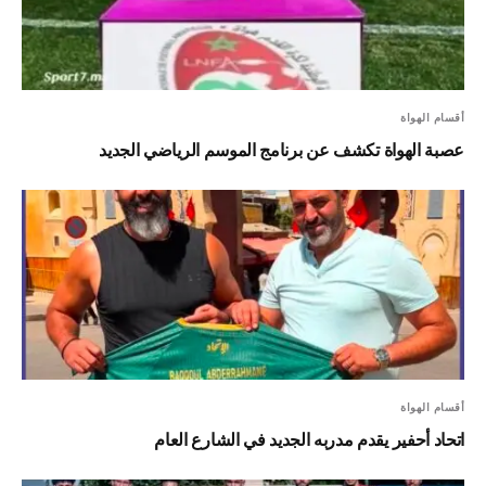
أقسام الهواة
عصبة الهواة تكشف عن برنامج الموسم الرياضي الجديد
أقسام الهواة
اتحاد أحفير يقدم مدربه الجديد في الشارع العام