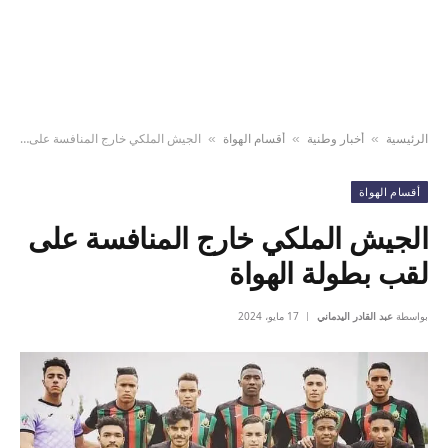
الرئيسية
أخبار وطنية
أقسام الهواة
الجيش الملكي خارج المنافسة على لقب بطولة الهواة
»
»
»
أقسام الهواة
الجيش الملكي خارج المنافسة على
لقب بطولة الهواة
بواسطة
عبد القادر اليدماني
17 مايو، 2024