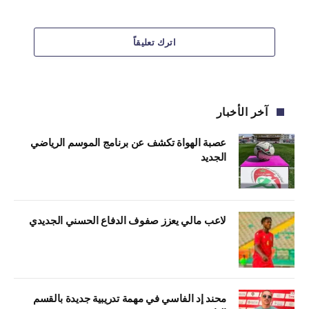
اترك تعليقاً
آخر الأخبار
عصبة الهواة تكشف عن برنامج الموسم الرياضي
الجديد
لاعب مالي يعزز صفوف الدفاع الحسني الجديدي
محند إد الفاسي في مهمة تدريبية جديدة بالقسم