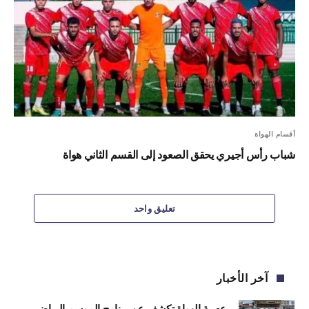
أقسام الهواة
شباب رأس أجيري يحقق الصعود إلى القسم الثاني هواة
تعليق واحد
آخر الأخبار
عصبة الهواة تكشف عن برنامج الموسم الرياضي