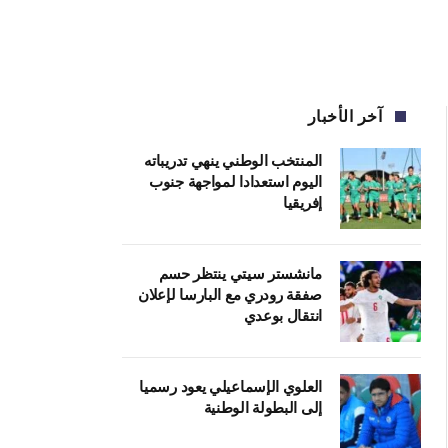
آخر الأخبار
المنتخب الوطني ينهي تدريباته
اليوم استعدادا لمواجهة جنوب
إفريقيا
مانشستر سيتي ينتظر حسم
صفقة رودري مع البارسا لإعلان
انتقال بوعدي
العلوي الإسماعيلي يعود رسميا
إلى البطولة الوطنية