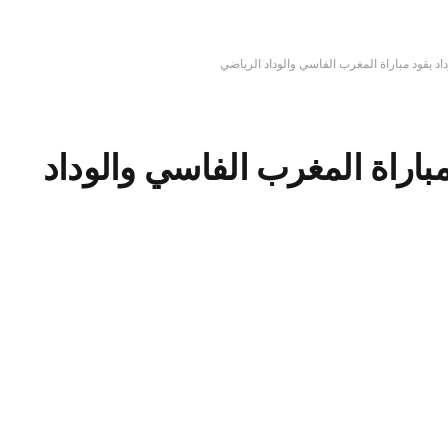
اد يقود مباراة المغرب الفاسي والوداد الرياضي
مباراة المغرب الفاسي والوداد