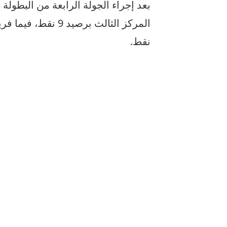
بعد إجراء الجولة الرابعة من البطولة 
نقط.