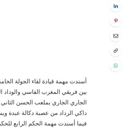
أسندت مهمة قيادة لقاء الجولة الخامس
الجاري الجاري بملعب الحسن الثاني
داكي الرداد من عصبة دكالة عبدة و
فيما أسندت مهمة الحكم الرابع للحك