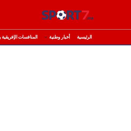
الرئيسية
أخبار وطنية
المنافسات الإفريقية و