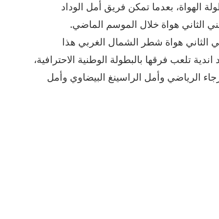
لة الهواة، بعدما تمكن فريق أمل الوداد
ي الثاني هواة خلال الموسم الماضي.
الثاني هواة شطر الشمال الغربي هذا
اندية تلعب فرقها بالبطولة الوطنية الاحترافية،
جاء الرياضي وأمل الراسينغ البيضاوي وأمل