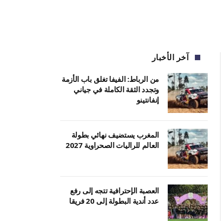
آخر الأخبار
من الرباط: الفيفا تغلق باب الأزمة
وتجدد الثقة الكاملة في جياني
إنفانتينو
المغرب يستضيف نهائي بطولة
العالم للراليات الصحراوية 2027
العصبة الإحترافية تتجه إلى رفع
عدد أندية البطولة إلى 20 فريقا