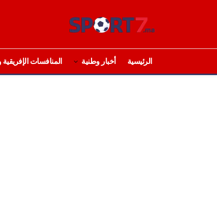
الرئيسية
أخبار وطنية
المنافسات الإفريقية و