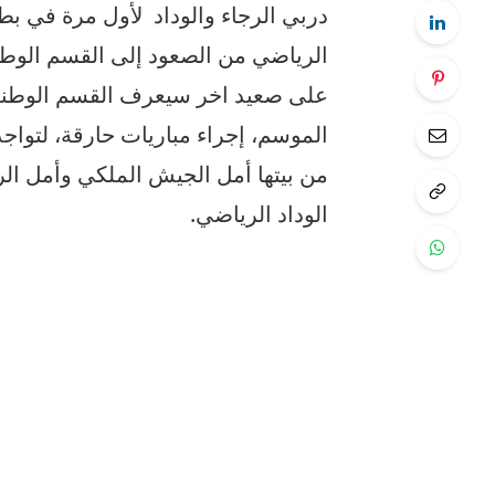
دربي الرجاء والوداد لأول مرة في بطو
الرياضي من الصعود إلى القسم الوطن
على صعيد اخر سيعرف القسم الوطني 
الموسم، إجراء مباريات حارقة، لتواجد 
من بيتها أمل الجيش الملكي وأمل الر
الوداد الرياضي.