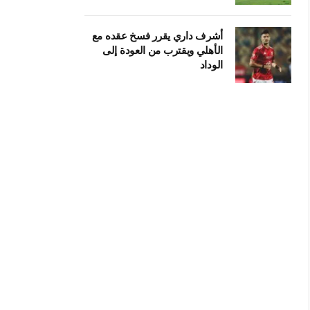
أشرف داري يقرر فسخ عقده مع
الأهلي ويقترب من العودة إلى
الوداد