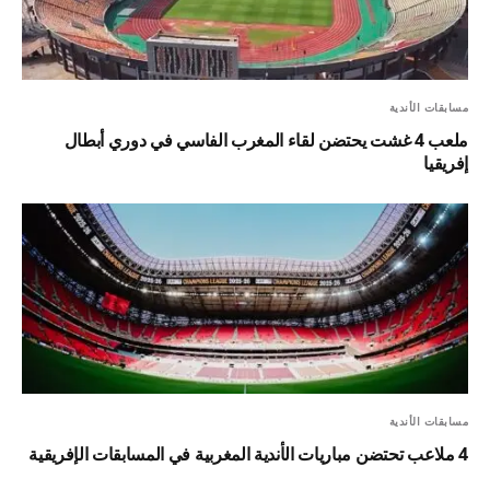
مسابقات الأندية
ملعب 4 غشت يحتضن لقاء المغرب الفاسي في دوري أبطال
إفريقيا
مسابقات الأندية
4 ملاعب تحتضن مباريات الأندية المغربية في المسابقات الإفريقية