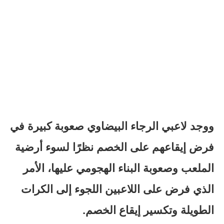
ووجد لاعبي الرجاء البيضاوي صعوبة كبيرة في
فرض إيقاعهم على الخصم نظرًا لسوء أرضية
الملعب وصعوبة البناء الهجومي عليها، الأمر
الذي فرض على اللاعبين اللجوء إلى الكرات
الطويلة وتكسير إيقاع الخصم.