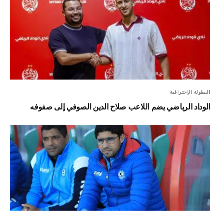
البطولة الإحترافية
الوداد الرياضي يضم اللاعب صلاح الدين الصوفي إلى صفوفه