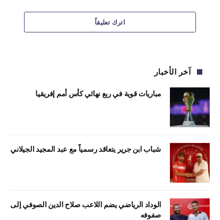
اترك تعليقاً
آخر الأخبار
مباريات قوية في ربع نهائي كأس أمم إفريقيا
شباب ابن جرير يتعاقد رسمياً مع عبد المجيد الجيلاني
الوداد الرياضي يضم اللاعب صلاح الدين الصوفي إلى
صفوفه