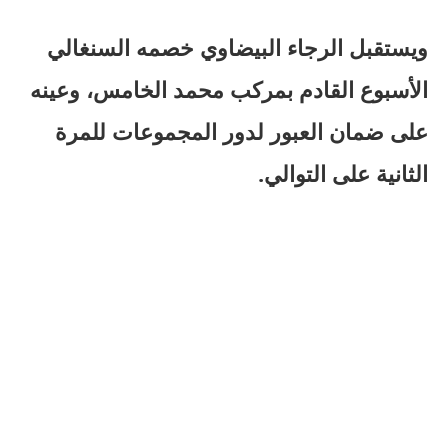
ويستقبل الرجاء البيضاوي خصمه السنغالي
الأسبوع القادم بمركب محمد الخامس، وعينه
على ضمان العبور لدور المجموعات للمرة
الثانية على التوالي.