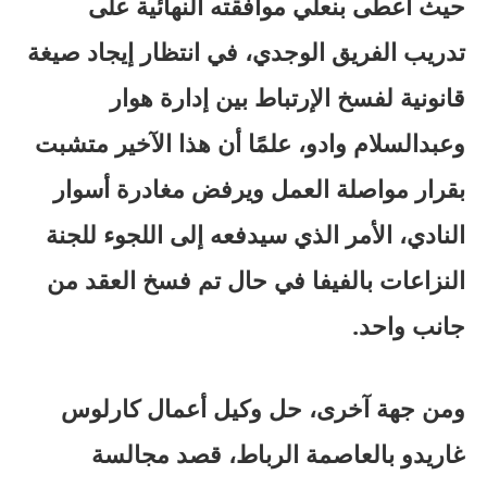
حيث أعطى بنعلي موافقته النهائية على
تدريب الفريق الوجدي، في انتظار إيجاد صيغة
قانونية لفسخ الإرتباط بين إدارة هوار
وعبدالسلام وادو، علمًا أن هذا الآخير متشبت
بقرار مواصلة العمل ويرفض مغادرة أسوار
النادي، الأمر الذي سيدفعه إلى اللجوء للجنة
النزاعات بالفيفا في حال تم فسخ العقد من
جانب واحد.
ومن جهة آخرى، حل وكيل أعمال كارلوس
غاريدو بالعاصمة الرباط، قصد مجالسة