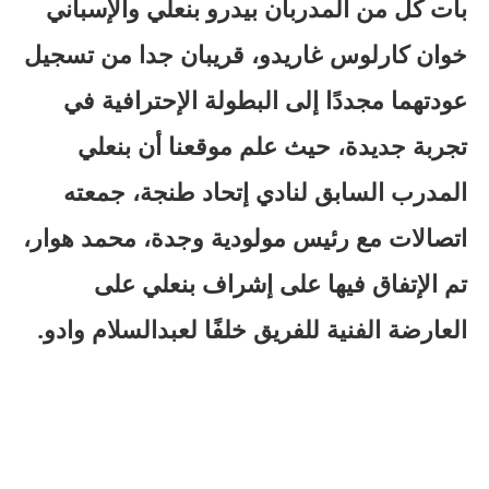
بات كل من المدربان بيدرو بنعلي والإسباني
خوان كارلوس غاريدو، قريبان جدا من تسجيل
عودتهما مجددًا إلى البطولة الإحترافية في
تجربة جديدة، حيث علم موقعنا أن بنعلي
المدرب السابق لنادي إتحاد طنجة، جمعته
اتصالات مع رئيس مولودية وجدة، محمد هوار،
تم الإتفاق فيها على إشراف بنعلي على
العارضة الفنية للفريق خلفًا لعبدالسلام وادو.