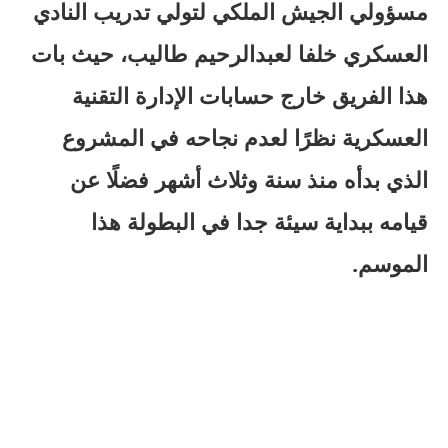
مسؤولي الجيش الملكي لتولي تدريب النادي
العسكري خلفا لعبدالرحيم طاليب، حيث بات
هذا الفريق خارج حسابات الإدارة التقنية
العسكرية نظرًا لعدم نجاحه في المشروع
الذي بدأه منذ سنة وثلاث أشهر فضلًا عن
قيامه ببداية سيئة جدا في البطولة هذا
الموسم.