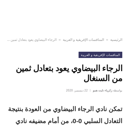
الرئيسية
المنافسات الإفريقية و العربية
الرجاء البيضاوي يعود بتعادل ثمين من السنغال
»
»
المنافسات الإفريقية و العربية
الرجاء البيضاوي يعود بتعادل ثمين
من السنغال
بواسطة
زكرياء نايت همو
22 ديسمبر، 2020
تمكن نادي الرجاء البيضاوي من العودة بنتيجة
التعادل السلبي 0-0، من أمام مضيفه نادي