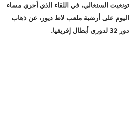
تونغيت السنغالي، في اللقاء الذي أجري مساء
اليوم على أرضية ملعب لاط ديور، عن ذهاب
دور 32 لدوري أبطال إفريقيا.