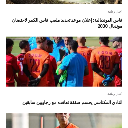
أخبار وطنية
فاس المونديالية: إعلان موعد تجديد ملعب فاس الكبير لاحتضان
مونديال 2030
أخبار وطنية
النادي المكناسي يحسم صفقة تعاقده مع رجاويين سابقين