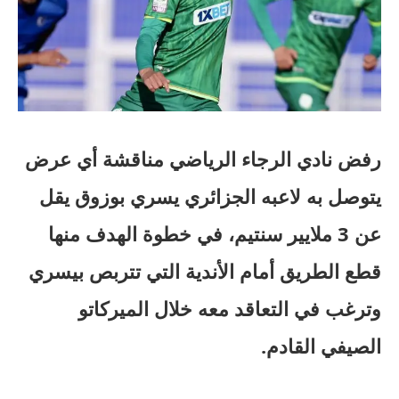
رفض نادي الرجاء الرياضي مناقشة أي عرض
يتوصل به لاعبه الجزائري يسري بوزوق يقل
عن 3 ملايير سنتيم، في خطوة الهدف منها
قطع الطريق أمام الأندية التي تتربص بيسري
وترغب في التعاقد معه خلال الميركاتو
الصيفي القادم.