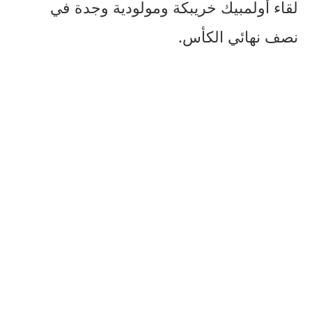
لقاء أولمبيك خريبكة ومولودية وجدة في
نصف نهائي الكأس.