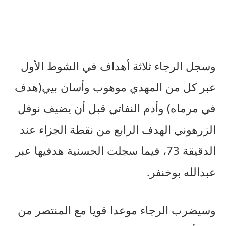
وسجل الرجاء ثلاثة أهداف في الشوط الأول
عبر كل من المهدي موهوب وأسان بيي(هدف
في مرماه) وأدم النفاتي قبل أن يضيف نوفل
الزرهوني الهدف الرابع من نقطة الجزاء عند
الدقيقة 73، فيما سجلت الحسنية هدفيها عبر
عبدالله بوخنفر.
وسيضرب الرجاء موعدا قويا مع المنتصر من