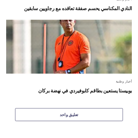
النادي المكناسي يحسم صفقة تعاقده مع رجاويين سابقين
أخبار وطنية
بوبيستا يستعين بطاقم كابوفيردي في نهضة بركان
تعليق واحد