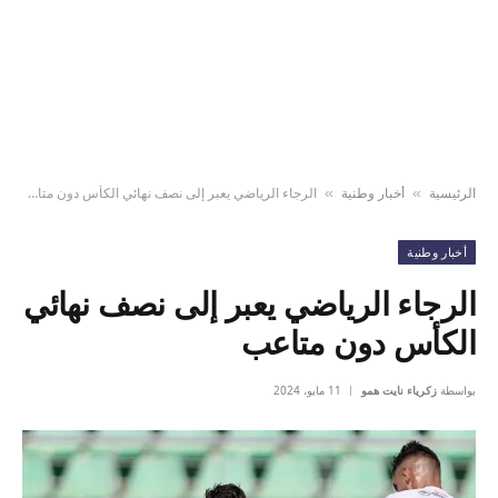
الرئيسية
أخبار وطنية
الرجاء الرياضي يعبر إلى نصف نهائي الكأس دون متاعب
»
»
أخبار وطنية
الرجاء الرياضي يعبر إلى نصف نهائي
الكأس دون متاعب
بواسطة
زكرياء نايت همو
11 مايو، 2024