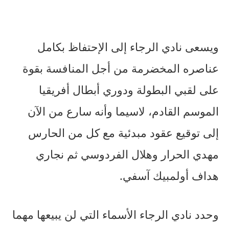
ويسعى نادي الرجاء إلى الإحتفاظ بكامل
عناصره المخضرمة من أجل المنافسة بقوة
على لقبي البطولة ودوري أبطال أفريقيا
الموسم القادم، لاسيما وأنه سارع من الآن
إلى توقيع عقود مبدئية مع كل من الحارس
مهدي الحرار وهلال الفردوسي ثم نجاري
هداف أولمبيك آسفي.
وحدد نادي الرجاء الأسماء التي لن يبيعها مهما