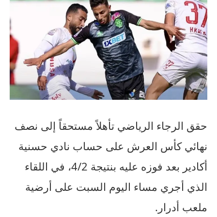
حقق الرجاء الرياضي تأهلاً مستحقاً إلى نصف
نهائي كأس العرش على حساب نادي حسنية
أكادير بعد فوزه عليه بنتيجة 4/2، في اللقاء
الذي أجري مساء اليوم السبت على أرضية
ملعب أدرار.