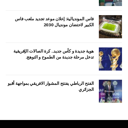
فاس المونديالية: إعلان موعد تجديد ملعب فاس
الكبير لاحتضان مونديال 2030
هوية جديدة و كأس جديد.. كرة الصالات الإفريقية
تدخل مرحلة جديدة من الطموح و التوهج.
الفتح الرباطي يفتتح المشوار الافريقي بمواجهة أقبو
الجزائري