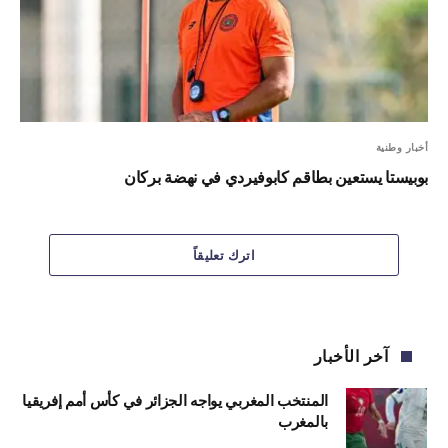
أخبار وطنية
بوبيستا يستعين بطاقم كابوفيردي في نهضة بركان
اترك تعليقاً
آخر الأخبار
المنتخب المغربي يواجه الجزائر في كأس أمم إفريقيا
بالمغرب