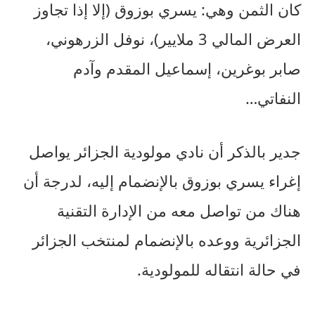
كان الثمن وهي: يسري بوزوق (إلا إذا تجاوز
العرض المالي 3 ملايير)، نوفل الزرهوني،
صابر بوغرين، إسماعيل المقدم وآدم
النفاتي…
جدير بالذكر أن نادي مولودية الجزائر يواصل
إغراء يسري بوزوق بالإنضمام إليه، لدرجة أن
هناك من تواصل معه من الإدارة التقنية
الجزائرية ووعده بالإنضمام لمنتخب الجزائر
في حالة انتقاله للمولودية.