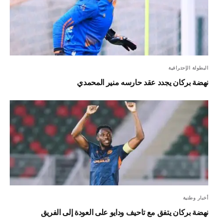
البطولة الإحترافية
نهضة بركان يجدد عقد حارسه منير المحمدي
أخبار وطنية
نهضة بركان يتفق مع تاحيف ودايو على العودة إلى الفريق