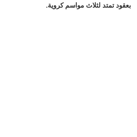
بعقود تمتد لثلاث مواسم كروية.