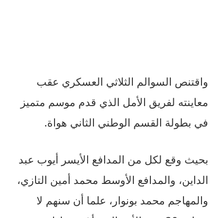
واقتنص السوالم الثلاثي العسكري عقب
معاينته لفريق الأمل الذي قدم موسم متميز
في بطولة القسم الوطني الثاني هواة.
بحيث وقع لكل من المدافع الأيسر أيوب عبد
الداين، والمدافع الأوسط محمد أمين التازي،
والمهاجم محمد بونوار، علما أن سنهم لا