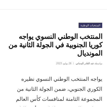
المنتخبات الوطنية
المنتخب الوطني النسوي يواجه
كوريا الجنوبية في الجولة الثانية من
المونديال
بواسطة
عبد القادر اليدماني
28 يوليو، 2023
يواجه المنتخب الوطني النسوي نظيره
الكوري الجنوبي، ضمن الجولة الثانية من
المجموعة الثامنة لمنافسات كأس العالم