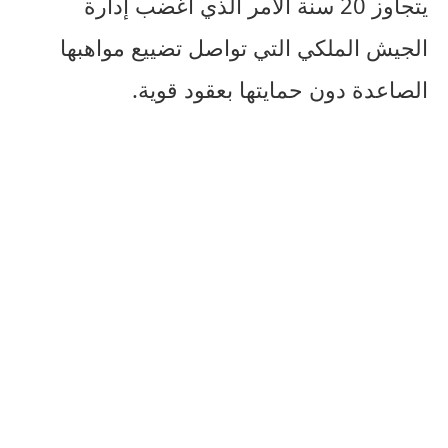
يتجاوز 20 سنة الأمر الذي أغضب إدارة
الجيش الملكي التي تواصل تضييع مواهبها
الصاعدة دون حمايتها بعقود قوية.