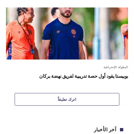
البطولة الإحترافية
بوبيستا يقود أول حصة تدريبية لفريق نهضة بركان
اترك تعليقاً
آخر الأخبار