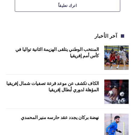
اترك تعليقاً
آخر الأخبار
المنتخب الوطني يتلقى الهزيمة الثانية تواليا في
كأس أمم إفريقيا
الكاف تكشف عن موعد قرعة تصفيات شمال إفريقيا
المؤهلة لدوري أبطال إفريقيا
نهضة بركان يجدد عقد حارسه منير المحمدي