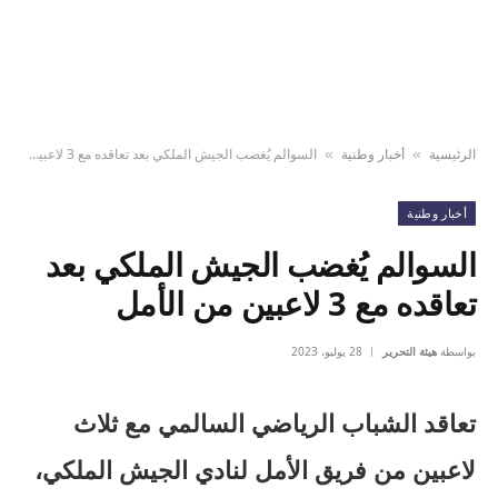
الرئيسية
أخبار وطنية
السوالم يُغضب الجيش الملكي بعد تعاقده مع 3 لاعبين من الأمل
»
»
أخبار وطنية
السوالم يُغضب الجيش الملكي بعد
تعاقده مع 3 لاعبين من الأمل
بواسطة
هيئة التحرير
28 يوليو، 2023
تعاقد الشباب الرياضي السالمي مع ثلاث
لاعبين من فريق الأمل لنادي الجيش الملكي،