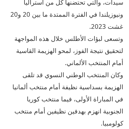
سيدات، والتي تحتضنها كل من أستراليا
ونيوزيلندا في الفترة الممتدة ما بين 20 و20
غشت 2023.
وتسعى لبؤات الأطلس خلال هذه المواجهة
لتحقيق نتيجة الفوز، لمحو الهزيمة القاسية
أمام المنتخب الألماني.
وكان المنتخب الوطني النسوي قد تلقى
الهزيمة بسداسية نظيفة أمام منتخب ألمانيا
في المباراة الأولى، فيما منتخب كوريا
الجنوبية انهزم بهدفين نظيفين أمام منتخب
كولومبيا.