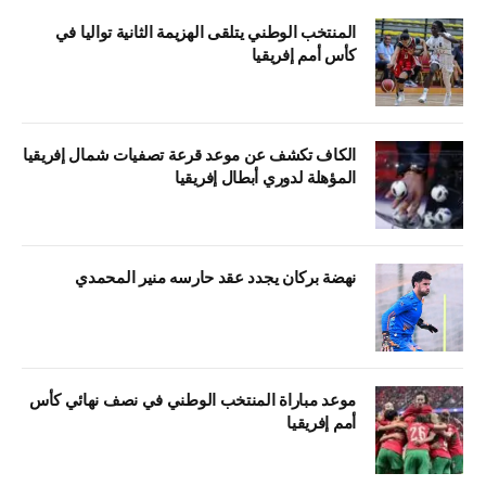
المنتخب الوطني يتلقى الهزيمة الثانية تواليا في
كأس أمم إفريقيا
الكاف تكشف عن موعد قرعة تصفيات شمال إفريقيا
المؤهلة لدوري أبطال إفريقيا
نهضة بركان يجدد عقد حارسه منير المحمدي
موعد مباراة المنتخب الوطني في نصف نهائي كأس
أمم إفريقيا