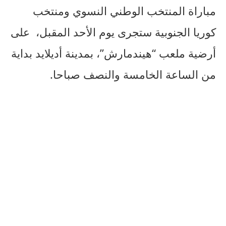
مباراة المنتخب الوطني النسوي ومنتخب
كوريا الجنوبية ستجرى يوم الأحد المقبل، على
أرضية ملعب “هيندمارش”، بمدينة أديلايد بداية
من الساعة الخامسة والنصف صباحا.