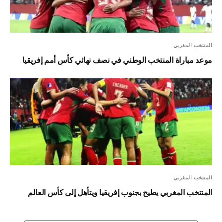
المنتخب المغربي
موعد مباراة المنتخب الوطني في نصف نهائي كأس أمم إفريقيا
المنتخب المغربي
المنتخب المغربي يطيح بجنوب إفريقيا ويتأهل إلى كأس العالم