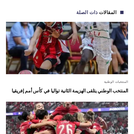
الإلكترو
المقالات
ذات الصلة
المنتخبات الوطنية
المنتخب الوطني يتلقى الهزيمة الثانية تواليا في كأس أمم إفريقيا