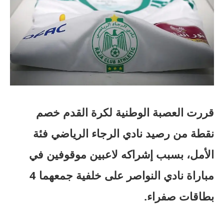
قررت العصبة الوطنية لكرة القدم خصم
نقطة من رصيد نادي الرجاء الرياضي فئة
الأمل، بسبب إشراكه لاعبين موقوفين في
مباراة نادي النواصر على خلفية جمعهما 4
بطاقات صفراء.