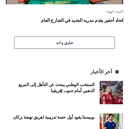
أقسام الهواة
اتحاد أحفير يقدم مدربه الجديد في الشارع العام
تعليق واحد
آخر الأخبار
المنتخب الوطني يبحث عن التأهل إلى المربع
الذهبي أمام جنوب إفريقيا
بوبيستا يقود أول حصة تدريبية لفريق نهضة بركان