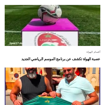
أقسام الهواة
عصبة الهواة تكشف عن برنامج الموسم الرياضي الجديد