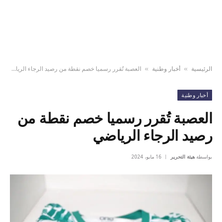
الرئيسية
أخبار وطنية
العصبة تُقرر رسميا خصم نقطة من رصيد الرجاء الرياضي
»
»
أخبار وطنية
العصبة تُقرر رسميا خصم نقطة من
رصيد الرجاء الرياضي
بواسطة
هيئة التحرير
16 مايو، 2024