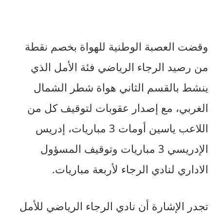
وقضت العصبة الوطنية للهواة بخصم نقطة
من رصيد الرجاء الرياضي فئة الأمل الذي
ينشط بالقسم الثاني هواة شطر الشمال
الغربي، مع إصدار عقوبات لتوقيف كل من
اللاعب ياسين أومات 3 مباريات، إدريس
الإدريسي 3 مباريات وتوقيف المسؤول
الاداري لنادي الرجاء لأربعة مباريات.
تجدر الإشارة أن نادي الرجاء الرياضي للأمل