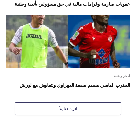
عقوبات صارمة وغرامات مالية في حق مسؤولين بأندية وطنية
أخبار وطنية
المغرب الفاسي يحسم صفقة المهراوي ويتفاوض مع لورش
اترك تعليقاً