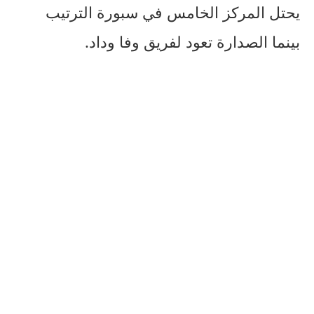
يحتل المركز الخامس في سبورة الترتيب
بينما الصدارة تعود لفريق وفا وداد.