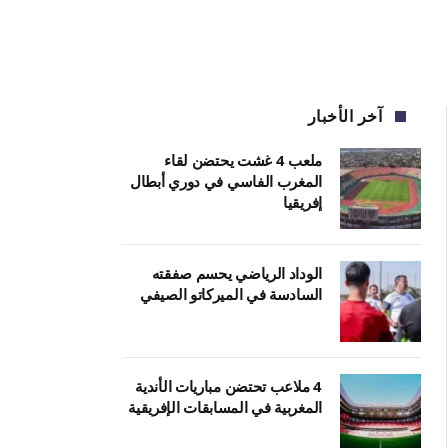
آخر الأخبار
ملعب 4 غشت يحتضن لقاء
المغرب الفاسي في دوري أبطال
إفريقيا
الوداد الرياضي يحسم صفقته
السادسة في الميركاتو الصيفي
4 ملاعب تحتضن مباريات الأندية
المغربية في المسابقات الإفريقية