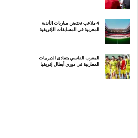
4 ملاعب تحتضن مباريات الأندية
المغربية في المسابقات الإفريقية
المغرب الفاسي يتفادى الديربيات
المغاربية في دوري أبطال إفريقيا