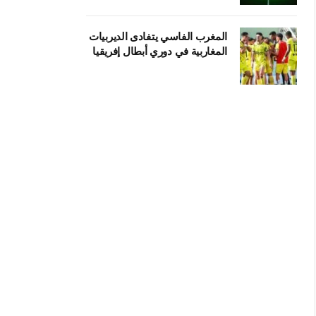
المغرب الفاسي يتفادى الديربيات
المغاربية في دوري أبطال إفريقيا