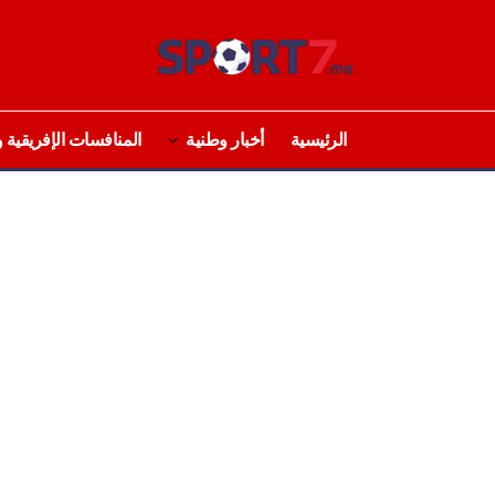
الرئيسية
أخبار وطنية
المنافسات الإفريقية و