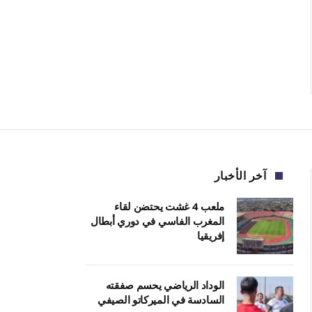
آخر الأخبار
ملعب 4 غشت يحتضن لقاء
المغرب الفاسي في دوري أبطال
إفريقيا
الوداد الرياضي يحسم صفقته
السادسة في الميركاتو الصيفي