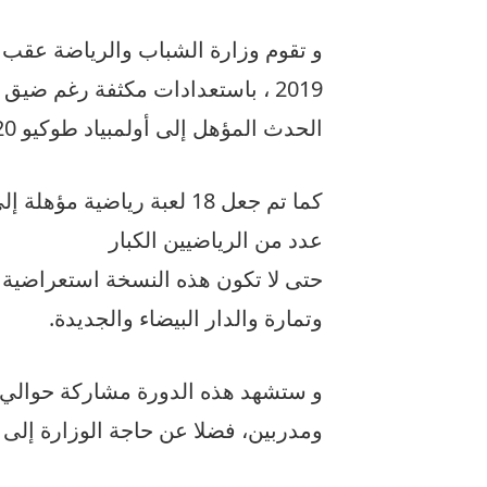
و تقوم وزارة الشباب والرياضة عقب اخ
2019 ، باستعدادات مكثفة رغم ضي
الحدث المؤهل إلى أولمبياد طوكيو 2020.
كما تم جعل 18 لعبة رياضية
عدد من الرياضيين الكبار
حتى لا تكون هذه النسخة استعراضية 
وتمارة والدار البيضاء والجديدة.
ومدربين، فضلا عن حاجة الوزارة إلى 2000 متطوع.