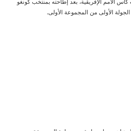
أس الأمم الإفريقية، بعد إطاحته بمنتخب كونغو
لجولة الأولى من المجموعة الأولى.