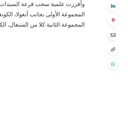
وأفرزت علمية سحب قرعة السيدات ،
المجموعة الأولى بجانب أنغولا، الكونغو
المجموعة الثانية كلا من السنغال، الك