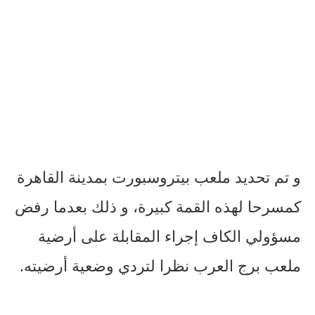
و تم تحديد ملعب بيتروسبورت بمدينة القاهرة
كمسرحا لهذه القمة كبيرة، و ذلك بعدما رفض
مسؤولي الكاف إجراء المقابلة على أرضية
ملعب برج العرب نظرا لتردي وضعية أرضيته.