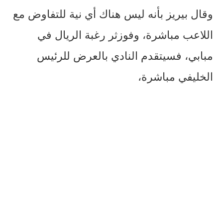
وقال بيريز بأنه ليس هناك أي نية للتفاوض مع
اللاعب مباشرة، وفوزثر رغبة الريال في
مبابي، فسيتقدم النادي بالعرض للرئيس
الخليفي مباشرة،