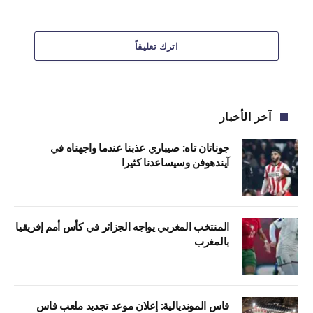
اترك تعليقاً
آخر الأخبار
جوناتان تاه: صيباري عذبنا عندما واجهناه في
آيندهوفن وسيساعدنا كثيرا
المنتخب المغربي يواجه الجزائر في كأس أمم إفريقيا
بالمغرب
فاس المونديالية: إعلان موعد تجديد ملعب فاس