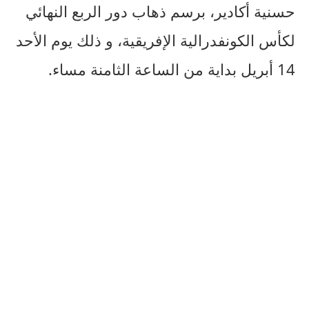
حسنية أكادير، برسم ذهاب دور الربع النهائي
لكأس الكونفدرالية الإفريقية، و ذلك يوم الأحد
14 أبريل بداية من الساعة الثامنة مساء.