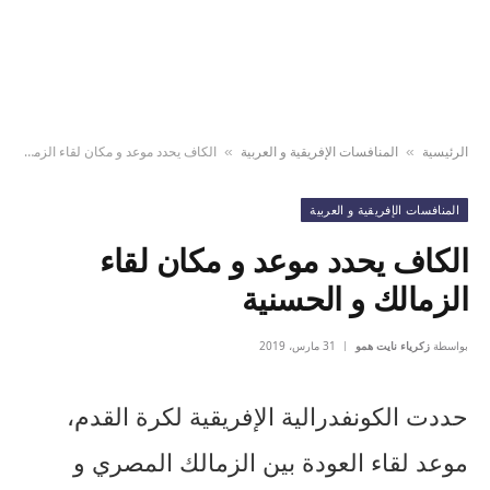
الرئيسية
المنافسات الإفريقية و العربية
الكاف يحدد موعد و مكان لقاء الزمالك و الحسنية
»
»
المنافسات الإفريقية و العربية
الكاف يحدد موعد و مكان لقاء
الزمالك و الحسنية
بواسطة
زكرياء نايت همو
31 مارس، 2019
حددت الكونفدرالية الإفريقية لكرة القدم،
موعد لقاء العودة بين الزمالك المصري و