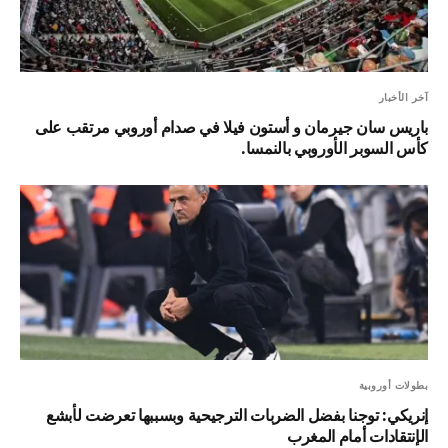
آخر الأخبار
باريس سان جيرمان و أستون فيلا في صدام أوروبي مرتقب على
كأس السوبر الأوروبي بالنمسا.
بطولات أوروبية
إنريكي: توجنا بفضل الضربات الترجيحية وبسببها تعرضت لأبشع
الإنتقادات أمام المغرب