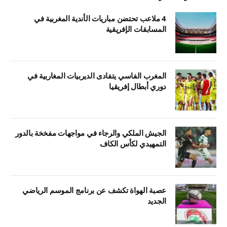
4 ملاعب تحتضن مباريات الأندية المغربية في
المسابقات الإفريقية
المغرب الفاسي يتفادى الديربيات المغاربية في
دوري أبطال إفريقيا
الجيش الملكي والرجاء في مواجهات مفخخة بالدور
التمهيدي لكأس الكاف
عصبة الهواة تكشف عن برنامج الموسم الرياضي
الجديد