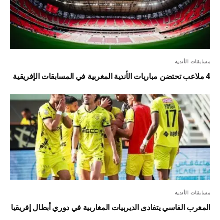
مسابقات الأندية
4 ملاعب تحتضن مباريات الأندية المغربية في المسابقات الإفريقية
مسابقات الأندية
المغرب الفاسي يتفادى الديربيات المغاربية في دوري أبطال إفريقيا