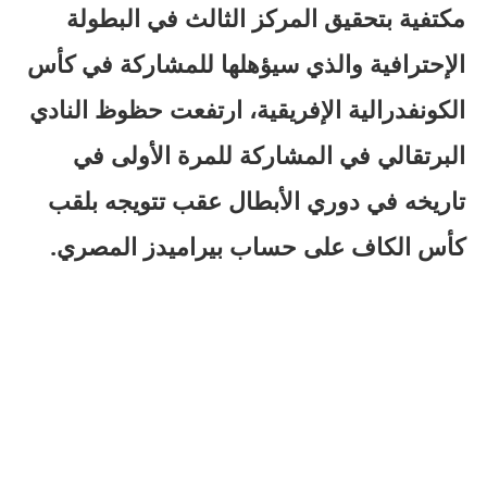
مكتفية بتحقيق المركز الثالث في البطولة
الإحترافية والذي سيؤهلها للمشاركة في كأس
الكونفدرالية الإفريقية، ارتفعت حظوظ النادي
البرتقالي في المشاركة للمرة الأولى في
تاريخه في دوري الأبطال عقب تتويجه بلقب
كأس الكاف على حساب بيراميدز المصري.