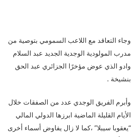
وجاء التعاقد مع اللاعب السمومي بتوصية من
مدرب المولودية الوجدية الجديد عبد السلام
وادو الذي عوض مؤخرًا الجزائري عبد الحق
بنشيخة .
وأبرم الفريق الوجدي عدد من الصفقات خلال
الأيام القليلة الماضية ابرزها الدولي المالي
“يعقوبا سيبلا” ،كما لا زال يفاوض أسماء أخرى