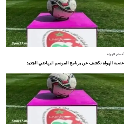
أقسام الهواة
عصبة الهواة تكشف عن برنامج الموسم الرياضي الجديد