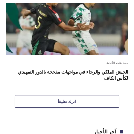
مسابقات الأندية
الجيش الملكي والرجاء في مواجهات مفخخة بالدور التمهيدي
لكأس الكاف
اترك تعليقاً
آخر الأخبار