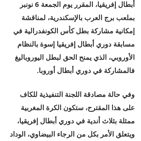
أبطال إفريقيا، المقرر يوم الجمعة 6 نونبر
بملعب برج العرب بالإسكندرية، لمناقشة
إمكانية مشاركة بطل كأس الكونفدرالية في
مسابقة دوري أبطال إفريقيا إسوة بالنظام
الأوروبي، الذي يمنح الحق لبطل اليوروباليغ
فالمشاركة في دوري أبطال أوروبا.
وفي حالة مصادقة اللجنة التنفيذية للكاف
على هذا المقترح، ستكون الكرة المغربية
ممثلة بثلاث أندية في دوري أبطال إفريقيا،
ويتعلق الأمر بكل من الرجاء البيضاوي، الوداد