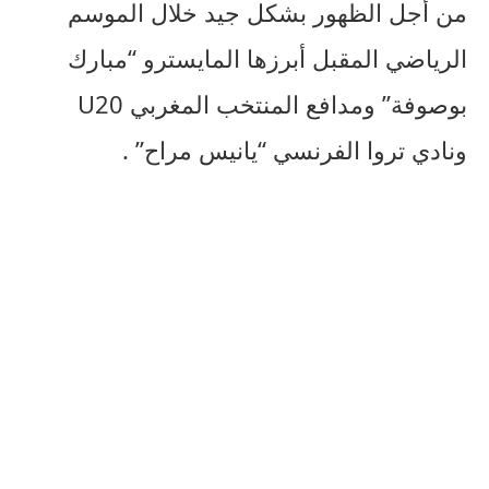
من أجل الظهور بشكل جيد خلال الموسم
الرياضي المقبل أبرزها المايسترو “مبارك
بوصوفة” ومدافع المنتخب المغربي U20
ونادي تروا الفرنسي “يانيس مراح” .