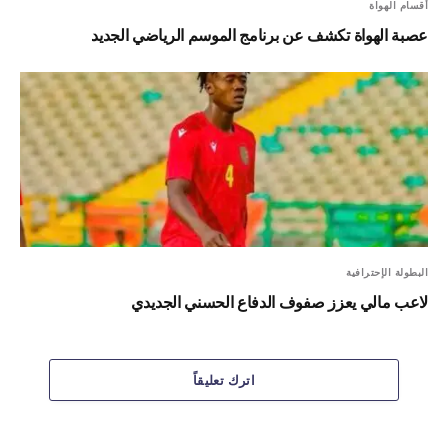
أقسام الهواة
عصبة الهواة تكشف عن برنامج الموسم الرياضي الجديد
البطولة الإحترافية
لاعب مالي يعزز صفوف الدفاع الحسني الجديدي
اترك تعليقاً