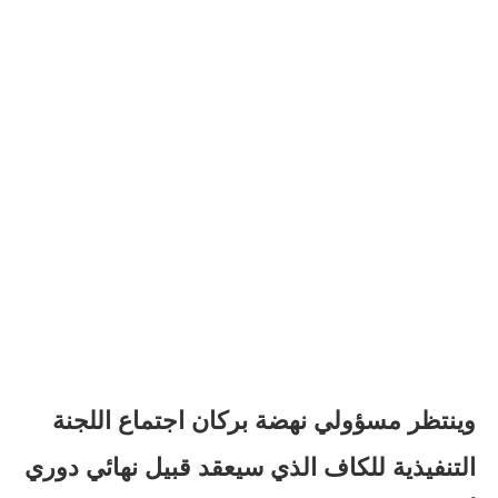
وينتظر مسؤولي نهضة بركان اجتماع اللجنة
التنفيذية للكاف الذي سيعقد قبيل نهائي دوري