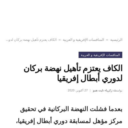
الرئيسية
المنافسات الإفريقية و العربية
الكاف يعتزم تأهيل نهضة بركان لدوري أبطال إفريقيا
»
»
المنافسات الإفريقية و العربية
الكاف يعتزم تأهيل نهضة بركان
لدوري أبطال إفريقيا
بواسطة
زكرياء نايت همو
27 أكتوبر، 2020
بعدما فشلت النهضة البركانية في تحقيق
مركز مؤهل لمسابقة دوري أبطال إفريقيا،