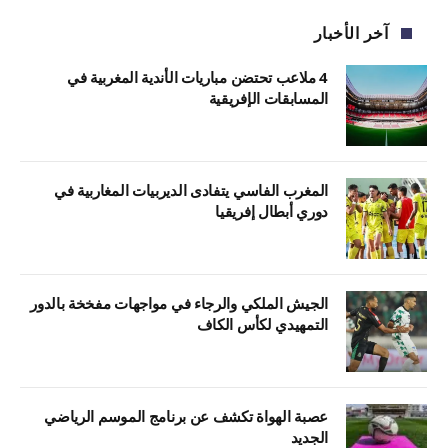
آخر الأخبار
4 ملاعب تحتضن مباريات الأندية المغربية في
المسابقات الإفريقية
المغرب الفاسي يتفادى الديربيات المغاربية في
دوري أبطال إفريقيا
الجيش الملكي والرجاء في مواجهات مفخخة بالدور
التمهيدي لكأس الكاف
عصبة الهواة تكشف عن برنامج الموسم الرياضي
الجديد