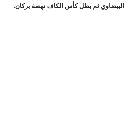
البيضاوي ثم بطل كأس الكاف نهضة بركان.