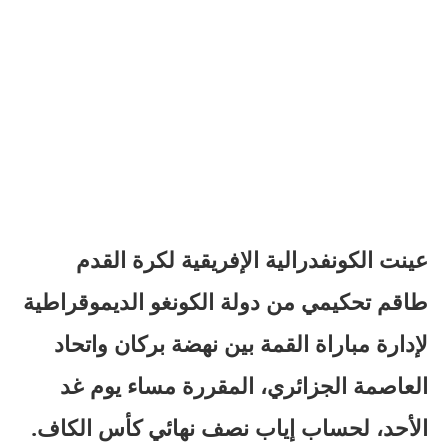
عينت الكونفدرالية الإفريقية لكرة القدم
طاقم تحكيمي من دولة الكونغو الديموقراطية
لإدارة مباراة القمة بين نهضة بركان واتحاد
العاصمة الجزائري، المقررة مساء يوم غد
الأحد، لحساب إياب نصف نهائي كأس الكاف.