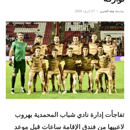
بواسطة
هيئة التحرير
27 أبريل، 2024
تفاجأت إدارة نادي شباب المحمدية بهروب
لاعبيها من فندق الإقامة ساعات قبل موعد