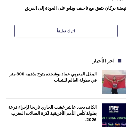
نهضة بركان يتفق مع تاحيف ودايو على العودة إلى الفريق
اترك تعليقاً
آخر الأخبار
البطل المغربي عماد بوشجدة يتوج بذهبية 800 متر
في بطولة العالم للشباب
الكاف يحدد عاشر غشت الجاري تاريخا لإجراء قرعة
بطولة كأس الأمم الأفريقية لكرة الصالات المغرب
2026.