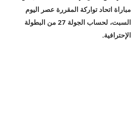
مباراة اتحاد تواركة المقررة عصر اليوم
السبت، لحساب الجولة 27 من البطولة
الإحترافية.