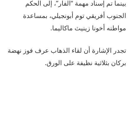
بينما تم إسناد مهمة “الفار”، إلى الحكم
الجنوب أفريقي توم أبونجيلي، بمساعدة
مواطنه أخونا زينيث ماكاليما.
تجدر الإشارة أن لقاء الذهاب عرف فوز نهضة
بركان بثلاثية نظيفة على الورق.