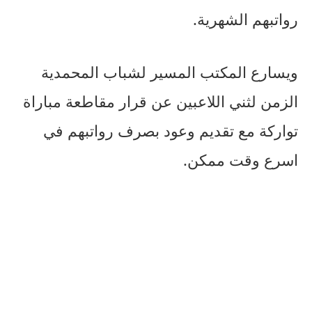
رواتبهم الشهرية.
ويسارع المكتب المسير لشباب المحمدية
الزمن لثني اللاعبين عن قرار مقاطعة مباراة
تواركة مع تقديم وعود بصرف رواتبهم في
اسرع وقت ممكن.