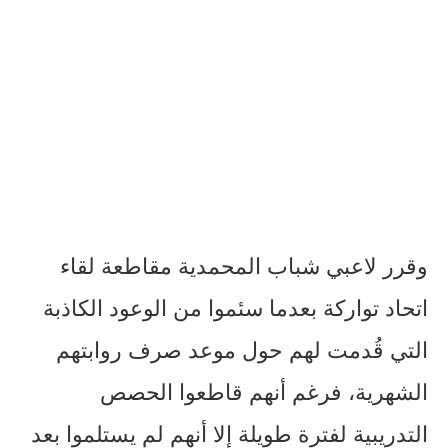
وقرر لاعبي شباب المحمدية مقاطعة لقاء
اتحاد تواركة بعدما سئموا من الوعود الكاذبة
التي قُدمت لهم حول موعد صرف روابتهم
الشهرية، فرغم أنهم قاطعوا الحصص
التدريبية لفترة طويلة إلا أنهم لم يستلموا بعد