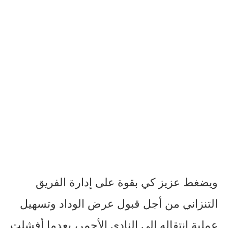
ويضغط عزيز كي بقوة على إدارة الفريق
التنزاني من أجل قبول عرض الوداد وتسهيل
عملية انتقاله إلى النادي الأحمر، بعدما أفشلت