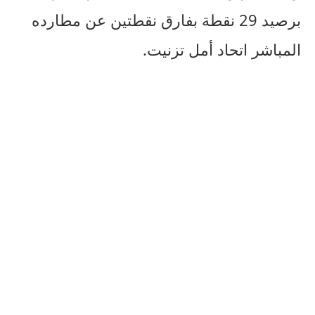
برصيد 29 نقطة بفارق نقطتين عن مطارده
المباشر اتحاد أمل تزنيت.