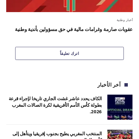
أخبار وطنية
عقوبات صارمة وغرامات مالية في حق مسؤولين بأندية وطنية
اترك تعليقاً
آخر الأخبار
الكاف يحدد عاشر غشت الجاري تاريخا لإجراء قرعة
بطولة كأس الأمم الأفريقية لكرة الصالات المغرب
2026.
المنتخب المغربي يطيح بجنوب إفريقيا ويتأهل إلى