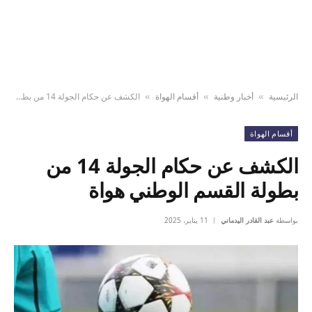
الرئيسية
أخبار وطنية
أقسام الهواة
الكشف عن حكام الجولة 14 من بطولة القسم الوطني هواة
»
»
»
أقسام الهواة
الكشف عن حكام الجولة 14 من
بطولة القسم الوطني هواة
بواسطة
عبد القادر اليدماني
11 يناير، 2025