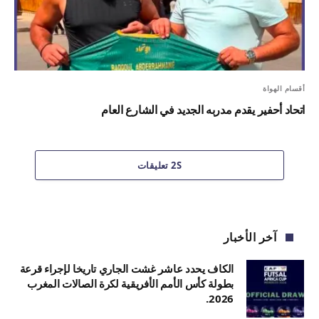
أقسام الهواة
اتحاد أحفير يقدم مدربه الجديد في الشارع العام
2S تعليقات
آخر الأخبار
الكاف يحدد عاشر غشت الجاري تاريخا لإجراء قرعة
بطولة كأس الأمم الأفريقية لكرة الصالات المغرب
2026.