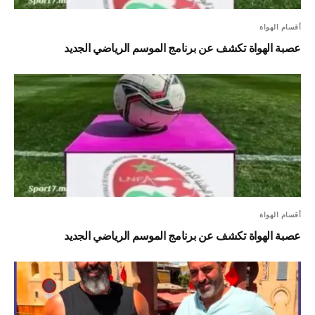
أقسام الهواة
عصبة الهواة تكشف عن برنامج الموسم الرياضي الجديد
أقسام الهواة
عصبة الهواة تكشف عن برنامج الموسم الرياضي الجديد