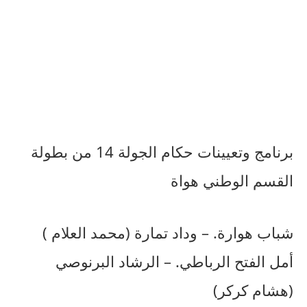
برنامج وتعيينات حكام الجولة 14 من بطولة
القسم الوطني هواة
شباب هوارة. – وداد تمارة (محمد العلام )
أمل الفتح الرباطي. – الرشاد البرنوصي
(هشام كركر)