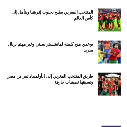
المنتخب المغربي يطيح بجنوب إفريقيا ويتأهل إلى
كأس العالم
بوعدي منح كلمته لمانشستر سيتي وغير مهتم بريال
مدريد
طريق المنتخب المغربي إلى الأولمبياد تمر من مصر
وتسبقها تصفيات حارقة