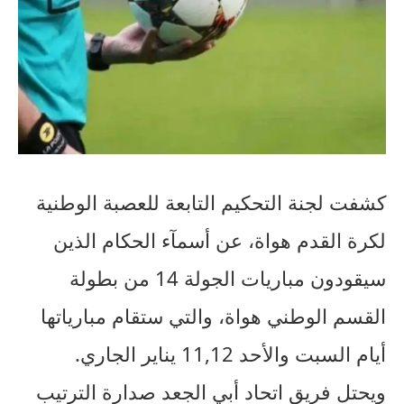
كشفت لجنة التحكيم التابعة للعصبة الوطنية
لكرة القدم هواة، عن أسمآء الحكام الذين
سيقودون مباريات الجولة 14 من بطولة
القسم الوطني هواة، والتي ستقام مبارياتها
أيام السبت والأحد 11,12 يناير الجاري.
ويحتل فريق اتحاد أبي الجعد صدارة الترتيب