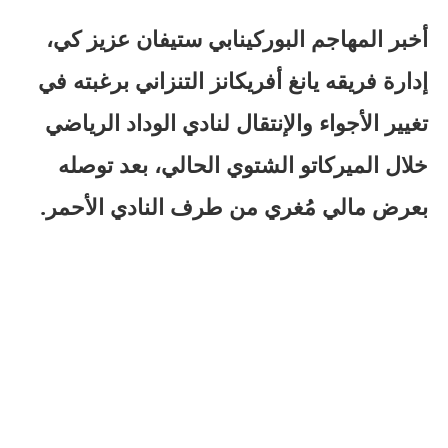
أخبر المهاجم البوركينابي ستيفان عزيز كي،
إدارة فريقه يانغ أفريكانز التنزاني برغبته في
تغيير الأجواء والإنتقال لنادي الوداد الرياضي
خلال الميركاتو الشتوي الحالي، بعد توصله
بعرض مالي مُغري من طرف النادي الأحمر.