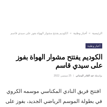
الرئيسية
أخبار وطنية
الكوديم يفتتح مشوار الهواة بفوز على سيدي قاسم
»
»
أخبار وطنية
الكوديم يفتتح مشوار الهواة بفوز
على سيدي قاسم
بواسطة
عبد القادر اليدماني
25 سبتمبر، 2022
افتتح فريق النادي المكناسي موسمه الكروي
في بطولة الموسم الرياضي الجديد، بفوز على