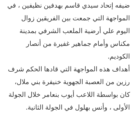
ضيفه إتحاد سيدي قاسم بهدفين نظيفين ، في
المواجهة التي جمعت بين الفريقين زوال
اليوم علي أرضية الملعب الشرفي بمدينة
مكناس وأمام جماهير غفيرة من أنصار
الكوديم.
أهداف هذه المواجهة التي قادها الحكم شرف
رزين من العصبة الجهوية خنيفرة بني ملال،
كان بواسطة اللاعب أيوب بنعامر خلال الجولة
الأولى ، وأنس بهلول في الجولة الثانية.