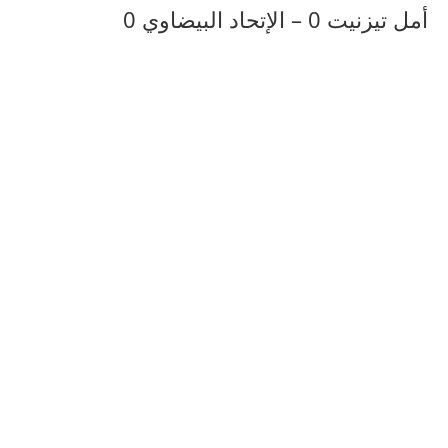
أمل تيزنيت 0 – الإتحاد البيضاوي 0