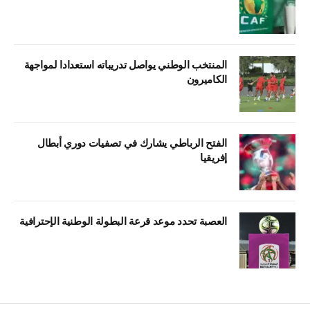
المنتخب الوطني يواصل تدريباته استعدادا لمواجهة
الكاميرون
الفتح الرباطي يشارك في تصفيات دوري أبطال
إفريقيا
العصبة تحدد موعد قرعة البطولة الوطنية الإحترافية