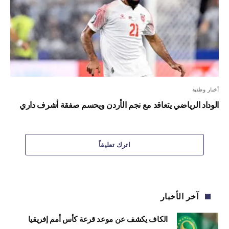
أخبار وطنية
الوداد الرياضي يتعاقد مع نجم الأردن ويحسم صفقة أشرف داري
اترك تعليقاً
آخر الأخبار
الكاف يكشف عن موعد قرعة كأس أمم إفريقيا