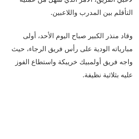
التأقلم بين المدرب واللاعبين.
وقاد منذر الكبير صباح اليوم الأحد، أولى
مبارياته الودية على رأس فريق الرجاء، حيث
واجه فريق أولمبيك خريبكة واستطاع الفوز
عليه بثلاثية نظيفة.