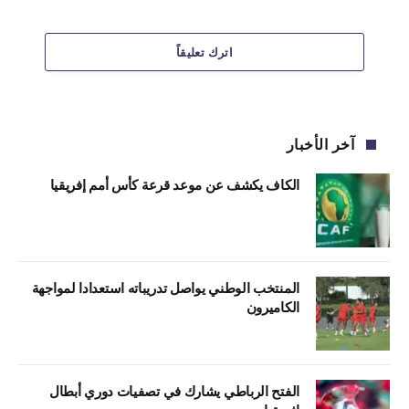
اترك تعليقاً
آخر الأخبار
الكاف يكشف عن موعد قرعة كأس أمم إفريقيا
المنتخب الوطني يواصل تدريباته استعدادا لمواجهة
الكاميرون
الفتح الرباطي يشارك في تصفيات دوري أبطال