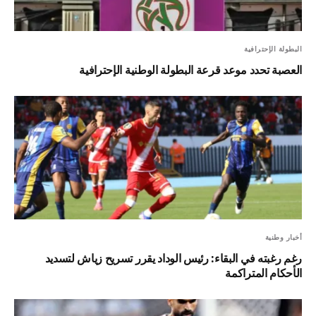
البطولة الإحترافية
العصبة تحدد موعد قرعة البطولة الوطنية الإحترافية
أخبار وطنية
رغم رغبته في البقاء: رئيس الوداد يقرر تسريح زياش لتسديد
الأحكام المتراكمة