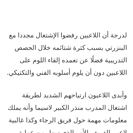
لدرجة أن اللاعبين رفضوا الإشتغال مجددا مع
البنزرتي بسبب كثرة شتائمه خلال الحصص
التدريبية فضلًا عن تعمده إلقاء اللوم على
اللاعبين دون أن يلوم أسلوبه الفني والتكتيكي.
وأبدى اللاعبون ارتياحهم الشديد لطريقة
اشتغال المدرب منذر الكبير لاسيما وأنه يملك
معلومات مهمة حول فريق الرجاء وكذا غالبية
لاعبي الفريق، الأمر الذي سهل من عملية