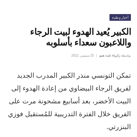
أخبار وطنية
الكبير يُعيد الهدوء لبيت الرجاء
واللاعبون سعداء بأسلوبه
بواسطة
زكرياء نايت همو
25 سبتمبر، 2022
تمكن التونسي منذر الكبير المدرب الجديد
لفريق الرجاء البيضاوي من إعادة الهدوء إلى
البيت الأخضر، بعد أسابيع مشحونة مرت على
الفريق خلال الفترة التدريبية للمُستقيل فوزي
البنزرتي.