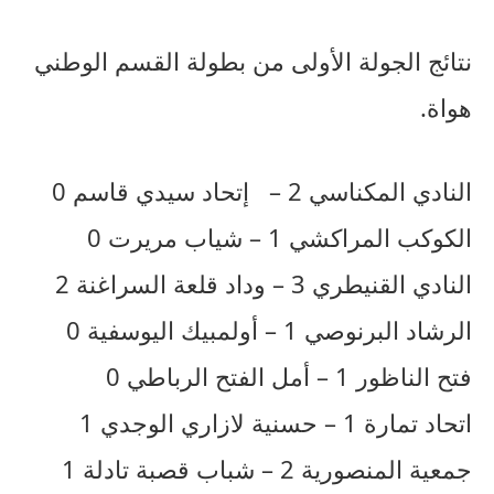
نتائج الجولة الأولى من بطولة القسم الوطني
هواة.
النادي المكناسي 2 – إتحاد سيدي قاسم 0
الكوكب المراكشي 1 – شياب مريرت 0
النادي القنيطري 3 – وداد قلعة السراغنة 2
الرشاد البرنوصي 1 – أولمبيك اليوسفية 0
فتح الناظور 1 – أمل الفتح الرباطي 0
اتحاد تمارة 1 – حسنية لازاري الوجدي 1
جمعية المنصورية 2 – شباب قصبة تادلة 1