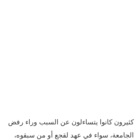
كثيرون كانوا يتساءلون عن السبب وراء رفض
الجامعة، سواء في عهد لقجع أو من سبقوه،