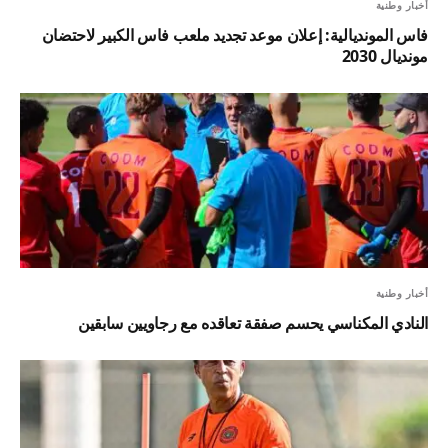
أخبار وطنية
فاس المونديالية: إعلان موعد تجديد ملعب فاس الكبير لاحتضان
مونديال 2030
أخبار وطنية
النادي المكناسي يحسم صفقة تعاقده مع رجاويين سابقين