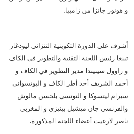
و هونور جانزا من زامبيا.
أشرف على الدورة التكوينية التنزاني ليودغار
تينغا رئيس اللجنة التقنية والتطوير في الكاف
و راوول شيبيندا مدير التطوير في الكاف و
أحمد الشريف أحد أطر الكاف و البوتسواني
سيرام ليتسوكا و التونسي بلحسن مالوش
والفرنسي جان ميشيل بينيزي و المغربي
ناصر لارغيت أعضاء اللجنة المذكورة.