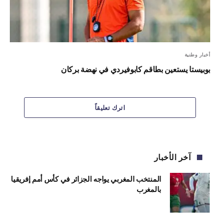
أخبار وطنية
بوبيستا يستعين بطاقم كابوفيردي في نهضة بركان
اترك تعليقاً
آخر الأخبار
المنتخب المغربي يواجه الجزائر في كأس أمم إفريقيا
بالمغرب