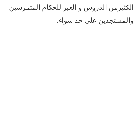
الكثيرمن الدروس و العبر للحكام المتمرسين
والمستجدين على حد سواء.