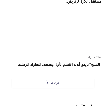
مستقبل الكرة الإفريقي.
مقالات الرأي
“الليتيج” يرهق أندية القسم الأول ويضعف البطولة الوطنية
اترك تعليقاً