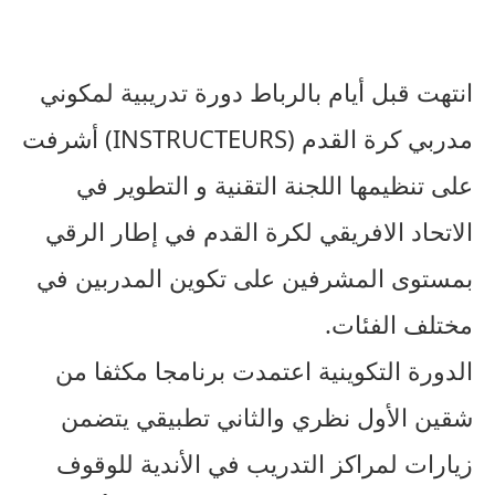
انتهت قبل أيام بالرباط دورة تدريبية لمكوني
مدربي كرة القدم (INSTRUCTEURS) أشرفت
على تنظيمها اللجنة التقنية و التطوير في
الاتحاد الافريقي لكرة القدم في إطار الرقي
بمستوى المشرفين على تكوين المدربين في
مختلف الفئات.
الدورة التكوينية اعتمدت برنامجا مكثفا من
شقين الأول نظري والثاني تطبيقي يتضمن
زيارات لمراكز التدريب في الأندية للوقوف