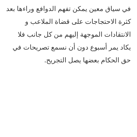
في سياق معين يمكن تفهم الدوافع وراءها بعد
كثرة الاحتجاجات على قضاة الملاعب و
الانتقادات الموجهة إليهم من كل جانب فلا
يكاد يمر أسبوع دون أن نسمع تصريحات في
حق الحكام بعضها يصل التجريح.