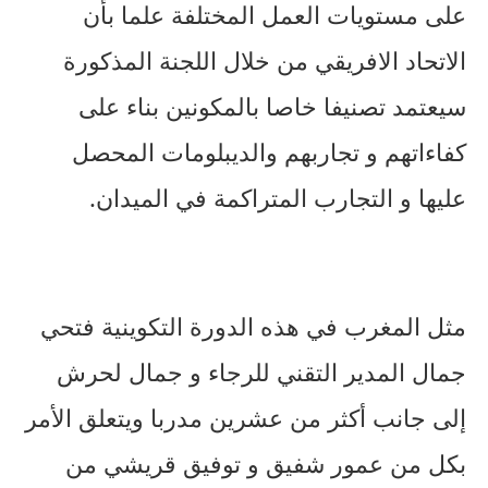
على مستويات العمل المختلفة علما بأن
الاتحاد الافريقي من خلال اللجنة المذكورة
سيعتمد تصنيفا خاصا بالمكونين بناء على
كفاءاتهم و تجاربهم والديبلومات المحصل
عليها و التجارب المتراكمة في الميدان.
مثل المغرب في هذه الدورة التكوينية فتحي
جمال المدير التقني للرجاء و جمال لحرش
إلى جانب أكثر من عشرين مدربا ويتعلق الأمر
بكل من عمور شفيق و توفيق قريشي من