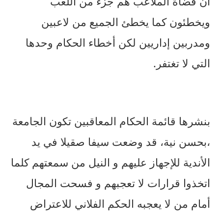
أن قضاة الملاعب هم جزء من اللعب
ويخطئون كما يخطئ الجميع من لاعبين
ومدربين إداريين لكن أخطاء الحكام وحدها
التي لا تغتفر.
بنشرها قائمة الحكام المعاقبين تكون الجامعة
،بحسن نية، قد وضعت سيفا صقيلا في يد
الأندية للإجهاز عليهم و النيل من سمعتهم كلما
اتخذوا قرارات لا تعجبهم و فسحت المجال
أمام من لا يعجبه الحكم الفلاني للاعتراض