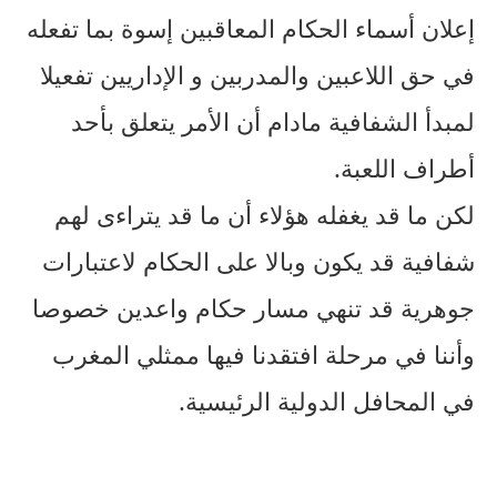
إعلان أسماء الحكام المعاقبين إسوة بما تفعله
في حق اللاعبين والمدربين و الإداريين تفعيلا
لمبدأ الشفافية مادام أن الأمر يتعلق بأحد
أطراف اللعبة.
لكن ما قد يغفله هؤلاء أن ما قد يتراءى لهم
شفافية قد يكون وبالا على الحكام لاعتبارات
جوهرية قد تنهي مسار حكام واعدين خصوصا
وأننا في مرحلة افتقدنا فيها ممثلي المغرب
في المحافل الدولية الرئيسية.