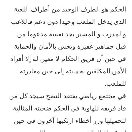
الحكم هو الطرف الوحيد من أطراف اللعبة
الذي يدخل الملعب وحيدا دون دعم فاللاعب
والمدرب و المسير يجد نفسه مدعوما من
قبل جماهير غفيرة ويحس بالأمان والحماية
في حين أن فريق الحكام لا معين له إلا أفراد
الأمن المكلفين بحمايته إلى حين مغادرته
للملعب.
في مجتمع رياضي يفتقد النضج سيجد كل من
قاد فريقه للهاوية في الحكم ضحيته المثالية
لتحميلها وزر أخطاء ارتكبها آخرون في حين