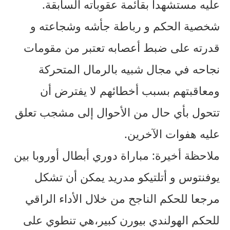
عليه مستشهدا بقائمة عقوباته السابقة.
شخصية الحكم و رباطة جأشه وشجاعته و
قدرته على ضبط أعصابه تعتبر من مقومات
نجاحه في مجال شبيه بالرمال المتحركة
ومعاقبتهم بسبب أخطائهم لا يفترض أن
تتحول بأي حال من الأحوال إلى مشجب تعلق
عليه هفوات الآخرين.
ملاحظة أخيرة: مباراة دوري أبطال أوروبا بين
يوفنتوس و أتلتيكو مدريد يمكن أن تشكل
مرجعا للحكم الناجح من خلال الأداء الراقي
للحكم الهولندي بيورن كبير،هي تنطوي على