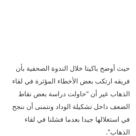
حيث أوضح باكيتا خلال الندوة الصحفية بأن
فريقه ارتكب بعض الأخطاء المؤثرة في لقاء
الذهاب غير أن “حاولت دراسة بعض نقاط
الضعف داخل تشكيلة الوداد ونتمنى أن ننجح
في استغلالها جيدا بعدما فشلنا في لقاء
الذهاب”.