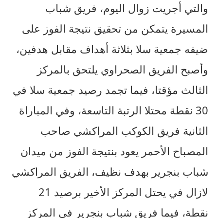
والتي أجريت زوال اليوم، فريق شباب
المسيرة يتمكن من تحقيق نتيجة الفوز على
ضيفه جمعية سلا بثلاثة أهداف مقابل هدفين،
وأصبح الفريق الصحراوي يلتحق بالمركز
الثالث مؤقتا، فيما تجمد رصيد جمعية سلا في
30 نقطة محتلا الرتبة التاسعة، وفي المباراة
الثانية فريق الكوكب المراكشي صاحب
المصباح الأحمر يعود بنتيجة الفوز من ميدان
شباب بنجرير بهدف نظيف، الفريق المراكشي
لازال في يحتل المركز الأخير برصيد 21
نقطة، فيما فريق شباب بنجرير في المركز