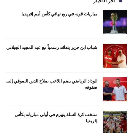
آخر الأخبار
مباريات قوية في ربع نهائي كأس أمم إفريقيا
شباب ابن جرير يتعاقد رسمياً مع عبد المجيد الجيلاني
الوداد الرياضي يضم اللاعب صلاح الدين الصوفي إلى
صفوفه
منتخب كرة السلة ينهزم في أولى مبارياته بكأس
إفريقيا