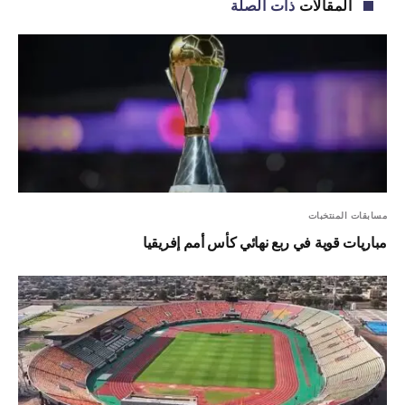
المقالات
ذات الصلة
مسابقات المنتخبات
مباريات قوية في ربع نهائي كأس أمم إفريقيا