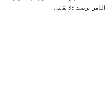
الثامن برصيد 33 نقطة.