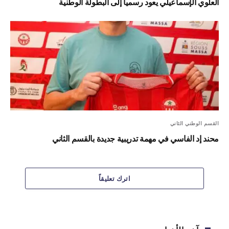
العلوي الإسماعيلي يعود رسميا إلى البطولة الوطنية
القسم الوطني الثاني
محند إد الفاسي في مهمة تدريبية جديدة بالقسم الثاني
اترك تعليقاً