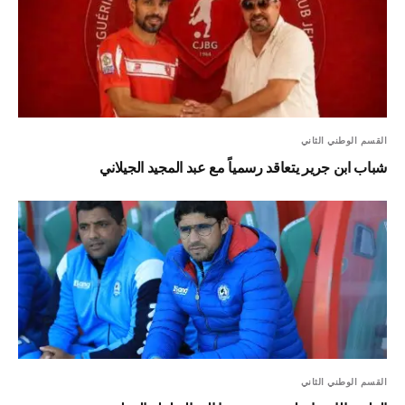
القسم الوطني الثاني
شباب ابن جرير يتعاقد رسمياً مع عبد المجيد الجيلاني
القسم الوطني الثاني