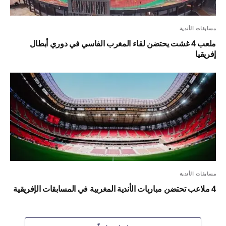
مسابقات الأندية
ملعب 4 غشت يحتضن لقاء المغرب الفاسي في دوري أبطال
إفريقيا
مسابقات الأندية
4 ملاعب تحتضن مباريات الأندية المغربية في المسابقات الإفريقية