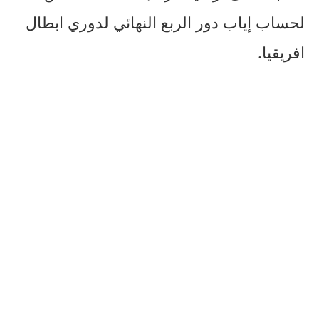
لحساب إياب دور الربع النهائي لدوري ابطال
افريقيا.