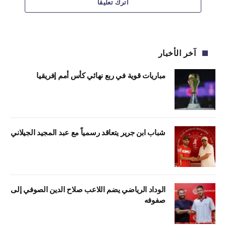
اترك تعليقاً
آخر الأخبار
مباريات قوية في ربع نهائي كأس أمم إفريقيا
شباب ابن جرير يتعاقد رسمياً مع عبد المجيد الجيلاني
الوداد الرياضي يضم اللاعب صلاح الدين الصوفي إلى
صفوفه