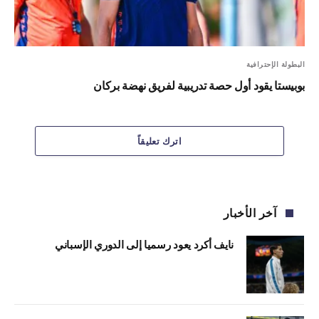
البطولة الإحترافية
بوبيستا يقود أول حصة تدريبية لفريق نهضة بركان
اترك تعليقاً
آخر الأخبار
نايف أكرد يعود رسميا إلى الدوري الإسباني