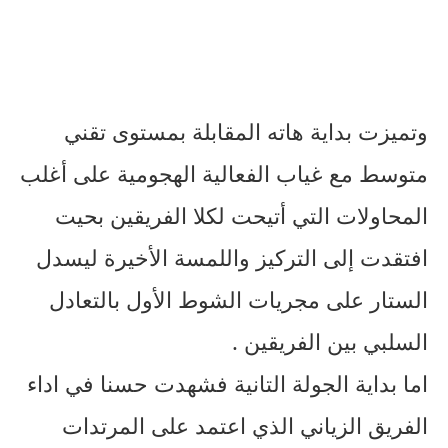
وتميزت بداية هاته المقابلة بمستوى تقني
متوسط مع غياب الفعالية الهجومية على أغلب
المحاولات التي أتيحت لكلا الفريقين بحيت
افتقدت إلى التركيز واللمسة الأخيرة ليسدل
الستار على مجريات الشوط الأول بالتعادل
السلبي بين الفريقين .
اما بداية الجولة التانية فشهدت حسنا في اداء
الفريق الزياني الذي اعتمد على المرتدات