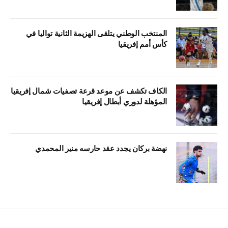
المنتخب الوطني يتلقى الهزيمة الثانية تواليا في
كأس أمم إفريقيا
الكاف تكشف عن موعد قرعة تصفيات شمال إفريقيا
المؤهلة لدوري أبطال إفريقيا
نهضة بركان يجدد عقد حارسه منير المحمدي