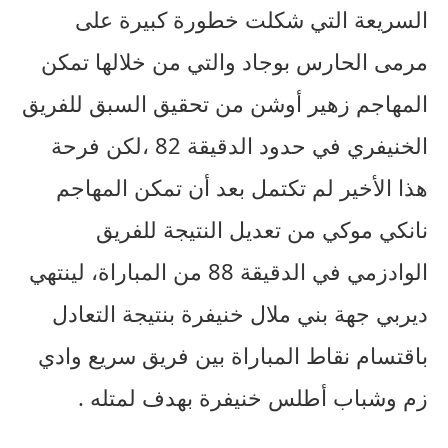
السريعة التي شكلت خطورة كبيرة على
مرمى الحارس بوجاد والتي من خلالها تمكن
المهاجم زهير أوشن من تحقيق السبق للفريق
الخنيفري في حدود الدقيقة 82 ،لكن فرحة
هذا الأخير لم تكتمل بعد أن تمكن المهاجم
نانكي موكي من تعديل النتيجة للفريق
الوادزمي في الدقيقة 88 من المباراة، لينتهي
ديربي جهة بني ملال خنيفرة بنتيجة التعادل
باقتسام نقاط المباراة بين فريق سريع وادي
زم وشباب أطلس خنيفرة بهدف لمتله .