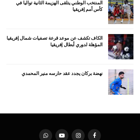
المنتخب الوطني يتلقى الهزيمة الثانية تواليا في
كأس أمم إفريقيا
الكاف تكشف عن موعد قرعة تصفيات شمال إفريقيا
المؤهلة لدوري أبطال إفريقيا
نهضة بركان يجدد عقد حارسه منير المحمدي
فيسبوك
الانستغرام
يوتيوب
واتساب