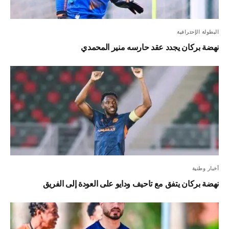
البطولة الإحترافية
نهضة بركان يجدد عقد حارسه منير المحمدي
أخبار وطنية
نهضة بركان يتفق مع تاحيف ودايو على العودة إلى الفريق