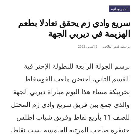
أخبار وطنية
سريع وادي زم يحقق تعادلا بطعم
الهزيمة في ديربي الجهة
بواسطة
قدور الفلاحي
2 أكتوبر، 2022
برسم الجولة الرابعة للبطولة الإحترافية
القسم التاني، احتضن ملعب الفوسفاط
بخريبكة مساء هذا اليوم مباراة ديربي الجهة
والذي جمع بين فريق سريع وادي زم المحتل
للصف 11 بأربع نقاط وفريق شباب أطلس
خنيفرة صاحب المرتبة الخامسة بست نقاط.