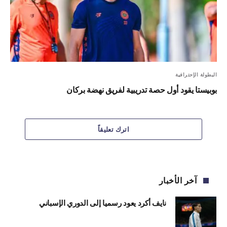
البطولة الإحترافية
بوبيستا يقود أول حصة تدريبية لفريق نهضة بركان
اترك تعليقاً
آخر الأخبار
نايف أكرد يعود رسميا إلى الدوري الإسباني