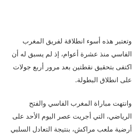
وتعتبر هذه أسوء انطلاقة لفريق المغرب
الفاسي منذ عشرة أعوام، إذ لم يسبق له أن
اكتفى بتحقيق نقطتين بعد مرور أربع جولات
على انطلاق البطولة.
وانتهت مباراة المغرب الفاسي والفتح
الرياضي، التي أجريت عصر اليوم الأحد على
أرضية ملعب مراكش، بنتيجة التعادل السلبي