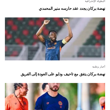
البطولة الإحترافية
نهضة بركان يجدد عقد حارسه منير المحمدي
أخبار وطنية
نهضة بركان يتفق مع تاحيف ودايو على العودة إلى الفريق