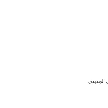
ي الجديدي