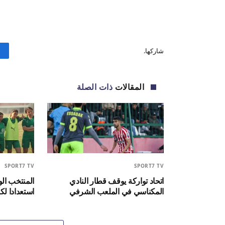
شاركها.
المقالات
ذات الصلة
SPORT7 TV
SPORT7 TV
اتحاد تواركة يوقف قطار النادي
المنتخب الو
المكناسي في الملعب الشرفي
استعدادا لك