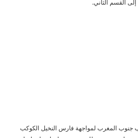
لى القسم الثاني.
جنوب المغرب لمواجهة فارس النخيل الكوكب