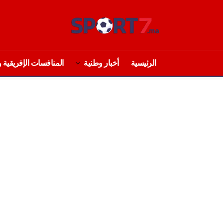
الرئيسية
أخبار وطنية
المنافسات الإفريقية و