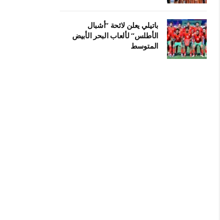
باتيلي يعلن لائحة “أشبال
الأطلس” لألعاب البحر الأبيض
المتوسط