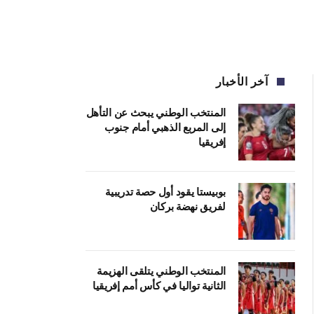
آخر الأخبار
المنتخب الوطني يبحث عن التأهل
إلى المربع الذهبي أمام جنوب
إفريقيا
بوبيستا يقود أول حصة تدريبية
لفريق نهضة بركان
المنتخب الوطني يتلقى الهزيمة
الثانية تواليا في كأس أمم إفريقيا