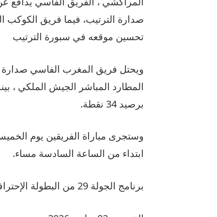
المراكشي ، الفريق الفاسي يدافع عن 
صدارة الترتيب، فيما فريق الكوكب 
تحسين موقعه في سبورة الترتيب
المطارد المباشر الجيش الملكي ، بين
برصيد 34 نقطة.
ابتداء من الساعة السادسة مساء.
برنامج الجولة 29 من البطولة الإحترافية