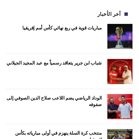
آخر الأخبار
مباريات قوية في ربع نهائي كأس أمم إفريقيا
شباب ابن جرير يتعاقد رسمياً مع عبد المجيد الجيلاني
الوداد الرياضي يضم اللاعب صلاح الدين الصوفي إلى
صفوفه
منتخب كرة السلة ينهزم في أولى مبارياته بكأس