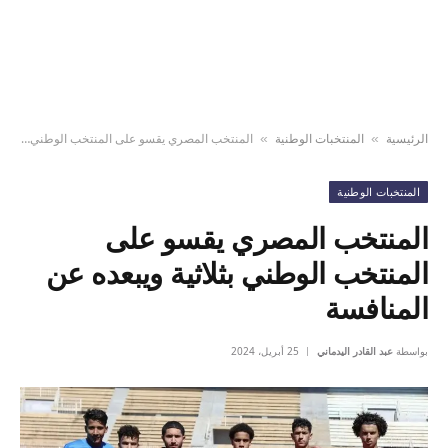
الرئيسية
المنتخبات الوطنية
المنتخب المصري يقسو على المنتخب الوطني بثلاثية ويبعده عن المنافسة
»
»
المنتخبات الوطنية
المنتخب المصري يقسو على
المنتخب الوطني بثلاثية ويبعده عن
المنافسة
بواسطة
عبد القادر اليدماني
25 أبريل، 2024