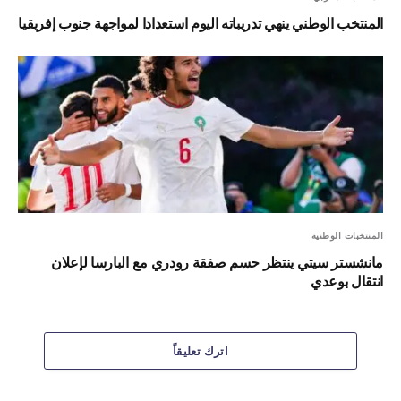
المنتخب الوطني ينهي تدريباته اليوم استعدادا لمواجهة جنوب إفريقيا
المنتخبات الوطنية
مانشستر سيتي ينتظر حسم صفقة رودري مع البارسا لإعلان
انتقال بوعدي
اترك تعليقاً