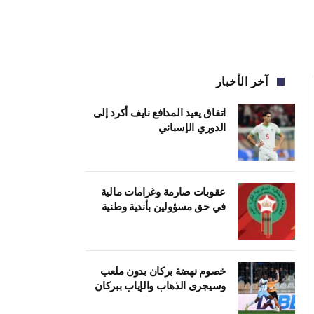
آخر الأخبار
اتفاق يعيد المدافع نايف أكرد إلى
الدوري الإسباني
عقوبات صارمة وغرامات مالية
في حق مسؤولين بأندية وطنية
خصوم نهضة بركان بدون ملعب
وسيجرى الذهاب والإياب ببركان