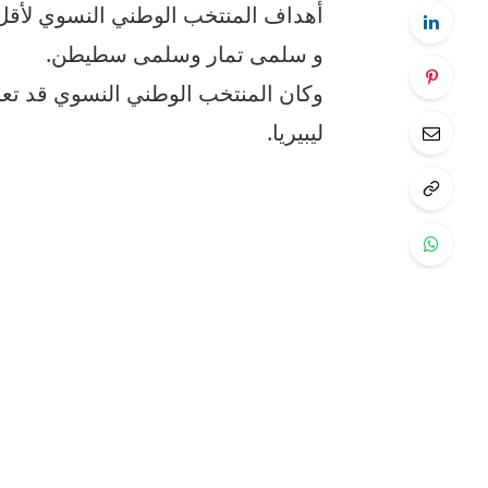
و سلمى تمار وسلمى سطيطن.
وكان المنتخب الوطني النسوي قد تعادل
ليبيريا.