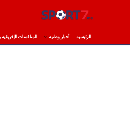
الرئيسية
أخبار وطنية
المنافسات الإفريقية و