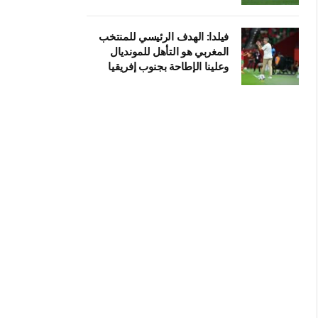
فيلدا: الهدف الرئيسي للمنتخب
المغربي هو التأهل للمونديال
وعلينا الإطاحة بجنوب إفريقيا