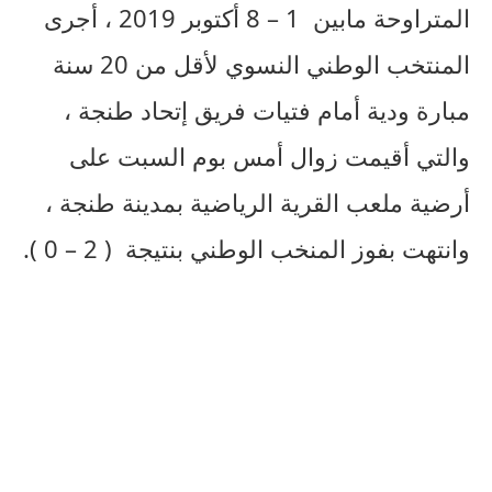
المتراوحة مابين 1 – 8 أكتوبر 2019 ، أجرى
المنتخب الوطني النسوي لأقل من 20 سنة
مبارة ودية أمام فتيات فريق إتحاد طنجة ،
والتي أقيمت زوال أمس بوم السبت على
أرضية ملعب القرية الرياضية بمدينة طنجة ،
وانتهت بفوز المنخب الوطني بنتيجة ( 2 – 0 ).