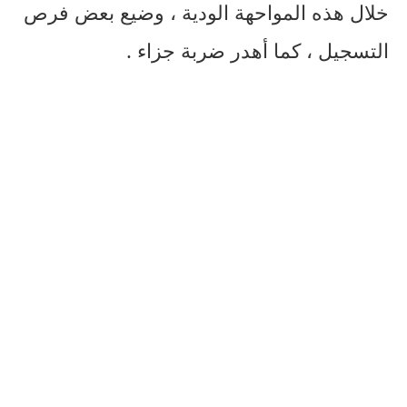
خلال هذه المواحهة الودية ، وضيع بعض فرص
التسجيل ، كما أهدر ضربة جزاء .