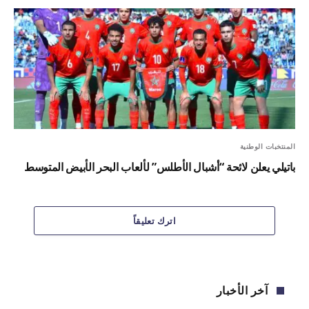
المنتخبات الوطنية
باتيلي يعلن لائحة “أشبال الأطلس” لألعاب البحر الأبيض المتوسط
اترك تعليقاً
آخر الأخبار