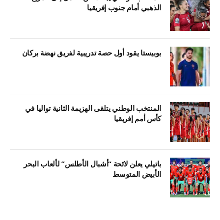
الذهبي أمام جنوب إفريقيا
بوبيستا يقود أول حصة تدريبية لفريق نهضة بركان
المنتخب الوطني يتلقى الهزيمة الثانية تواليا في
كأس أمم إفريقيا
باتيلي يعلن لائحة “أشبال الأطلس” لألعاب البحر
الأبيض المتوسط