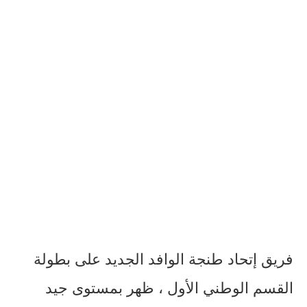
فريق إتحاد طنجة الوافد الجديد على بطولة
القسم الوطني الأول ، ظهر بمستوى جيد