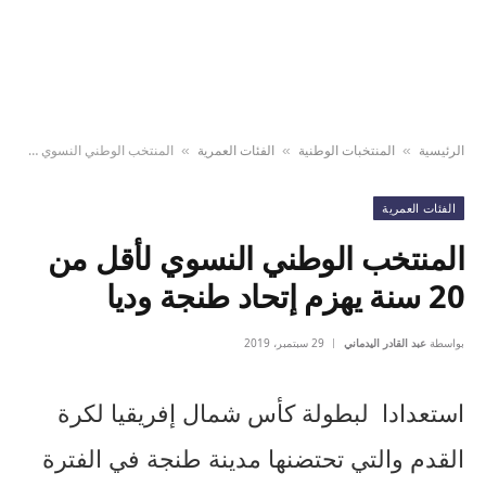
الرئيسية
المنتخبات الوطنية
الفئات العمرية
المنتخب الوطني النسوي لأقل من 20 سنة يهزم إتحاد طنجة وديا
»
»
»
الفئات العمرية
المنتخب الوطني النسوي لأقل من
20 سنة يهزم إتحاد طنجة وديا
بواسطة
عبد القادر اليدماني
29 سبتمبر، 2019
استعدادا لبطولة كأس شمال إفريقيا لكرة
القدم والتي تحتضنها مدينة طنجة في الفترة