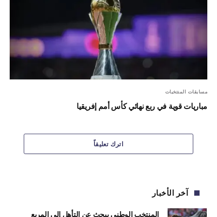
مسابقات المنتخبات
مباريات قوية في ربع نهائي كأس أمم إفريقيا
اترك تعليقاً
آخر الأخبار
المنتخب الوطني يبحث عن التأهل إلى المربع