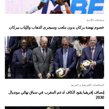
مسابقات الأندية
خصوم نهضة بركان بدون ملعب وسيجرى الذهاب والإياب ببركان
المنافسات الإفريقية و العربية
إنصاف إفريقيا يقود الكاف لدعم المغرب في سباق نهائي مونديال
2030