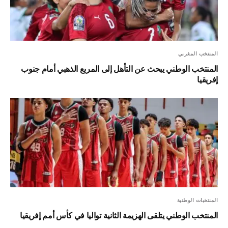
المنتخب المغربي
المنتخب الوطني يبحث عن التأهل إلى المربع الذهبي أمام جنوب
إفريقيا
المنتخبات الوطنية
المنتخب الوطني يتلقى الهزيمة الثانية تواليا في كأس أمم إفريقيا