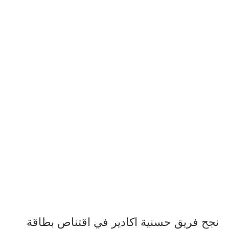
نجح فريق حسنية اكادير في اقتناص بطاقة