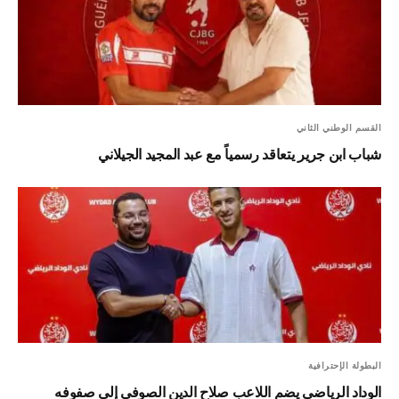
القسم الوطني الثاني
شباب ابن جرير يتعاقد رسمياً مع عبد المجيد الجيلاني
البطولة الإحترافية
الوداد الرياضي يضم اللاعب صلاح الدين الصوفي إلى صفوفه