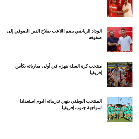
الوداد الرياضي يضم اللاعب صلاح الدين الصوفي إلى
صفوفه
منتخب كرة السلة ينهزم في أولى مبارياته بكأس
إفريقيا
المنتخب الوطني ينهي تدريباته اليوم استعدادا
لمواجهة جنوب إفريقيا