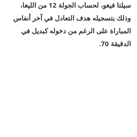
سيلتا فيغو، لحساب الجولة 12 من الليغا،
وذلك بتسجيله هدف التعادل في آخر أنفاس
المباراة على الرغم من دخوله كبديل في
الدقيقة 70.