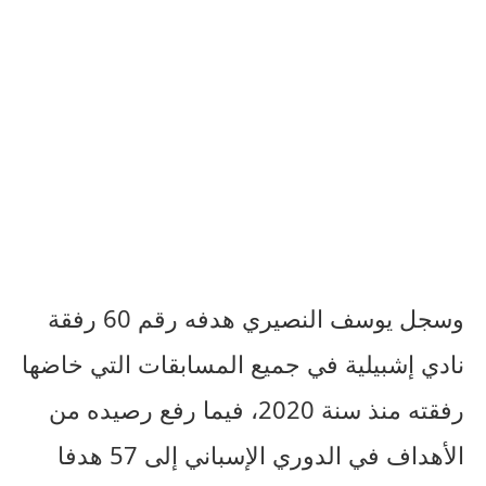
وسجل يوسف النصيري هدفه رقم 60 رفقة
نادي إشبيلية في جميع المسابقات التي خاضها
رفقته منذ سنة 2020، فيما رفع رصيده من
الأهداف في الدوري الإسباني إلى 57 هدفا