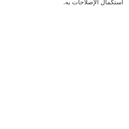
استكمال الإصلاحات به.