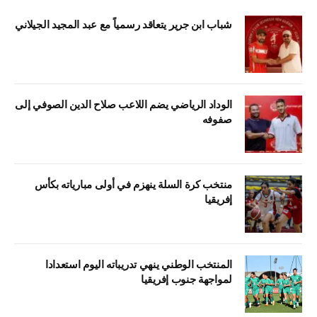
شباب ابن جرير يتعاقد رسمياً مع عبد المجيد الجيلاني
الوداد الرياضي يضم اللاعب صلاح الدين الصوفي إلى
صفوفه
منتخب كرة السلة ينهزم في أولى مبارياته بكأس
إفريقيا
المنتخب الوطني ينهي تدريباته اليوم استعدادا
لمواجهة جنوب إفريقيا