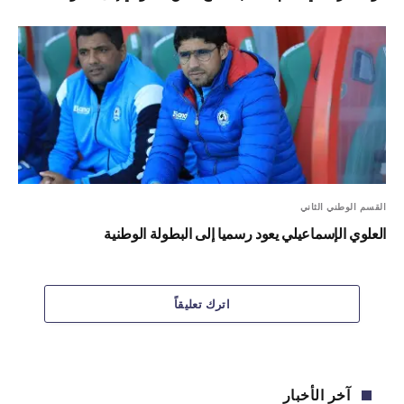
القسم الوطني الثاني
العلوي الإسماعيلي يعود رسميا إلى البطولة الوطنية
اترك تعليقاً
آخر الأخبار