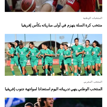
المنتخبات الوطنية
منتخب كرة السلة ينهزم في أولى مبارياته بكأس إفريقيا
المنتخب المغربي
المنتخب الوطني ينهي تدريباته اليوم استعدادا لمواجهة جنوب إفريقيا