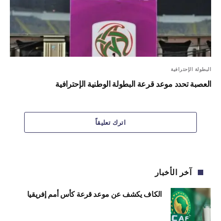
البطولة الإحترافية
العصبة تحدد موعد قرعة البطولة الوطنية الإحترافية
اترك تعليقاً
آخر الأخبار
الكاف يكشف عن موعد قرعة كأس أمم إفريقيا