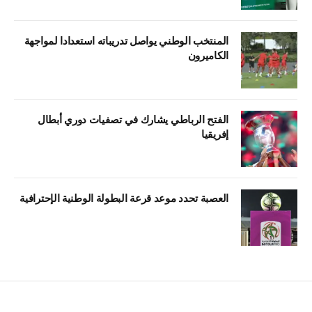
المنتخب الوطني يواصل تدريباته استعدادا لمواجهة
الكاميرون
الفتح الرباطي يشارك في تصفيات دوري أبطال
إفريقيا
العصبة تحدد موعد قرعة البطولة الوطنية الإحترافية