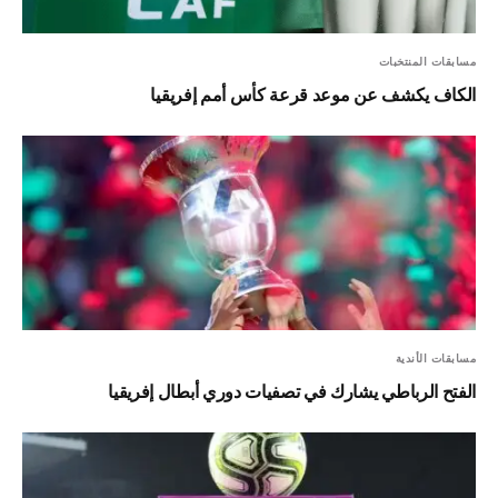
مسابقات المنتخبات
الكاف يكشف عن موعد قرعة كأس أمم إفريقيا
مسابقات الأندية
الفتح الرباطي يشارك في تصفيات دوري أبطال إفريقيا