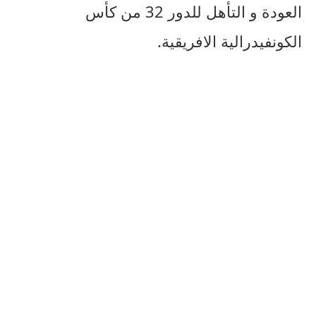
العودة و التأهل للدور 32 من كأس
الكونفيدرالية الافريقية.