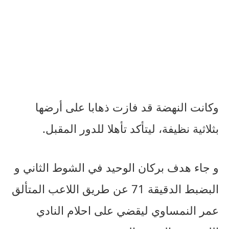
وكانت النهضة قد فازت ذهابا على أرضها
بثلاثية نظيفة، ليتأكد تأهلا للدور المقبل.
و جاء هدف بركان الوحيد في الشوط الثاني و
البضبط الدقيقة 71 عن طريق اللاعب المتألق
عمر النمساوي ليقضي على احلام النادي