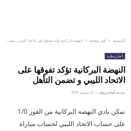
الرئيسية
أخبار وطنية
النهضة البركانية تؤكد تفوقها على الاتحاد الليبي و تضمن التأهل
»
»
أخبار وطنية
النهضة البركانية تؤكد تفوقها على
الاتحاد الليبي و تضمن التأهل
بواسطة
أسامة زروقي
22 ديسمبر، 2018
تمكن نادي النهضة البركانية من الفوز 1/0
على حساب الاتحاد الليبي لحساب مباراة