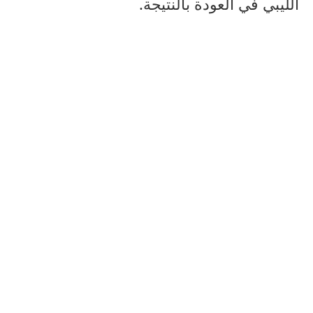
الليبي في العودة بالنتيجة.