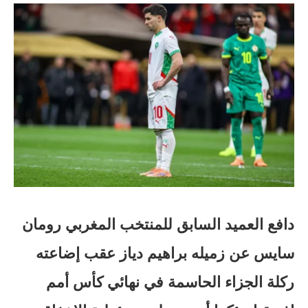
دافع العميد السابق للمنتخب المغربي رومان
سايس عن زميله براهيم دياز عقب إضاعته
ركلة الجزاء الحاسمة في نهائي كأس أمم