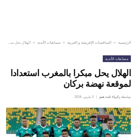
الرئيسية
المنافسات الإفريقية و العربية
مسابقات الأندية
الهلال يحل مبكرا بالمغرب استعدادا لموقعة نهضة بركان
»
»
»
مسابقات الأندية
الهلال يحل مبكرا بالمغرب استعدادا
لموقعة نهضة بركان
بواسطة
زكرياء نايت همو
5 مارس، 2026