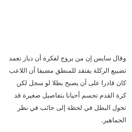
وقال سايس إن من يروج لفكرة أن دياز تعمد
تضييع الركلة يفتقد للمنطق مضيفا أن اللاعب
كان قادرا على أن يصبح بطلا لو سجل لكن
كرة القدم تحسم أحيانا بتفاصيل صغيرة قد
تحول البطل في لحظة إلى خائب في نظر
الجماهير.