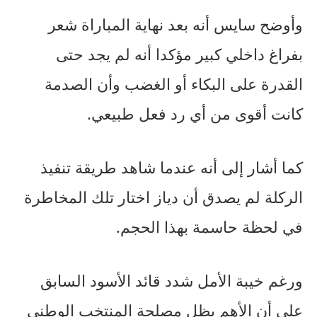
وأوضح سايس أنه بعد نهاية المباراة شعر
بفراغ داخلي كبير مؤكدا أنه لم يجد حتى
القدرة على البكاء أو الغضب وأن الصدمة
كانت أقوى من أي رد فعل طبيعي.
كما أشار إلى أنه عندما شاهد طريقة تنفيذ
الركلة لم يصدق أن دياز اختار تلك المخاطرة
في لحظة حاسمة بهذا الحجم.
ورغم خيبة الأمل شدد قائد الأسود السابق
على أن الأهم يظل مصلحة المنتخب الوطني