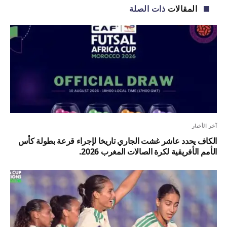
المقالات
ذات الصلة
آخر الأخبار
الكاف يحدد عاشر غشت الجاري تاريخا لإجراء قرعة بطولة كأس
الأمم الأفريقية لكرة الصالات المغرب 2026.