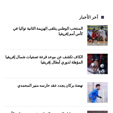
آخر الأخبار
المنتخب الوطني يتلقى الهزيمة الثانية تواليا في
كأس أمم إفريقيا
الكاف تكشف عن موعد قرعة تصفيات شمال إفريقيا
المؤهلة لدوري أبطال إفريقيا
نهضة بركان يجدد عقد حارسه منير المحمدي