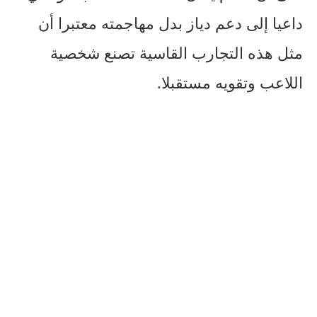
داعيا إلى دعم دياز بدل مهاجمته معتبرا أن
مثل هذه التجارب القاسية تصنع شخصية
اللاعب وتقويه مستقبلا.