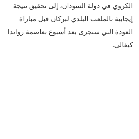
الكروي في دولة السودان، إلى تحقيق نتيجة
إيجابية بالملعب البلدي لبركان قبل مباراة
العودة التي ستجرى بعد أسبوع بعاصمة رواندا
كيغالي.