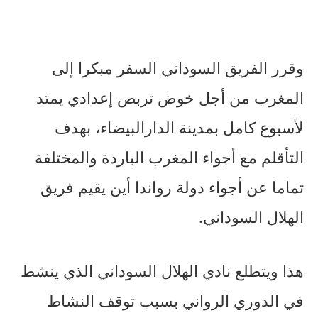
وقرر الفريق السوداني السفر مبكرا إلى
المغرب من أجل خوض تربص إعدادي يمتد
لأسبوع كامل بمدينة الدارالبيضاء، بهدف
التأقلم مع أجواء المغرب الباردة والمختلفة
تماما عن أجواء دولة رواندا أين يقيم فريق
الهلال السوداني.
هذا ويتطلع نادي الهلال السوداني الذي ينشط
في الدوري الرواني بسبب توقف النشاط