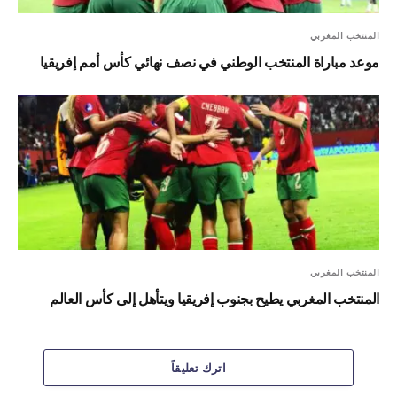
المنتخب المغربي
موعد مباراة المنتخب الوطني في نصف نهائي كأس أمم إفريقيا
المنتخب المغربي
المنتخب المغربي يطيح بجنوب إفريقيا ويتأهل إلى كأس العالم
اترك تعليقاً