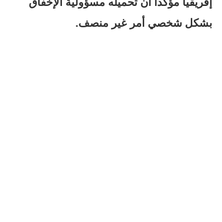
إفريقيا مؤكدا أن تحميله مسؤولية الإخفاق
بشكل شخصي أمر غير منصف.