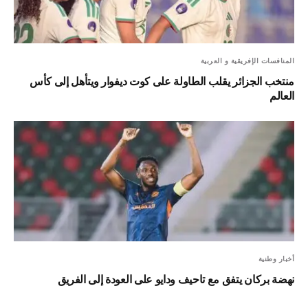
المنافسات الإفريقية و العربية
منتخب الجزائر يقلب الطاولة على كوت ديفوار ويتأهل إلى كأس
العالم
أخبار وطنية
نهضة بركان يتفق مع تاحيف ودايو على العودة إلى الفريق