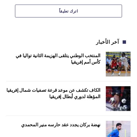
اترك تعليقاً
آخر الأخبار
المنتخب الوطني يتلقى الهزيمة الثانية تواليا في
كأس أمم إفريقيا
الكاف تكشف عن موعد قرعة تصفيات شمال إفريقيا
المؤهلة لدوري أبطال إفريقيا
نهضة بركان يجدد عقد حارسه منير المحمدي