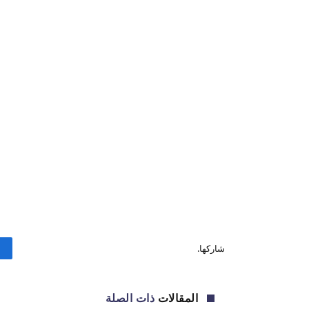
شاركها.
المقالات
ذات الصلة