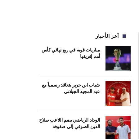
آخر الأخبار
مباريات قوية في ربع نهائي كأس
أمم إفريقيا
شباب ابن جرير يتعاقد رسمياً مع
عبد المجيد الجيلاني
الوداد الرياضي يضم اللاعب صلاح
الدين الصوفي إلى صفوفه