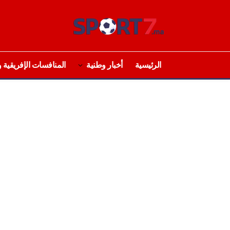
الرئيسية
أخبار وطنية
المنافسات الإفريقية و