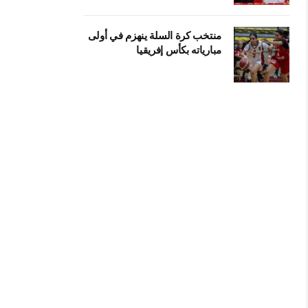
منتخب كرة السلة ينهزم في أولى
مبارياته بكأس إفريقيا