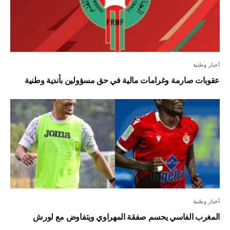
أخبار وطنية
عقوبات صارمة وغرامات مالية في حق مسؤولين بأندية وطنية
أخبار وطنية
المغرب الفاسي يحسم صفقة المهراوي ويتفاوض مع لورش