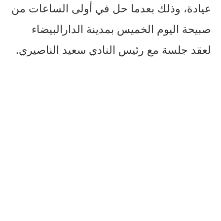
عيادة، وذلك بعدما حل في أولى الساعات من
صبيحة اليوم الخميس بمدينة الدارالبيضاء
لعقد جلسة مع رئيس النادي سعيد الناصيري.