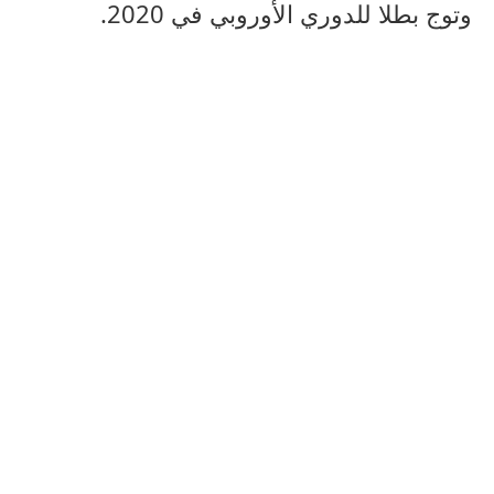
وتوج بطلا للدوري الأوروبي في 2020.