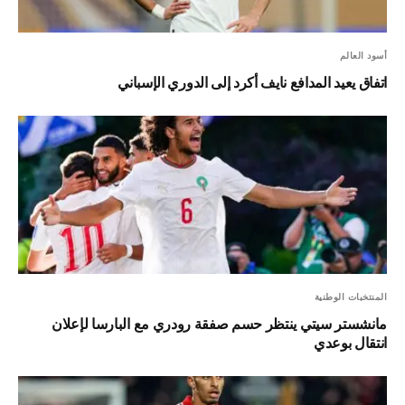
أسود العالم
اتفاق يعيد المدافع نايف أكرد إلى الدوري الإسباني
المنتخبات الوطنية
مانشستر سيتي ينتظر حسم صفقة رودري مع البارسا لإعلان
انتقال بوعدي