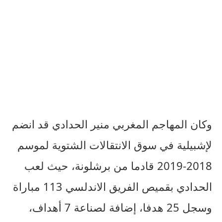
وكان المهاجم المغربي منير الحدادي قد انضم
لإشبيلية في سوق الانتقالات الشتوية لموسم
2018-2019 قادما من برشلونة، حيث لعب
الحدادي بقميص الفريق الاندلسي 113 مباراة
وسجل 25 هدفا، إضافة لصناعة 7 أهداف،