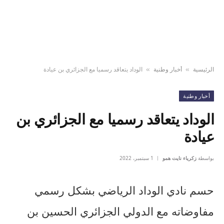
الرئيسية
أخبار وطنية
الوداد يتعاقد رسميا مع الجزائري بن عيادة
»
»
أخبار وطنية
الوداد يتعاقد رسميا مع الجزائري بن
عيادة
بواسطة
زكرياء نايت همو
1 سبتمبر، 2022
حسم نادي الوداد الرياضي بشكل رسمي
مفاوضاته مع الدولي الجزائري الحسين بن