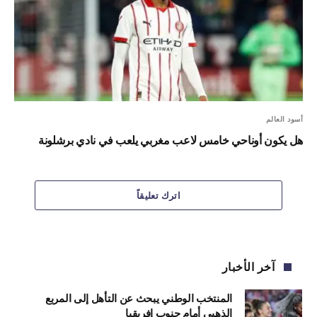
أسود العالم
هل يكون أوناحي خامس لاعب مغربي يلعب في نادي برشلونة
اترك تعليقاً
آخر الأخبار
المنتخب الوطني يبحث عن التأهل إلى المربع
الذهبي أمام جنوب إفريقيا