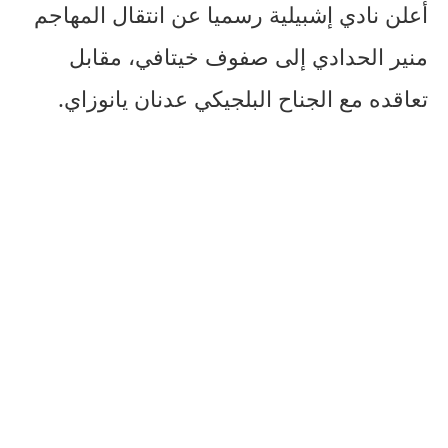
أعلن نادي إشبيلية رسميا عن انتقال المهاجم
منير الحدادي إلى صفوف خيتافي، مقابل
تعاقده مع الجناح البلجيكي عدنان يانوزاي.