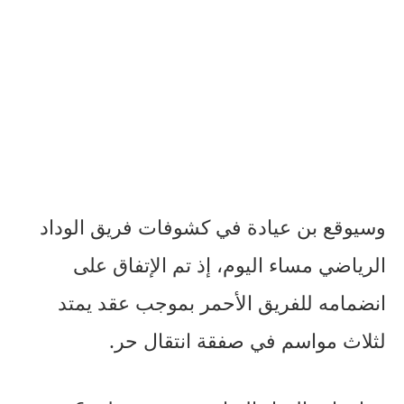
وسيوقع بن عيادة في كشوفات فريق الوداد
الرياضي مساء اليوم، إذ تم الإتفاق على
انضمامه للفريق الأحمر بموجب عقد يمتد
لثلاث مواسم في صفقة انتقال حر.