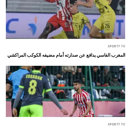
SPORT7 TV
المغرب الفاسي يدافع عن صدارته أمام مضيفه الكوكب المراكشي
SPORT7 TV