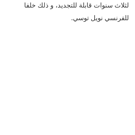
لثلاث سنوات قابلة للتجديد، و ذلك خلفا
للفرنسي نويل توسي.