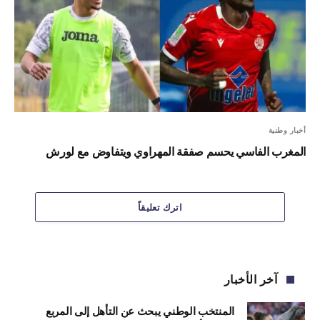
أخبار وطنية
المغرب الفاسي يحسم صفقة المهراوي ويتفاوض مع لورش
اترك تعليقاً
آخر الأخبار
المنتخب الوطني يبحث عن التأهل إلى المربع