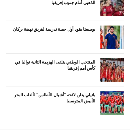
الذهبي أمام جنوب إفريقيا
بوبيستا يقود أول حصة تدريبية لفريق نهضة بركان
المنتخب الوطني يتلقى الهزيمة الثانية تواليا في
كأس أمم إفريقيا
باتيلي يعلن لائحة “أشبال الأطلس” لألعاب البحر
الأبيض المتوسط