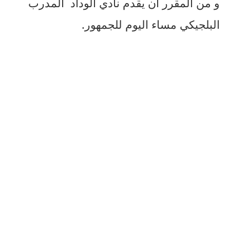
و من المقرر أن يقدم نادي الوداد المدرب
البلجيكي مساء اليوم للجمهور.