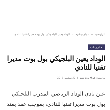
الرئيسية
أخبار وطنية
الوداد يعين البلجيكي بول بوت مديرا تقنيا للنادي
»
»
أخبار وطنية
الوداد يعين البلجيكي بول بوت مديرا
تقنيا للنادي
بواسطة
زكرياء نايت همو
30 سبتمبر، 2019
عين نادي الوداد الرياضي المدرب البلجيكي
بول بوت مديرا تقنيا للنادي، بموجب عقد يمتد