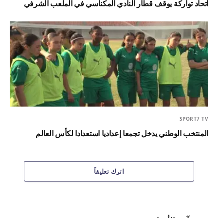
اتحاد تواركة يوقف قطار النادي المكناسي في الملعب الشرفي
SPORT7 TV
المنتخب الوطني يدخل تجمعا إعداديا استعدادا لكأس العالم
اترك تعليقاً