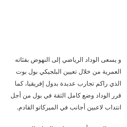
و يسعى الوداد الرياضي إلى النهوض بفئاته
العمرية من خلال تعيين البلجيكي بول بوت
الذي راكم تجارب عديدة بدول إفريقيا، كما
قرر الوداد وضع كامل الثقة في بول من أجل
انتداب لاعبين أجانب في الميركاتو القادم.