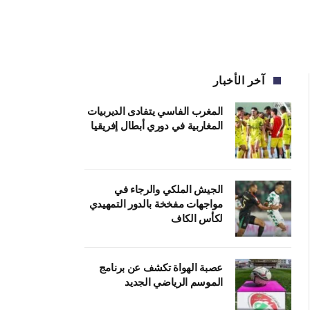
آخر الأخبار
المغرب الفاسي يتفادى الديربيات
المغاربية في دوري أبطال إفريقيا
الجيش الملكي والرجاء في
مواجهات مفخخة بالدور التمهيدي
لكأس الكاف
عصبة الهواة تكشف عن برنامج
الموسم الرياضي الجديد