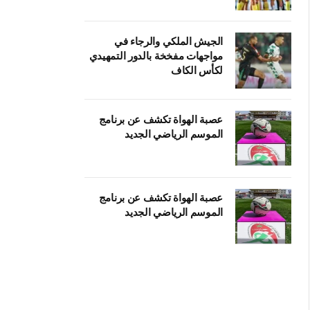
الجيش الملكي والرجاء في
مواجهات مفخخة بالدور التمهيدي
لكأس الكاف
عصبة الهواة تكشف عن برنامج
الموسم الرياضي الجديد
عصبة الهواة تكشف عن برنامج
الموسم الرياضي الجديد