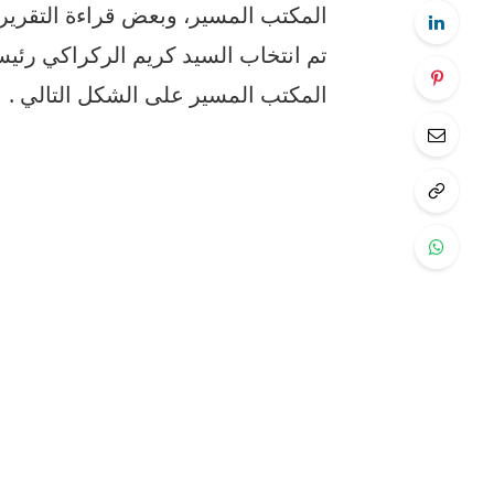
المكتب المسير، وبعض قراءة التقريرين
تم انتخاب السيد كريم الركراكي رئي
المكتب المسير على الشكل التالي .