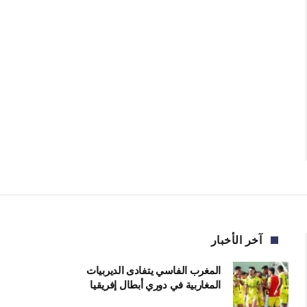
آخر الأخبار
المغرب الفاسي يتفادى الديربيات
المغاربية في دوري أبطال إفريقيا