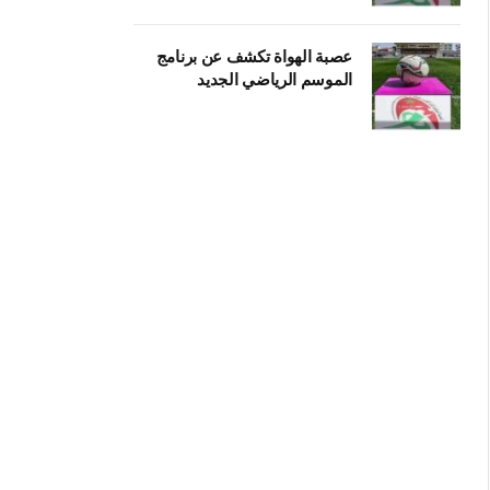
عصبة الهواة تكشف عن برنامج
الموسم الرياضي الجديد