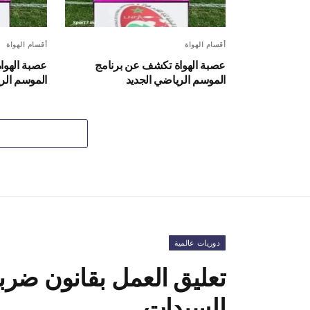
أقسام الهواة
أقسام الهواة
عصبة الهواة تكشف عن برنامج
عصبة الهوا
الموسم الرياضي الجديد
الموسم الر
دوريات عالمية
تعليق العمل بقانون ضرب
السيدات