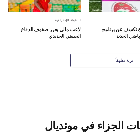
البطولة الإحترافية
ة تكشف عن برنامج
لاعب مالي يعزز صفوف الدفاع
ياضي الجديد
الحسني الجديدي
اترك تعليقاً
ات الجزاء في مونديال