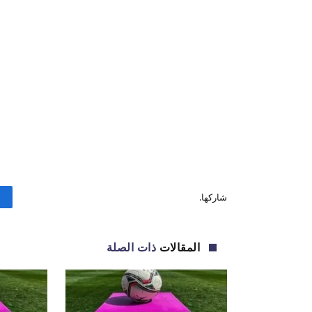
شاركها.
المقالات
ذات الصلة