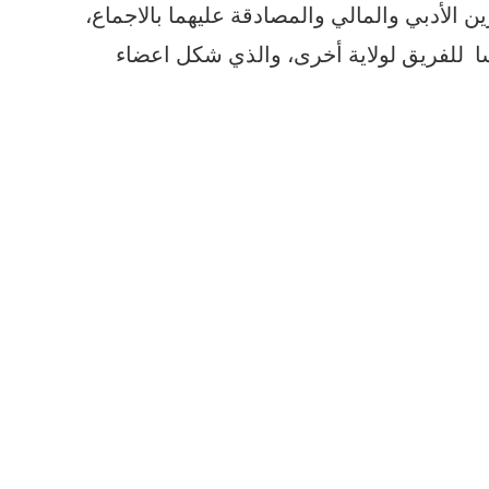
 الأدبي والمالي والمصادقة عليهما بالاجماع،
سا للفريق لولاية أخرى، والذي شكل اعضاء