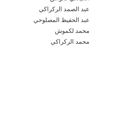
عبد الصمد الركراكي
عبد الحفيظ المصلوحي
محمد لكموش
محمد الركراكي