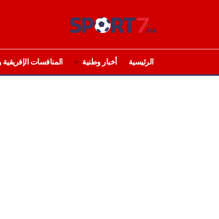
الرئيسية
أخبار وطنية
المنافسات الإفريقية و