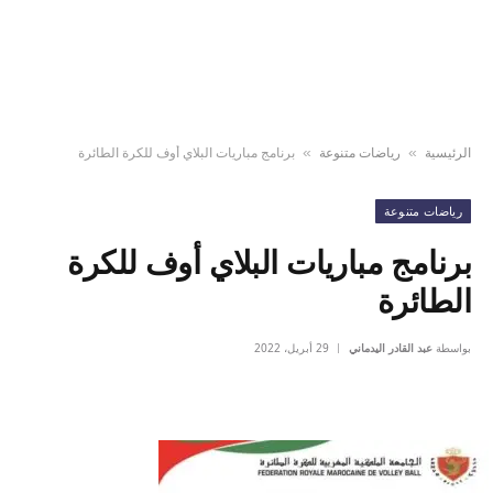
الرئيسية
رياضات متنوعة
برنامج مباريات البلاي أوف للكرة الطائرة
»
»
رياضات متنوعة
برنامج مباريات البلاي أوف للكرة
الطائرة
بواسطة
عبد القادر اليدماني
29 أبريل، 2022