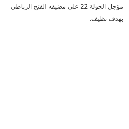
مؤجل الجولة 22 على مضيفه الفتح الرباطي
بهدف نظيف.