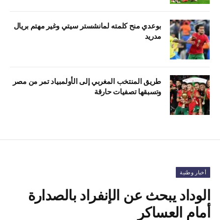
بوعدي منح كلمته لمانشستر سيتي وغير مهتم بريال
مدريد
طريق المنتخب المغربي إلى الأولمبياد تمر من مصر
وتسبقها تصفيات حارقة
أخبار وطنية
الوداد يبحث عن الإنفراد بالصدارة
أمام العساكر