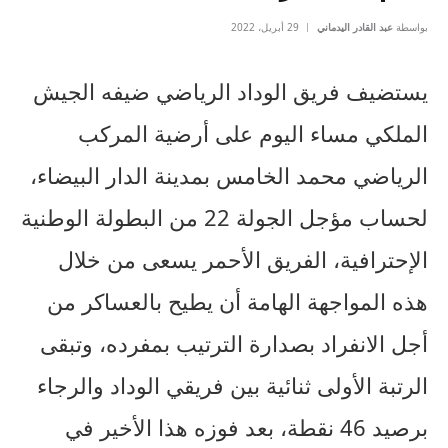
بواسطة
عبد القادر اليدماني
29 أبريل، 2022
يستضيف فريق الوداد الرياضي ضيفه الجيش
الملكي مساء اليوم على أرضية المركب
الرياضي محمد الخامس بمدينة الدار البيضاء،
لحساب مؤجل الجولة 22 من البطولة الوطنية
الإحترافية، الفريق الأحمر يسعى من خلال
هذه المواجهة الهامة أن يطيح بالعساكر من
أجل الانفراد بصدارة الترتيب بمفرده، وتبقى
الرتبة الأولى ثنائية بين فريقي الوداد والرجاء
برصيد 46 نقطة، بعد فوزه هذا الأخير في