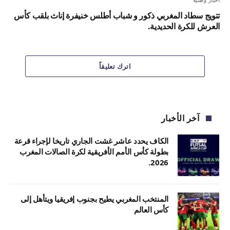
تتويج سطاد المغربي ذكور و شباب أطلس خنيفرة إناث بلقب كأس
العرش للكرة الحديدية.
اترك تعليقاً
آخر الأخبار
الكاف يحدد عاشر غشت الجاري تاريخا لإجراء قرعة
بطولة كأس الأمم الأفريقية لكرة الصالات المغرب
2026.
المنتخب المغربي يطيح بجنوب إفريقيا ويتأهل إلى
كأس العالم