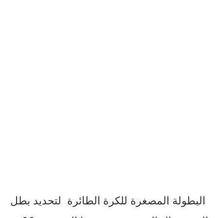
البطولة المصغرة للكرة الطائرة لتحديد بطل