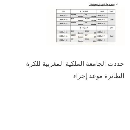
حددت الجامعة الملكية المغربية للكرة
الطائرة موعد إجراء