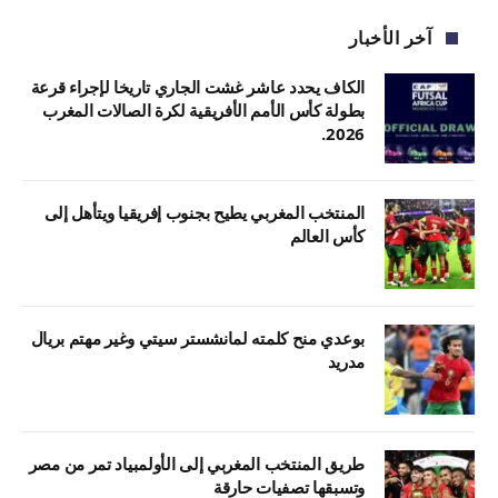
آخر الأخبار
الكاف يحدد عاشر غشت الجاري تاريخا لإجراء قرعة
بطولة كأس الأمم الأفريقية لكرة الصالات المغرب
2026.
المنتخب المغربي يطيح بجنوب إفريقيا ويتأهل إلى
كأس العالم
بوعدي منح كلمته لمانشستر سيتي وغير مهتم بريال
مدريد
طريق المنتخب المغربي إلى الأولمبياد تمر من مصر
وتسبقها تصفيات حارقة