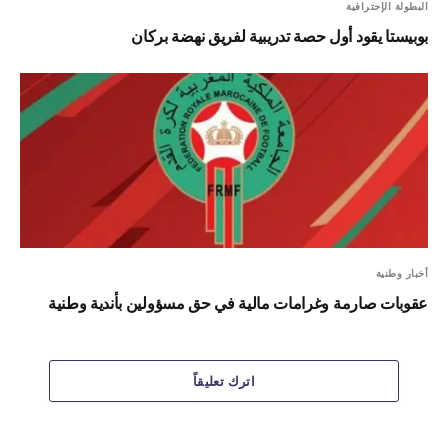
البطولة الإحترافية
بوبيستا يقود أول حصة تدريبية لفريق نهضة بركان
أخبار وطنية
عقوبات صارمة وغرامات مالية في حق مسؤولين بأندية وطنية
اترك تعليقاً