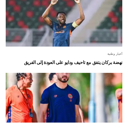
أخبار وطنية
نهضة بركان يتفق مع تاحيف ودايو على العودة إلى الفريق