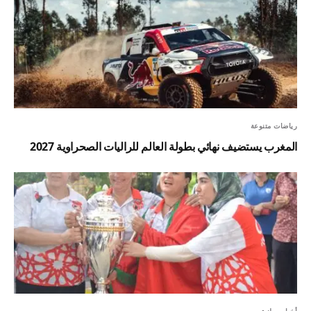
رياضات متنوعة
المغرب يستضيف نهائي بطولة العالم للراليات الصحراوية 2027
أخبار وطنية