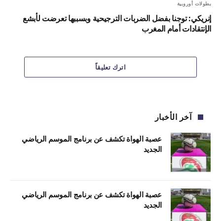
بطولات أوروبية
إنريكي: توجنا بفضل الضربات الترجيحية وبسببها تعرضت لأبشع
الإنتقادات أمام المغرب
اترك تعليقاً
آخر الأخبار
عصبة الهواة تكشف عن برنامج الموسم الرياضي
الجديد
عصبة الهواة تكشف عن برنامج الموسم الرياضي
الجديد