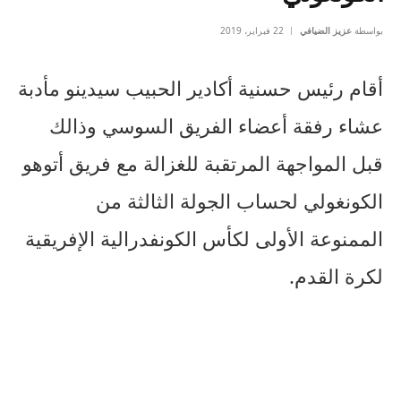
بواسطة
عزيز الضيافي
22 فبراير، 2019
أقام رئيس حسنية أكادير الحبيب سيدينو مأدبة
عشاء رفقة أعضاء الفريق السوسي وذالك
قبل المواجهة المرتقبة للغزالة مع فريق أتوهو
الكونغولي لحساب الجولة الثالثة من
الممنوعة الأولى لكأس الكونفدرالية الإفريقية
لكرة القدم.