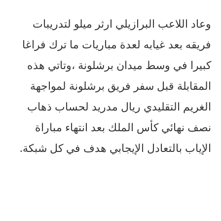
وعاد اللاعب البرازيلي ارثر ميلو لتدريبات
فريقه بعد غيابه لعدة مباريات ما ترك فراغا
كبيرا في وسط ميدان برشلونة ،وتاتي هذه
المقابلة قبل سفر فريق برشلونة لمواجهة
الغريم التقليدي ريال مدريد لحساب ذهاب
نصف نهائي كأس الملك بعد انتهاء مباراة
الإياب بالتعادل الإيجابي هدف في كل شبكة.