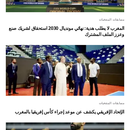
مسابقات المنتخبات
المغرب لا يطلب هدية: نهائي مونديال 2030 استحقاق لشريك صنع
وعزز الملف المشترك
مسابقات المنتخبات
الإتحاد الإفريقي يكشف عن موعد إجراء كأس إفريقيا بالمغرب