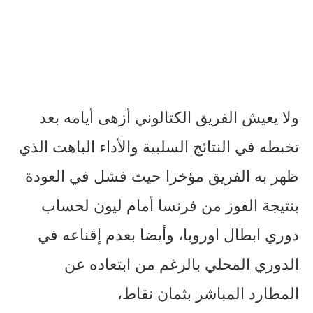
ولا يعيش الفريق الكتالوني أزهى أيامه بعد
تخبطه في النتائج السلبية والأداء الباهت الذي
ظهر به الفريق مؤخرا حيث فشل في العودة
بنتيجة الفوز من فرنسا أمام ليون لحساب
دوري ابطال اوروبا، وأيضا بعدم إقناعه في
الدوري المحلي بالرغم من ابتعاده عن
المطارد المباشر بثمان نقاط،