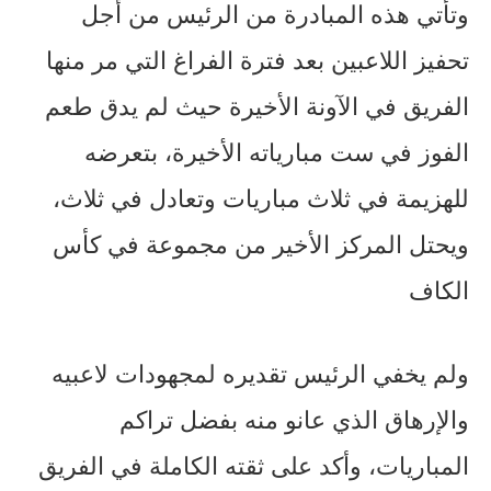
وتأتي هذه المبادرة من الرئيس من أجل
تحفيز اللاعبين بعد فترة الفراغ التي مر منها
الفريق في الآونة الأخيرة حيث لم يدق طعم
الفوز في ست مبارياته الأخيرة، بتعرضه
للهزيمة في ثلاث مباريات وتعادل في ثلاث،
ويحتل المركز الأخير من مجموعة في كأس
الكاف
ولم يخفي الرئيس تقديره لمجهودات لاعبيه
والإرهاق الذي عانو منه بفضل تراكم
المباريات، وأكد على ثقته الكاملة في الفريق