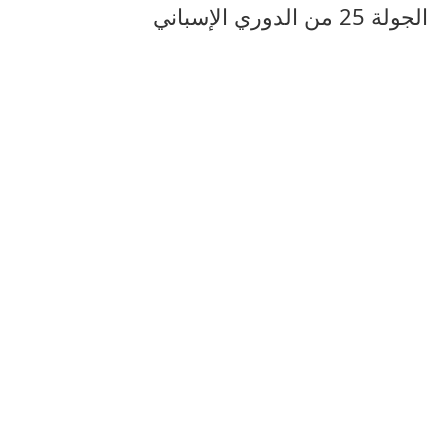
الجولة 25 من الدوري الإسباني