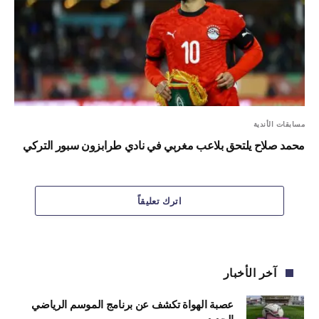
مسابقات الأندية
محمد صلاح يلتحق بلاعب مغربي في نادي طرابزون سبور التركي
اترك تعليقاً
آخر الأخبار
عصبة الهواة تكشف عن برنامج الموسم الرياضي
الجديد