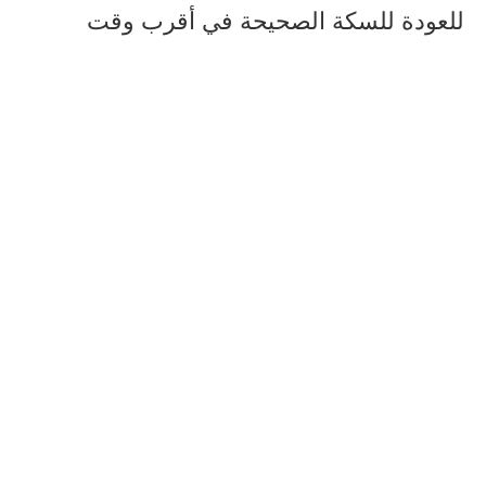
للعودة للسكة الصحيحة في أقرب وقت