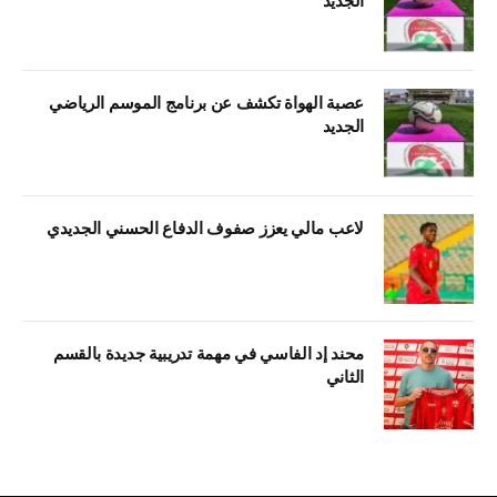
عصبة الهواة تكشف عن برنامج الموسم الرياضي
الجديد
لاعب مالي يعزز صفوف الدفاع الحسني الجديدي
محند إد الفاسي في مهمة تدريبية جديدة بالقسم
الثاني