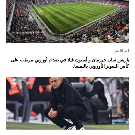
آخر الأخبار
باريس سان جيرمان و أستون فيلا في صدام أوروبي مرتقب على
كأس السوبر الأوروبي بالنمسا.