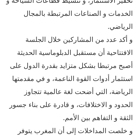
الخدمات و الصناعات المرتبطة بالمجال
الرياضي.
و أكد عدد من المشاركين خلال الجلسة
الافتتاحية أن مستقبل الدبلوماسية الحديثة
أصبح مرتبطا بشكل متزايد بقدرة الدول على
استثمار أدوات القوة الناعمة، و في مقدمتها
الرياضة، التي أضحت لغة عالمية تتجاوز
الحدود و الاختلافات، و قادرة على بناء جسور
الثقة و التفاهم بين الأمم.
و خلصت المداخلات إلى أن المغرب يتوفر