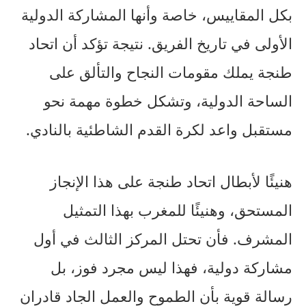
بكل المقاييس، خاصة وأنها المشاركة الدولية
الأولى في تاريخ الفريق. نتيجة تؤكد أن اتحاد
طنجة يملك مقومات النجاح والتألق على
الساحة الدولية، وتشكل خطوة مهمة نحو
مستقبل واعد لكرة القدم الشاطئية بالنادي.
هنيئًا لأبطال اتحاد طنجة على هذا الإنجاز
المستحق، وهنيئًا للمغرب بهذا التمثيل
المشرف. فأن تحتل المركز الثالث في أول
مشاركة دولية، فهذا ليس مجرد فوز، بل
رسالة قوية بأن الطموح والعمل الجاد قادران