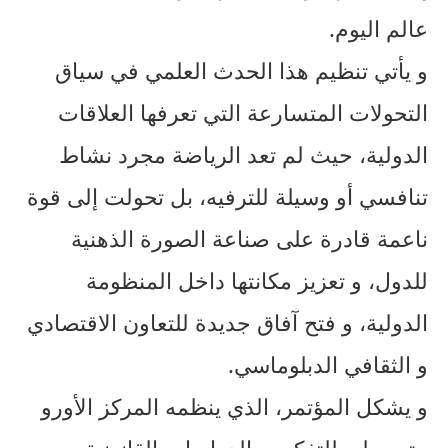
عالم اليوم.
و يأتي تنظيم هذا الحدث العلمي في سياق
التحولات المتسارعة التي تعرفها العلاقات
الدولية، حيث لم تعد الرياضة مجرد نشاط
تنافسي أو وسيلة للترفيه، بل تحولت إلى قوة
ناعمة قادرة على صناعة الصورة الذهنية
للدول، و تعزيز مكانتها داخل المنظومة
الدولية، و فتح آفاق جديدة للتعاون الاقتصادي
و الثقافي الدبلوماسي.
و يشكل المؤتمر، الذي ينظمه المركز الأورو
متوسطي للتفكير و الدراسات القانونية و