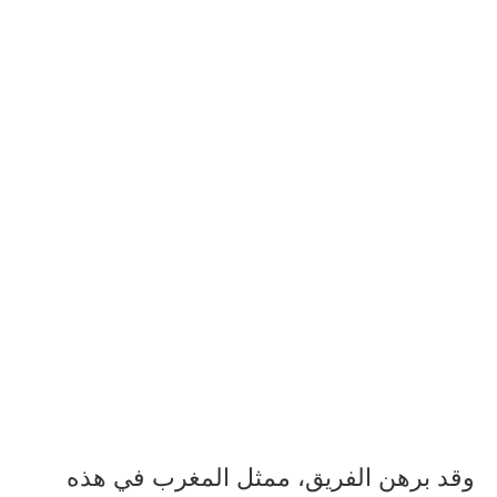
وقد برهن الفريق، ممثل المغرب في هذه