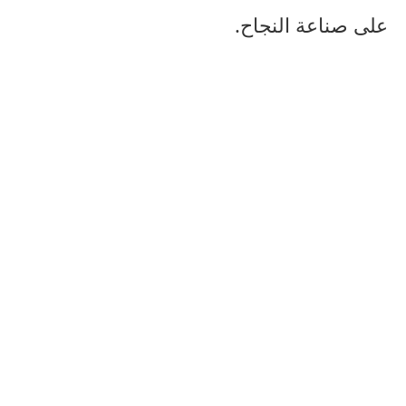
على صناعة النجاح.