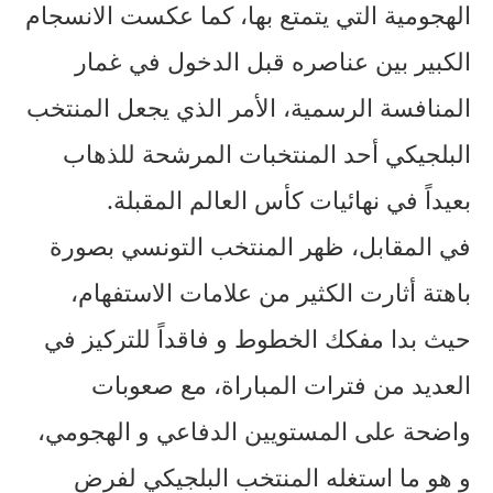
الهجومية التي يتمتع بها، كما عكست الانسجام
الكبير بين عناصره قبل الدخول في غمار
المنافسة الرسمية، الأمر الذي يجعل المنتخب
البلجيكي أحد المنتخبات المرشحة للذهاب
بعيداً في نهائيات كأس العالم المقبلة.
في المقابل، ظهر المنتخب التونسي بصورة
باهتة أثارت الكثير من علامات الاستفهام،
حيث بدا مفكك الخطوط و فاقداً للتركيز في
العديد من فترات المباراة، مع صعوبات
واضحة على المستويين الدفاعي و الهجومي،
و هو ما استغله المنتخب البلجيكي لفرض