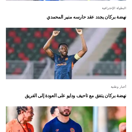
البطولة الإحترافية
نهضة بركان يجدد عقد حارسه منير المحمدي
أخبار وطنية
نهضة بركان يتفق مع تاحيف ودايو على العودة إلى الفريق