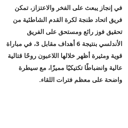
في إنجاز يبعث على الفخر والاعتزاز، تمكن
فريق اتحاد طنجة لكرة القدم الشاطئية من
تحقيق فوز رائع ومستحق على الفريق
الأندلسي بنتيجة 6 أهداف مقابل 3، في مباراة
قوية ومثيرة أظهر خلالها اللاعبون روحًا قتالية
عالية وانضباطًا تكتيكيًا مميزًا، مع سيطرة
واضحة على معظم فترات اللقاء.