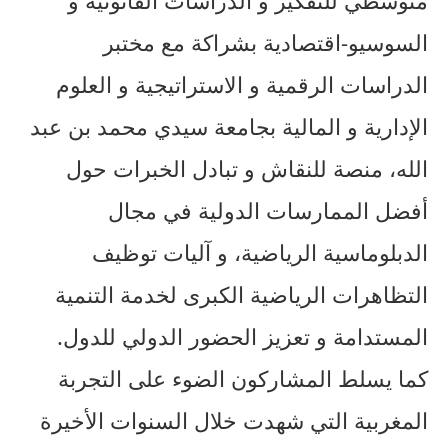
السوسيو-اقتصادية بشراكة مع مختبر
الدراسات الرقمية و الاستراتيجية و العلوم
الإدارية و المالية بجامعة سيدي محمد بن عبد
الله، منصة للنقاش و تبادل الخبرات حول
أفضل الممارسات الدولية في مجال
الدبلوماسية الرياضية، و آليات توظيف
التظاهرات الرياضية الكبرى لخدمة التنمية
المستدامة و تعزيز الحضور الدولي للدول.
كما يسلط المشاركون الضوء على التجربة
المغربية التي شهدت خلال السنوات الأخيرة