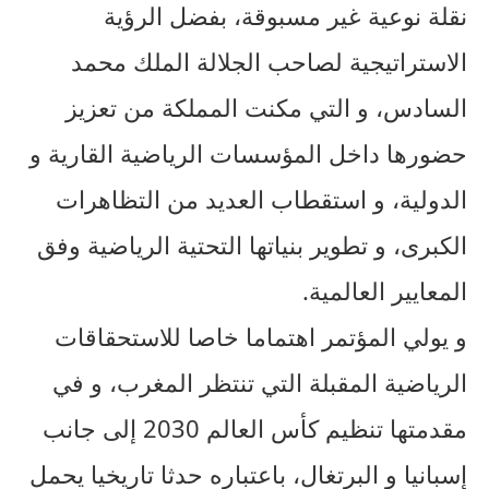
نقلة نوعية غير مسبوقة، بفضل الرؤية
الاستراتيجية لصاحب الجلالة الملك محمد
السادس، و التي مكنت المملكة من تعزيز
حضورها داخل المؤسسات الرياضية القارية و
الدولية، و استقطاب العديد من التظاهرات
الكبرى، و تطوير بنياتها التحتية الرياضية وفق
المعايير العالمية.
و يولي المؤتمر اهتماما خاصا للاستحقاقات
الرياضية المقبلة التي تنتظر المغرب، و في
مقدمتها تنظيم كأس العالم 2030 إلى جانب
إسبانيا و البرتغال، باعتباره حدثا تاريخيا يحمل