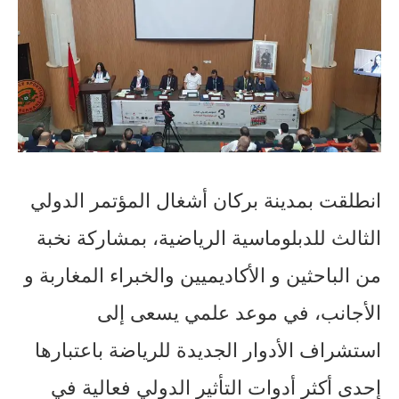
انطلقت بمدينة بركان أشغال المؤتمر الدولي
الثالث للدبلوماسية الرياضية، بمشاركة نخبة
من الباحثين و الأكاديميين والخبراء المغاربة و
الأجانب، في موعد علمي يسعى إلى
استشراف الأدوار الجديدة للرياضة باعتبارها
إحدى أكثر أدوات التأثير الدولي فعالية في