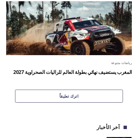
رياضات متنوعة
المغرب يستضيف نهائي بطولة العالم للراليات الصحراوية 2027
اترك تعليقاً
آخر الأخبار