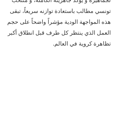
تونسي مطالب باستعادة توازنه سريعاً، تبقى
هذه المواجهة الودية مؤشراً واضحاً على حجم
العمل الذي ينتظر كل طرف قبل انطلاق أكبر
تظاهرة كروية في العالم.