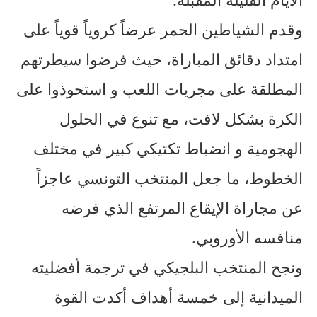
وقدم الشياطين الحمر عرضاً كروياً قوياً على
امتداد دقائق المباراة، حيث فرضوا سيطرتهم
المطلقة على مجريات اللعب و استحوذوا على
الكرة بشكل لافت، مع تنوع في الحلول
الهجومية و انضباط تكتيكي كبير في مختلف
الخطوط، ما جعل المنتخب التونسي عاجزاً
عن مجاراة الإيقاع المرتفع الذي فرضه
منافسه الأوروبي.
ونجح المنتخب البلجيكي في ترجمة أفضليته
الميدانية إلى خمسة أهداف أكدت القوة