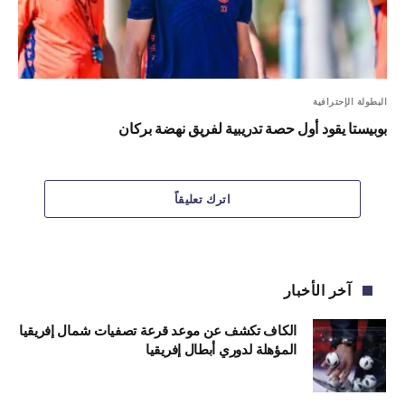
البطولة الإحترافية
بوبيستا يقود أول حصة تدريبية لفريق نهضة بركان
اترك تعليقاً
آخر الأخبار
الكاف تكشف عن موعد قرعة تصفيات شمال إفريقيا
المؤهلة لدوري أبطال إفريقيا