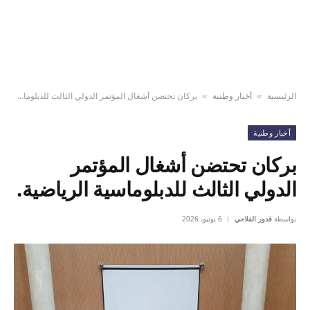
الرئيسية
أخبار وطنية
بركان تحتضن أشغال المؤتمر الدولي الثالث للدبلوماسية الرياضية.
»
»
أخبار وطنية
بركان تحتضن أشغال المؤتمر
الدولي الثالث للدبلوماسية الرياضية.
بواسطة
قدور الفلاحي
6 يونيو، 2026