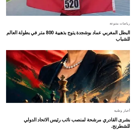
رياضات متنوعة
البطل المغربي عماد بوشجدة يتوج بذهبية 800 متر في بطولة العالم
للشباب
أخبار وطنية
بشرى القادري مرشحة لمنصب نائب رئيس الاتحاد الدولي
للشطرنج.