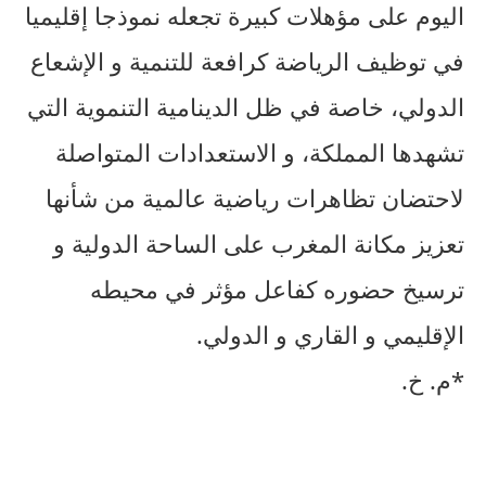
اليوم على مؤهلات كبيرة تجعله نموذجا إقليميا
في توظيف الرياضة كرافعة للتنمية و الإشعاع
الدولي، خاصة في ظل الدينامية التنموية التي
تشهدها المملكة، و الاستعدادات المتواصلة
لاحتضان تظاهرات رياضية عالمية من شأنها
تعزيز مكانة المغرب على الساحة الدولية و
ترسيخ حضوره كفاعل مؤثر في محيطه
الإقليمي و القاري و الدولي.
*م. خ.