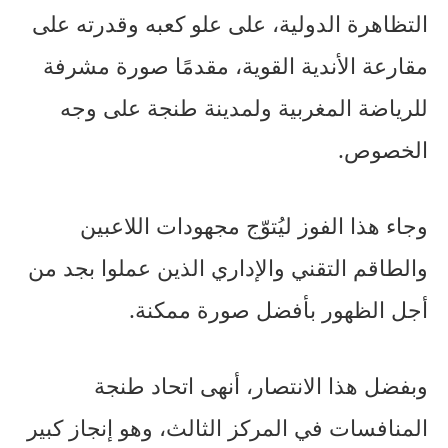
التظاهرة الدولية، على علو كعبه وقدرته على
مقارعة الأندية القوية، مقدمًا صورة مشرفة
للرياضة المغربية ولمدينة طنجة على وجه
الخصوص.
وجاء هذا الفوز ليُتوّج مجهودات اللاعبين
والطاقم التقني والإداري الذين عملوا بجد من
أجل الظهور بأفضل صورة ممكنة.
وبفضل هذا الانتصار، أنهى اتحاد طنجة
المنافسات في المركز الثالث، وهو إنجاز كبير