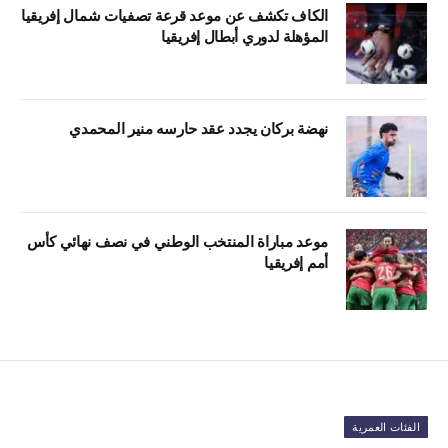
الكاف تكشف عن موعد قرعة تصفيات شمال إفريقيا
المؤهلة لدوري أبطال إفريقيا
نهضة بركان يجدد عقد حارسه منير المحمدي
موعد مباراة المنتخب الوطني في نصف نهائي كأس
أمم إفريقيا
الفئات العمرية