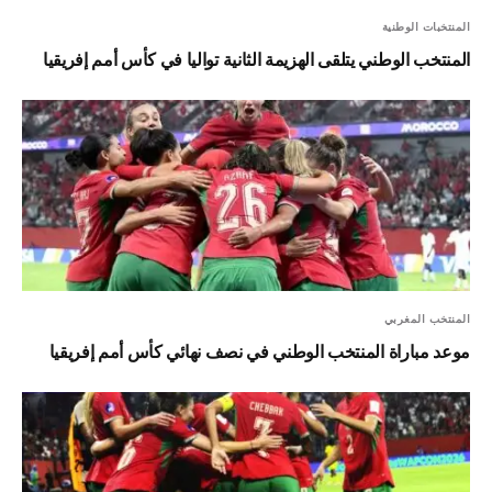
المنتخبات الوطنية
المنتخب الوطني يتلقى الهزيمة الثانية تواليا في كأس أمم إفريقيا
المنتخب المغربي
موعد مباراة المنتخب الوطني في نصف نهائي كأس أمم إفريقيا