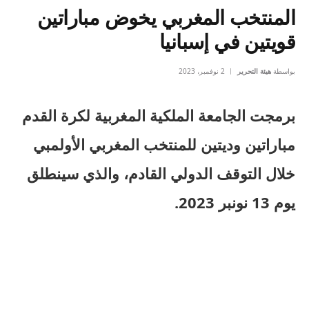
المنتخب المغربي يخوض مباراتين
قويتين في إسبانيا
بواسطة
هيئة التحرير
2 نوفمبر، 2023
برمجت الجامعة الملكية المغربية لكرة القدم
مباراتين وديتين للمنتخب المغربي الأولمبي
خلال التوقف الدولي القادم، والذي سينطلق
يوم 13 نونبر 2023.