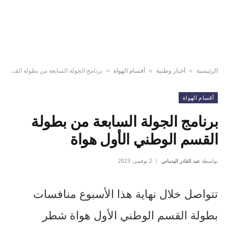
الرئيسية
أخبار وطنية
أقسام الهواة
برنامج الجولة السابعة من بطولة القسم الوطني الأول هواة
»
»
»
أقسام الهواة
برنامج الجولة السابعة من بطولة
القسم الوطني الأول هواة
بواسطة
عبد القادر اليدماني
2 نوفمبر، 2023
تتواصل خلال نهاية هذا الأسبوع منافسات
بطولة القسم الوطني الأول هواة شطر