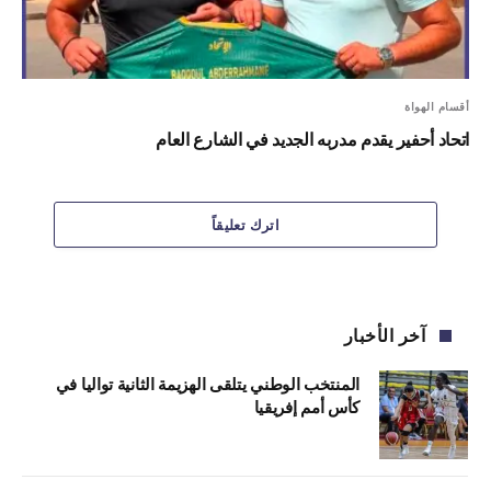
أقسام الهواة
اتحاد أحفير يقدم مدربه الجديد في الشارع العام
اترك تعليقاً
آخر الأخبار
المنتخب الوطني يتلقى الهزيمة الثانية تواليا في
كأس أمم إفريقيا