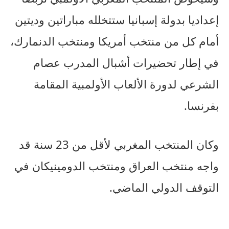
إعداديا بدولة إسبانيا ستتخلله مباراتين وديتين
أمام كل من منتخب أمريكا ومنتخب الدنمارك،
في إطار تحضيرات أشبال المدرب عصام
الشرعي لدورة الألعاب الأولمبية المقامة
بفرنسا.
وكان المنتخب المغربي لأقل من 23 سنة قد
واجه منتخب العراق ومنتخب الدومينيكان في
التوقف الدولي الماضي.