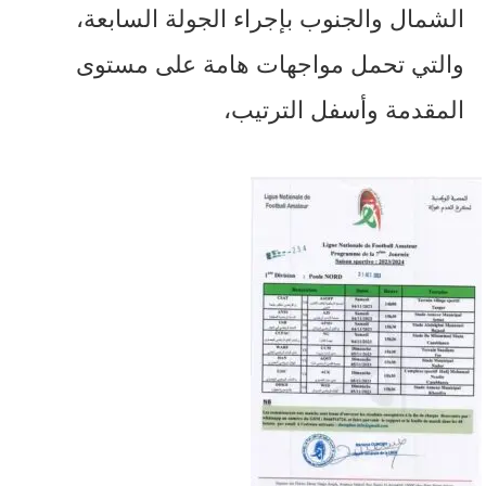
الشمال والجنوب بإجراء الجولة السابعة،
والتي تحمل مواجهات هامة على مستوى
المقدمة وأسفل الترتيب،