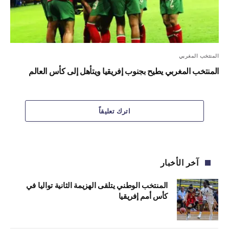
المنتخب المغربي
المنتخب المغربي يطيح بجنوب إفريقيا ويتأهل إلى كأس العالم
اترك تعليقاً
آخر الأخبار
المنتخب الوطني يتلقى الهزيمة الثانية تواليا في
كأس أمم إفريقيا