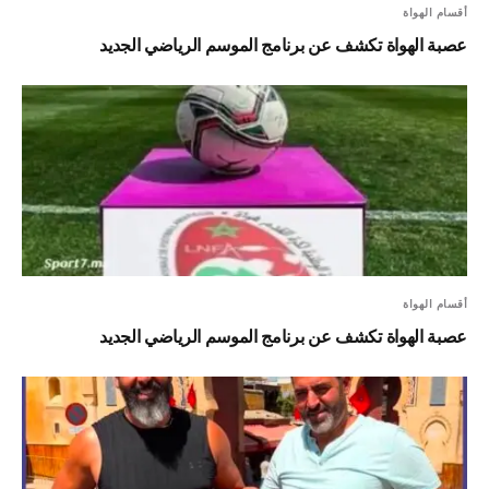
أقسام الهواة
عصبة الهواة تكشف عن برنامج الموسم الرياضي الجديد
أقسام الهواة
عصبة الهواة تكشف عن برنامج الموسم الرياضي الجديد