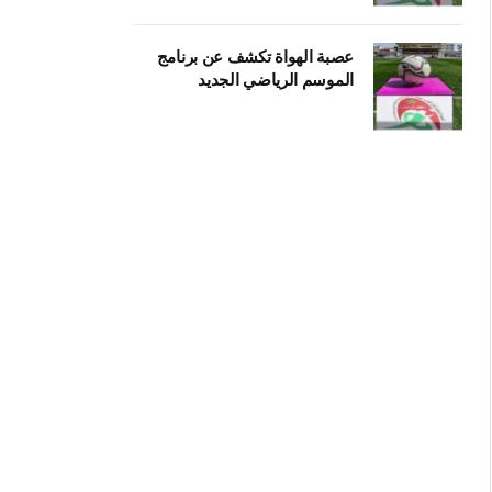
عصبة الهواة تكشف عن برنامج
الموسم الرياضي الجديد