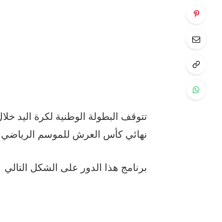
تتوقف البطولة الوطنية لكرة اليد خل
نهائي كأس العرش للموسم الرياضي “2018 – 2019 
برنامج هذا الدور على الشكل التالي