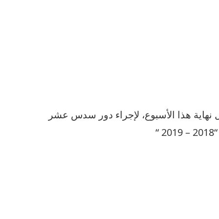
ال نهاية هذا الأسبوع، لإجراء دور سدس عشر
“