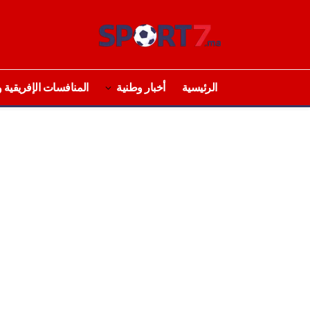
الرئيسية
أخبار وطنية
المنافسات الإفريقية و