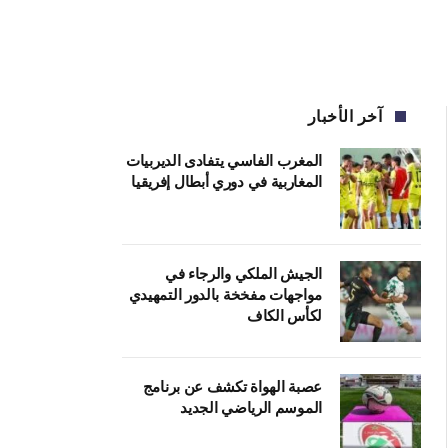
آخر الأخبار
المغرب الفاسي يتفادى الديربيات
المغاربية في دوري أبطال إفريقيا
الجيش الملكي والرجاء في
مواجهات مفخخة بالدور التمهيدي
لكأس الكاف
عصبة الهواة تكشف عن برنامج
الموسم الرياضي الجديد