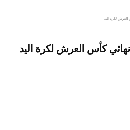
العرش لكرة اليد
ائي كأس العرش لكرة اليد