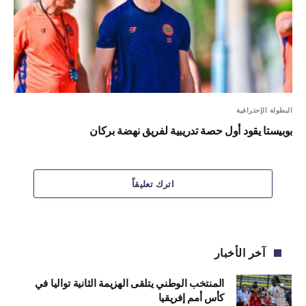
البطولة الإحترافية
بوبيستا يقود أول حصة تدريبية لفريق نهضة بركان
اترك تعليقاً
آخر الأخبار
المنتخب الوطني يتلقى الهزيمة الثانية تواليا في
كأس أمم إفريقيا