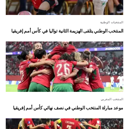
المنتخبات الوطنية
المنتخب الوطني يتلقى الهزيمة الثانية تواليا في كأس أمم إفريقيا
المنتخب المغربي
موعد مباراة المنتخب الوطني في نصف نهائي كأس أمم إفريقيا