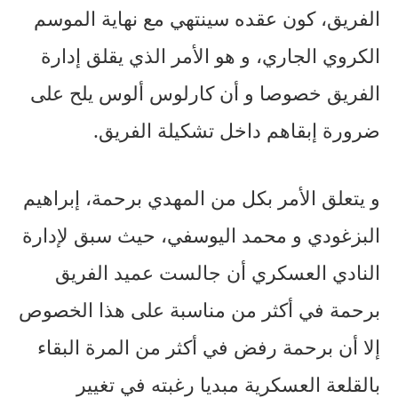
الفريق، كون عقده سينتهي مع نهاية الموسم
الكروي الجاري، و هو الأمر الذي يقلق إدارة
الفريق خصوصا و أن كارلوس ألوس يلح على
ضرورة إبقاهم داخل تشكيلة الفريق.
و يتعلق الأمر بكل من المهدي برحمة، إبراهيم
البزغودي و محمد اليوسفي، حيث سبق لإدارة
النادي العسكري أن جالست عميد الفريق
برحمة في أكثر من مناسبة على هذا الخصوص
إلا أن برحمة رفض في أكثر من المرة البقاء
بالقلعة العسكرية مبديا رغبته في تغيير