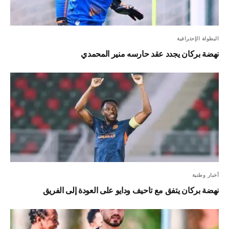
البطولة الإحترافية
نهضة بركان يجدد عقد حارسه منير المحمدي
أخبار وطنية
نهضة بركان يتفق مع تاحيف ودايو على العودة إلى الفريق