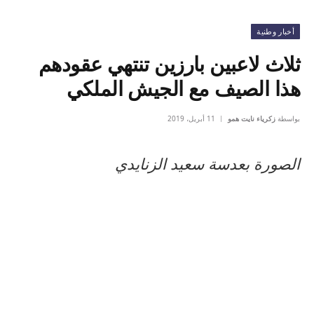
أخبار وطنية
ثلاث لاعبين بارزين تنتهي عقودهم
هذا الصيف مع الجيش الملكي
بواسطة
زكرياء نايت همو
11 أبريل، 2019
الصورة بعدسة سعيد الزنايدي