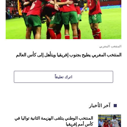
المنتخب المغربي
المنتخب المغربي يطيح بجنوب إفريقيا ويتأهل إلى كأس العالم
اترك تعليقاً
آخر الأخبار
المنتخب الوطني يتلقى الهزيمة الثانية تواليا في
كأس أمم إفريقيا