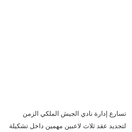
تسارع إدارة نادي الجيش الملكي الزمن
لتجديد عقد ثلاث لاعبين مهمين داخل تشكيلة