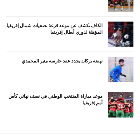
الكاف تكشف عن موعد قرعة تصفيات شمال إفريقيا
المؤهلة لدوري أبطال إفريقيا
نهضة بركان يجدد عقد حارسه منير المحمدي
موعد مباراة المنتخب الوطني في نصف نهائي كأس
أمم إفريقيا