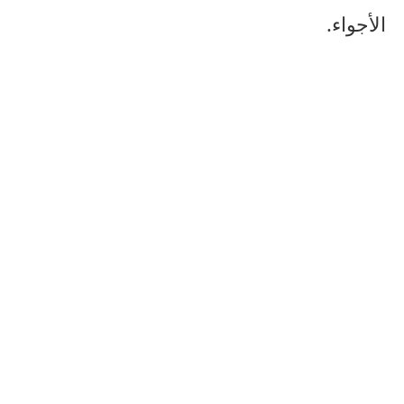
الأجواء.