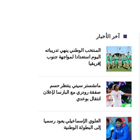
آخر الأخبار
المنتخب الوطني ينهي تدريباته
اليوم استعدادا لمواجهة جنوب
إفريقيا
مانشستر سيتي ينتظر حسم
صفقة رودري مع البارسا لإعلان
انتقال بوعدي
العلوي الإسماعيلي يعود رسميا
إلى البطولة الوطنية