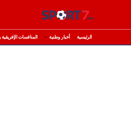
الرئيسية
أخبار وطنية
المنافسات الإفريقية و