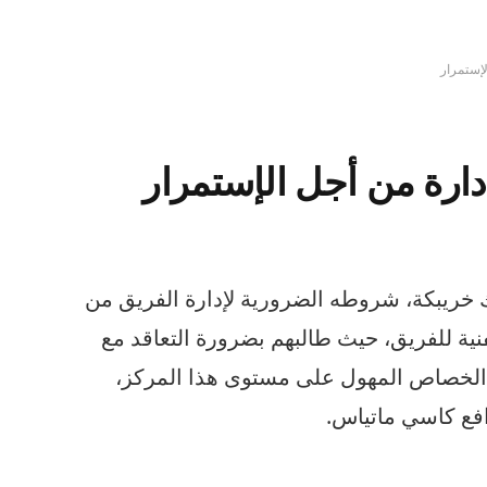
إستمرار
ارة من أجل الإستمرار
 خريبكة، شروطه الضرورية لإدارة الفريق من
ية للفريق، حيث طالبهم بضرورة التعاقد مع
 الخصاص المهول على مستوى هذا المركز،
ع كاسي ماتياس.