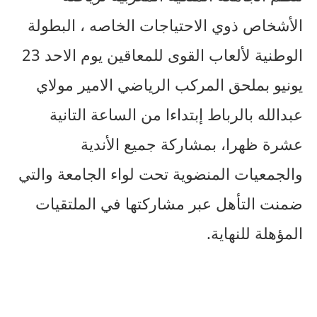
الأشخاص ذوي الاحتياجات الخاصه ، البطولة
الوطنية لألعاب القوى للمعاقين يوم الاحد 23
يونيو بملحق المركب الرياضي الامير مولاي
عبدالله بالرباط إبتداءا من الساعة التانية
عشرة ظهرا، بمشاركة جميع الأندية
والجمعيات المنضوية تحت لواء الجامعة والتي
ضمنت التأهل عبر مشاركتها في الملتقيات
المؤهلة للنهاية.