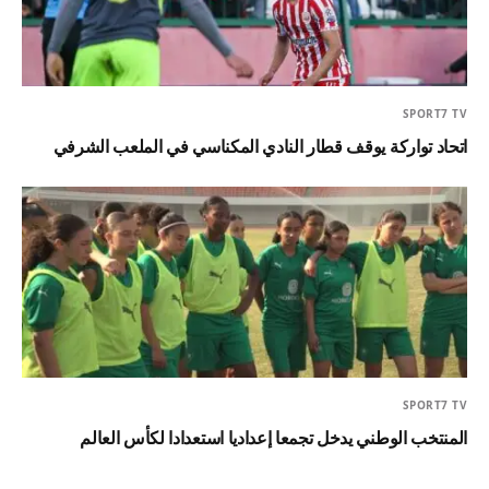
SPORT7 TV
اتحاد تواركة يوقف قطار النادي المكناسي في الملعب الشرفي
SPORT7 TV
المنتخب الوطني يدخل تجمعا إعداديا استعدادا لكأس العالم