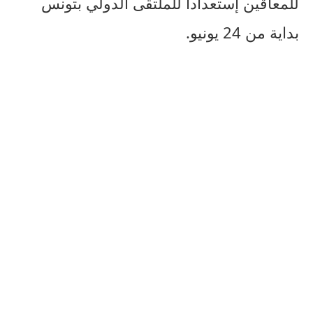
للمعاقين إستعدادا للملتقى الدولي بتونس
بداية من 24 يونيو.