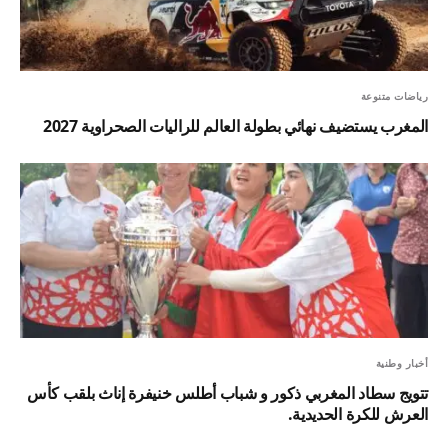
رياضات متنوعة
المغرب يستضيف نهائي بطولة العالم للراليات الصحراوية 2027
أخبار وطنية
تتويج سطاد المغربي ذكور و شباب أطلس خنيفرة إناث بلقب كأس
العرش للكرة الحديدية.