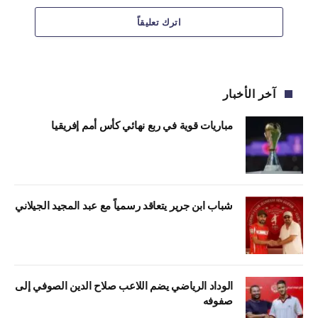
اترك تعليقاً
آخر الأخبار
مباريات قوية في ربع نهائي كأس أمم إفريقيا
شباب ابن جرير يتعاقد رسمياً مع عبد المجيد الجيلاني
الوداد الرياضي يضم اللاعب صلاح الدين الصوفي إلى
صفوفه