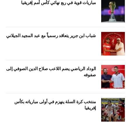
مباريات قوية في ربع نهائي كأس أمم إفريقيا
شباب ابن جرير يتعاقد رسمياً مع عبد المجيد الجيلاني
الوداد الرياضي يضم اللاعب صلاح الدين الصوفي إلى
صفوفه
منتخب كرة السلة ينهزم في أولى مبارياته بكأس
إفريقيا