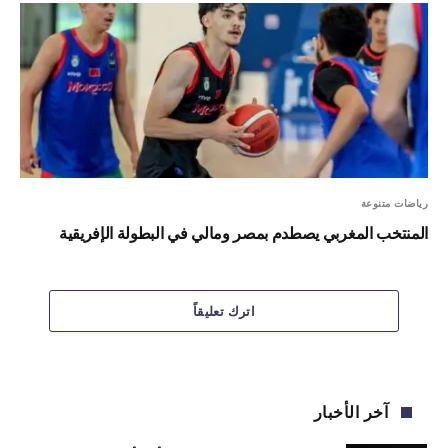
رياضات متنوعة
المنتخب المغربي يصطدم بمصر ومالي في البطولة الإفريقية
اترك تعليقاً
آخر الأخبار