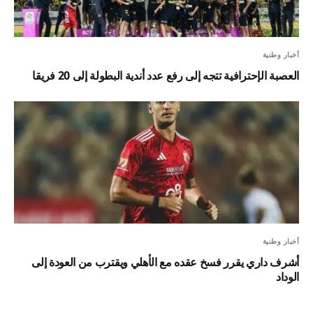
أخبار وطنية
العصبة الإحترافية تتجه إلى رفع عدد أندية البطولة إلى 20 فريقا
أخبار وطنية
أشرف داري يقرر فسخ عقده مع الأهلي ويقترب من العودة إلى
الوداد