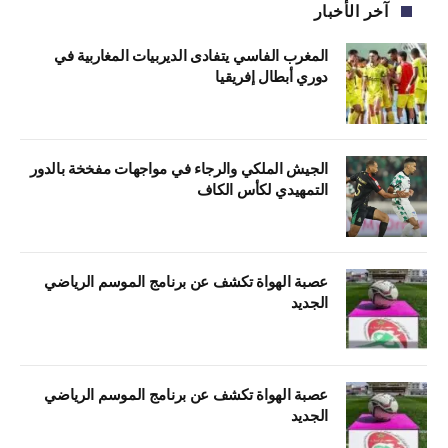
آخر الأخبار
المغرب الفاسي يتفادى الديربيات المغاربية في
دوري أبطال إفريقيا
الجيش الملكي والرجاء في مواجهات مفخخة بالدور
التمهيدي لكأس الكاف
عصبة الهواة تكشف عن برنامج الموسم الرياضي
الجديد
عصبة الهواة تكشف عن برنامج الموسم الرياضي
الجديد