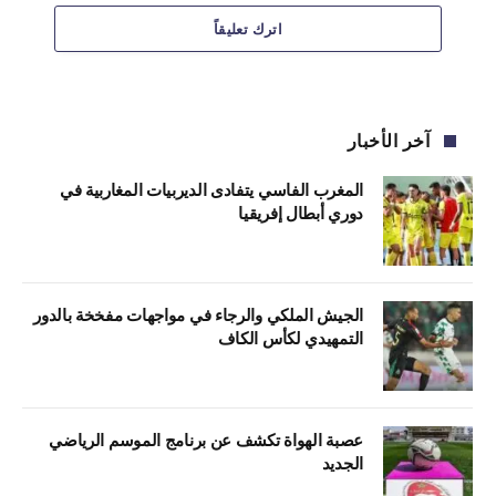
اترك تعليقاً
آخر الأخبار
المغرب الفاسي يتفادى الديربيات المغاربية في
دوري أبطال إفريقيا
الجيش الملكي والرجاء في مواجهات مفخخة بالدور
التمهيدي لكأس الكاف
عصبة الهواة تكشف عن برنامج الموسم الرياضي
الجديد