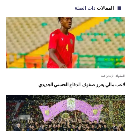
الإلكترو
المقالات
ذات الصلة
البطولة الإحترافية
لاعب مالي يعزز صفوف الدفاع الحسني الجديدي