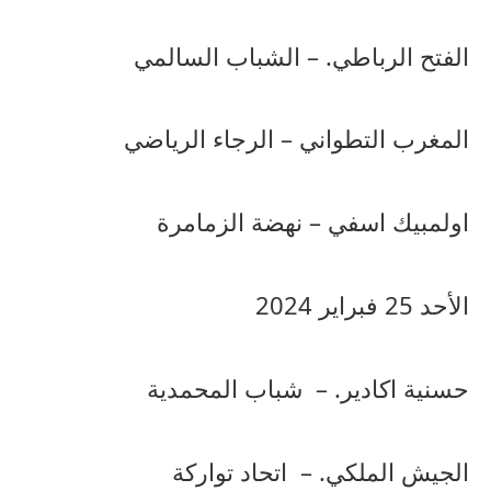
الفتح
الرباطي
. –
الشباب
السالمي
المغرب
التطواني
–
الرجاء
الرياضي
اولمبيك
اسفي
–
نهضة
الزمامرة
الأحد
25
فبراير
2024
حسنية
اكادير
. –
شباب
المحمدية
الجيش
الملكي
. –
اتحاد
تواركة