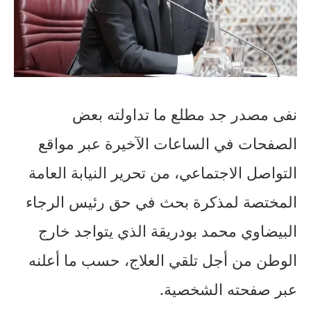
نفى مصدر جد مطلع ما تداولته بعض
الصفحات في الساعات الآخيرة عبر مواقع
التواصل الاجتماعي، من تحرير النيابة العامة
المختصة لمذكرة بحث في حق رئيس الرجاء
البيضاوي محمد بودريقة الذي يتواجد خارج
الوطن من أجل تلقي العلاج، حسب ما أعلنه
عبر صفحته الشخصية.