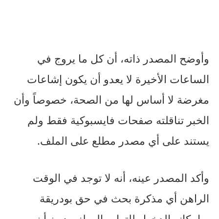
وأوضح المصدر ذاته، أن كل ما يروج في
الساعات الأخيرة لا يعدو أن يكون إشاعات
مغرضة لا أساس لها من الصحة، خصوصاً وأن
الخبر تناقلته صفحات فايسبوكية فقط ولم
يستند على أي مصدر مطلع على الملف.
وأكد المصدر عينه، أنه لا توجد في الوقت
الراهن أي مذكرة بحث في حق بودريقة
وبإمكانه الدخول للتراب الوطني دون أن