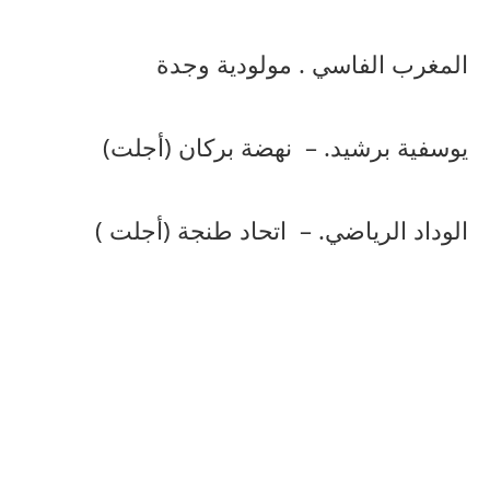
المغرب
الفاسي
.
مولودية
وجدة
يوسفية برشيد. –
نهضة
بركان
(
أجلت
)
الوداد
الرياضي
. –
اتحاد
طنجة (أجلت )