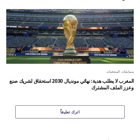
مسابقات المنتخبات
المغرب لا يطلب هدية: نهائي مونديال 2030 استحقاق لشريك صنع
وعزز الملف المشترك
اترك تعليقاً