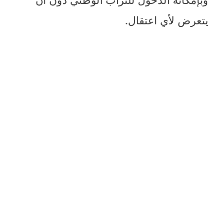
يتعرض لأي اعتقال.