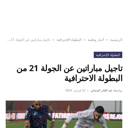
الرئيسية
أخبار وطنية
البطولة الإحترافية
تاجيل مباراتين عن الجولة 21 من البطولة الاحترافية
»
»
»
البطولة الإحترافية
تاجيل مباراتين عن الجولة 21 من
البطولة الاحترافية
بواسطة
عبد القادر اليدماني
22 فبراير، 2024