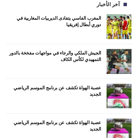
آخر الأخبار
المغرب الفاسي يتفادى الديربيات المغاربية في
دوري أبطال إفريقيا
الجيش الملكي والرجاء في مواجهات مفخخة بالدور
التمهيدي لكأس الكاف
عصبة الهواة تكشف عن برنامج الموسم الرياضي
الجديد
عصبة الهواة تكشف عن برنامج الموسم الرياضي
الجديد