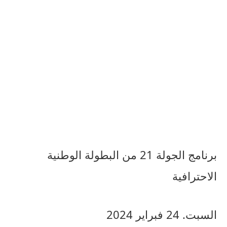
برنامج
الجولة
21
من
البطولة
الوطنية
الاحترافية
السبت
. 24
فبراير
2024