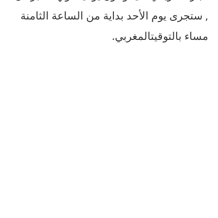
,
ستجرى
يوم
الأحد
بداية
من
الساعة
الثامنة
مساء
بالتوقيت
المغربي
.