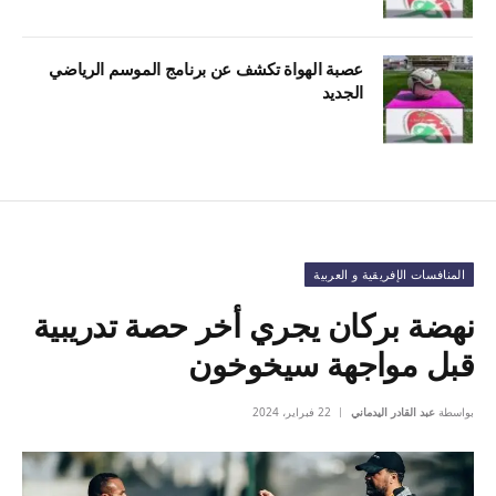
عصبة الهواة تكشف عن برنامج الموسم الرياضي
الجديد
المنافسات الإفريقية و العربية
نهضة بركان يجري أخر حصة تدريبية
قبل مواجهة سيخوخون
بواسطة
عبد القادر اليدماني
22 فبراير، 2024