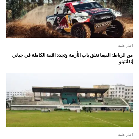
أخبار عامة
من الرباط: الفيفا تغلق باب الأزمة وتجدد الثقة الكاملة في جياني
إنفانتينو
أخبار عامة