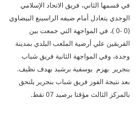
في قسمها الثاني، فريق الاتحاد الإسلامي
الوجدي يتعادل أمام ضيفه الراسينغ البيضاوي
(0 -0 )، في المواجهة التي جمعت بين
الفريقين علي أرضية الملعب البلدي بمدينة
وجدة، وفي المواجهة الثانية فريق شباب
بنجرير يهزم يوسفية برشيد بهدف نظيف.
بعد نتيجة الفوز فريق شباب بنجرير يلتحق
بالمركز الثالث مؤقتا برصيد 07 نقط.