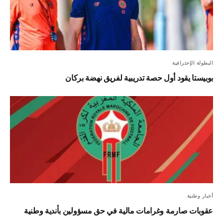
البطولة الإحترافية
بوبيستا يقود أول حصة تدريبية لفريق نهضة بركان
أخبار وطنية
عقوبات صارمة وغرامات مالية في حق مسؤولين بأندية وطنية