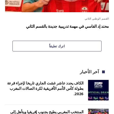
القسم الوطني الثاني
محند إد الفاسي في مهمة تدريبية جديدة بالقسم الثاني
اترك تعليقاً
آخر الأخبار
الكاف يحدد عاشر غشت الجاري تاريخا لإجراء قرعة
بطولة كأس الأمم الأفريقية لكرة الصالات المغرب
2026.
المنتخب المغربي يطيح بجنوب إفريقيا ويتأهل إلى