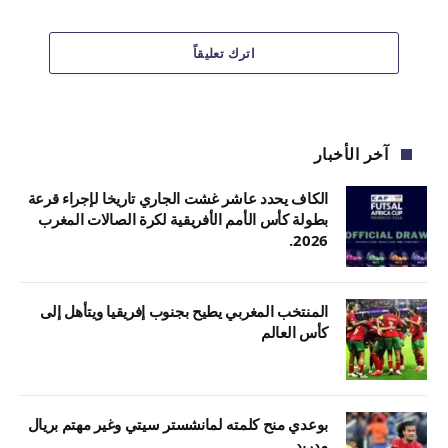
اترك تعليقاً
آخر الأخبار
الكاف يحدد عاشر غشت الجاري تاريخا لإجراء قرعة
بطولة كأس الأمم الأفريقية لكرة الصالات المغرب
2026.
المنتخب المغربي يطيح بجنوب إفريقيا ويتأهل إلى
كأس العالم
بوعدي منح كلمته لمانشستر سيتي وغير مهتم بريال
مدريد