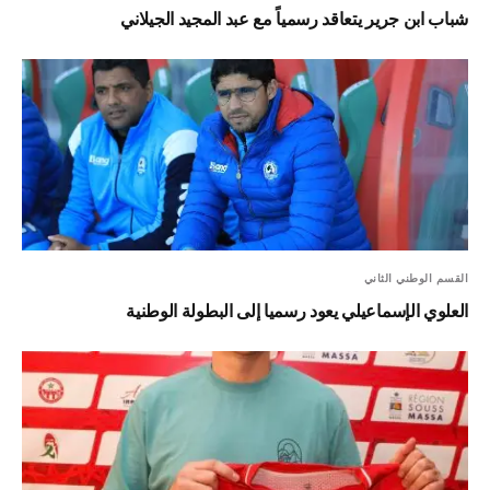
شباب ابن جرير يتعاقد رسمياً مع عبد المجيد الجيلاني
القسم الوطني الثاني
العلوي الإسماعيلي يعود رسميا إلى البطولة الوطنية