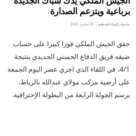
الجيش الملكي يدك شباك الجديدة
برباعية ويتزعم الصدارة
بواسطة
زكرياء نايت همو
30 سبتمبر، 2022
حقق الجيش الملكي فوزا كبيرا على حساب
ضيفه فريق الدفاع الحسني الجديدي بنتيجة
4/1، في اللقاء الذي اجري عصر اليوم الجمعة
على أرضية مركب مولاي عبدالله بالرباط،
برسم الجولة الرابعة من البطولة الإحترافية.