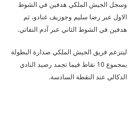
وسجل الجيش الملكي هدفين في الشوط
الاول عبر رضا سليم وجوزيف غنادو، ثم
هدفين في الشوط الثاني عبر آدم النفاتي.
ليتزعم فريق الجيش الملكي صدارة البطولة
بمجموع 10 نقاط فيما تجمد رصيد النادي
الدكالي عند النقطة السادسة.