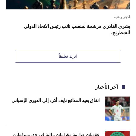
أخبار وطنية
بشرى القادري مرشحة لمنصب نائب رئيس الاتحاد الدولي
للشطرنج.
اترك تعليقاً
آخر الأخبار
اتفاق يعيد المدافع نايف أكرد إلى الدوري الإسباني
عقوبات صارمة وغرامات مالية في حق مسؤولين