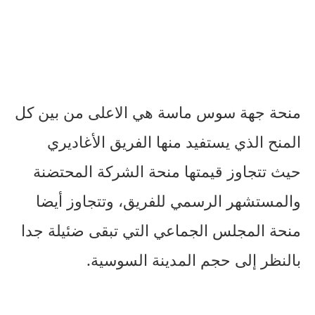
منحة جهة سوس ماسة هي الاعلى من بين كل
المنح الذي يستفيد منها الفريق الأغاديري
حيث تتجاوز قيمتها منحة الشركة المحتضنة
والمستشهر الرسمي للفريق، وتتجاوز أيضا
منحة المجلس الجماعي التي تبقى ضئيلة جدا
بالنظر إلى حجم المدينة السوسية.