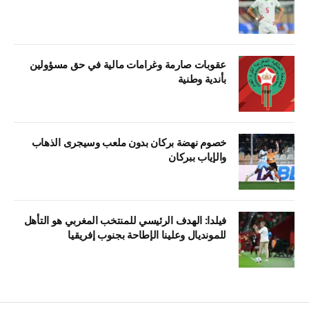
عقوبات صارمة وغرامات مالية في حق مسؤولين
بأندية وطنية
خصوم نهضة بركان بدون ملعب وسيجرى الذهاب
والإياب ببركان
فيلدا: الهدف الرئيسي للمنتخب المغربي هو التأهل
للمونديال وعلينا الإطاحة بجنوب إفريقيا