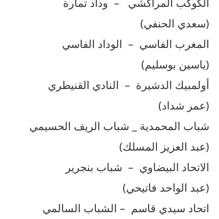
الكوكب المراكشي – وداد تمارة
(سعدي الحنفي)
المغرب الفاسي – الوداد الفاسي
(ياسين بوسليم)
أولمبيك الدشيرة – النادي القنيطري
(عمر شداد)
شباب المحمدية _ شباب الريف الحسيمي
(عبد العزيز المسلك)
الاتحاد البيضاوي – شباب بنجرير
(عبد الواحد فاتيحي)
اتحاد سيدي قاسم – الشباب السالمي