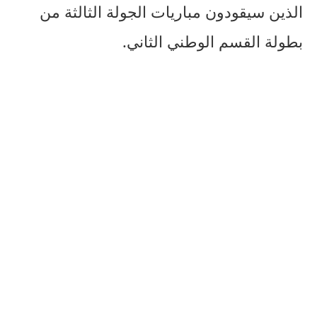
الذين سيقودون مباريات الجولة الثالثة من
بطولة القسم الوطني الثاني.