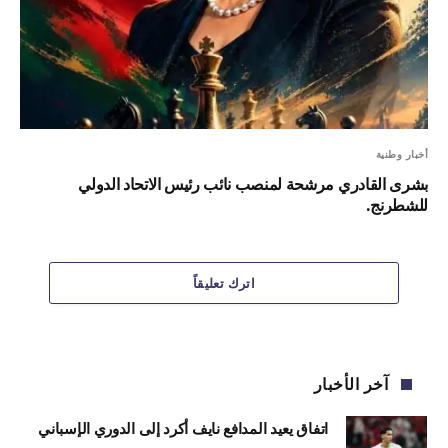
أخبار وطنية
بشرى القادري مرشحة لمنصب نائب رئيس الاتحاد الدولي
للشطرنج.
اترك تعليقاً
آخر الأخبار
اتفاق يعيد المدافع نايف أكرد إلى الدوري الإسباني