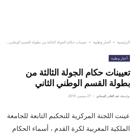
الرئيسية
أخبار وطنية
تعيينات حكام الجولة الثالثة من بطولة القسم الوطني الثاني
»
»
أخبار وطنية
تعيينات حكام الجولة الثالثة من
بطولة القسم الوطني الثاني
بواسطة
عبد القادر اليدماني
27 سبتمبر، 2019
عينت اللجنة المركزية للنحكبم التابعة للجامعة
الملكية المغربية لكرة القدم ، أسماء الحكام