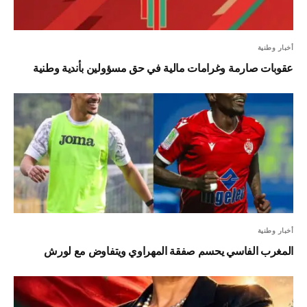
أخبار وطنية
عقوبات صارمة وغرامات مالية في حق مسؤولين بأندية وطنية
أخبار وطنية
المغرب الفاسي يحسم صفقة المهراوي ويتفاوض مع لورش