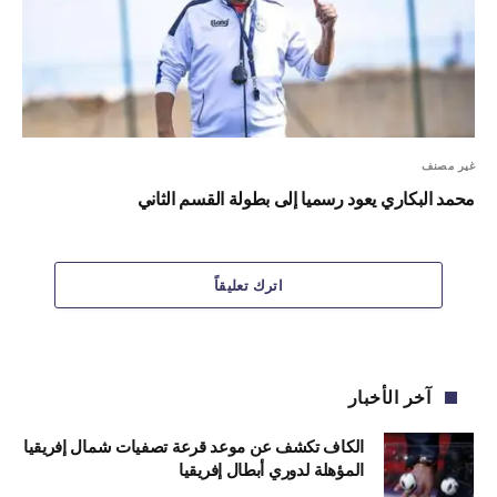
غير مصنف
محمد البكاري يعود رسميا إلى بطولة القسم الثاني
اترك تعليقاً
آخر الأخبار
الكاف تكشف عن موعد قرعة تصفيات شمال إفريقيا
المؤهلة لدوري أبطال إفريقيا