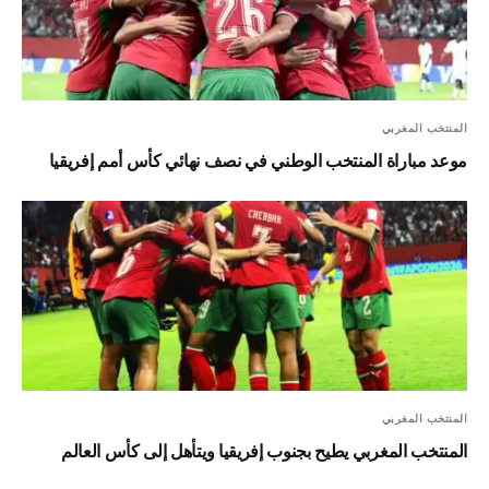
المنتخب المغربي
موعد مباراة المنتخب الوطني في نصف نهائي كأس أمم إفريقيا
المنتخب المغربي
المنتخب المغربي يطيح بجنوب إفريقيا ويتأهل إلى كأس العالم