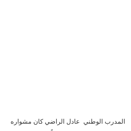
المدرب الوطني
عادل الراضي كان مشواره