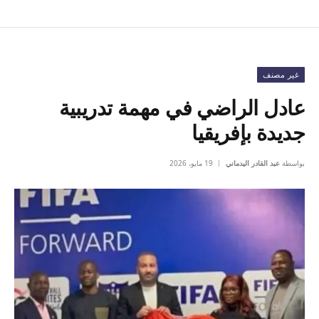
غير مصنف
عادل الراضي في مهمة تدريبية
جديدة بإفريقيا
بواسطة
عبد القادر اليدماني
19 مايو، 2026