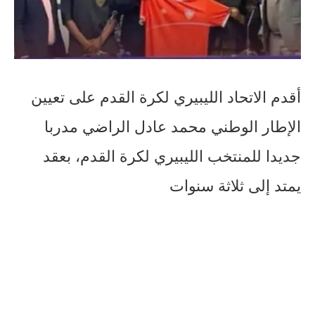
أقدم الاتحاد الليبيري لكرة القدم على تعيين
الإطار الوطني محمد عادل الراضي مدربا
جديدا للمنتخب الليبيري لكرة القدم، بعقد
يمتد إلى ثلاثة سنوات