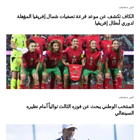
غير مصنف
الكاف تكشف عن موعد قرعة تصفيات شمال إفريقيا المؤهلة
لدوري أبطال إفريقيا
غير مصنف
المنتخب الوطني يبحث عن فوزه الثالث توالياً أمام نظيره
السينغالي