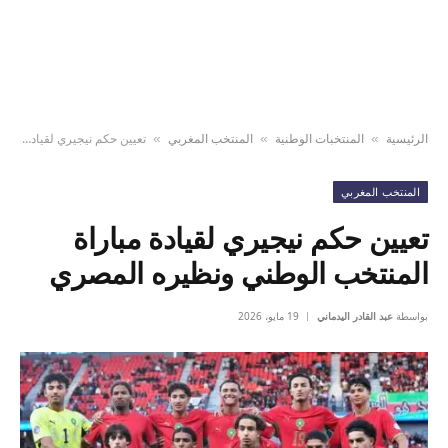
الرئيسية
المنتخبات الوطنية
المنتخب المغربي
تعيين حكم نيجيري لقيادة مباراة المنتخب الوطني ونظيره المصري
»
»
»
المنتخب المغربي
تعيين حكم نيجيري لقيادة مباراة
المنتخب الوطني ونظيره المصري
بواسطة
عبد القادر اليدماني
19 مايو، 2026