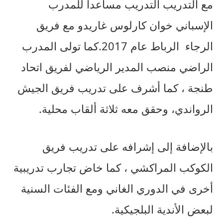
مع التدريب التدريب مساعداً للمدرب
الإسباني خوان كارلوس غاريدو مع فريق
الرجاء
الرباط عام 2017.كما تولى المدرب
الراضي منصب المدير الرياضي لفريق اتحاد
طنجة ، كما أشرف على تدريب فريق الجيش
الرواندي، وحقق معه ثلاثة ألقاب محلية.
بالإضافة إلى إشرافه على تدريب فريق
الكوكب المراكشي ، كما خاض تجارب تدريبية
أخرى في الدوري الغاني ومع الفئات السنية
لبعض الأندية البلجيكية.