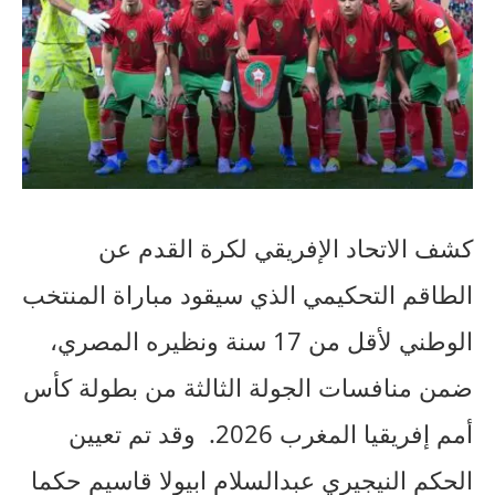
كشف الاتحاد الإفريقي لكرة القدم عن
الطاقم التحكيمي الذي سيقود مباراة المنتخب
الوطني لأقل من 17 سنة ونظيره المصري،
ضمن منافسات الجولة الثالثة من بطولة كأس
أمم إفريقيا المغرب 2026.
وقد تم تعيين
الحكم النيجيري عبدالسلام ابيولا قاسيم حكما