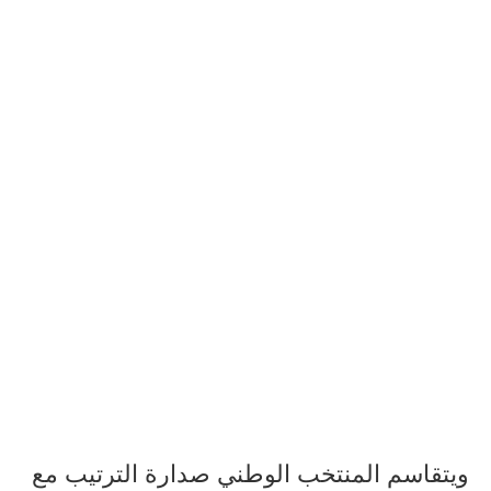
ويتقاسم المنتخب الوطني صدارة الترتيب مع