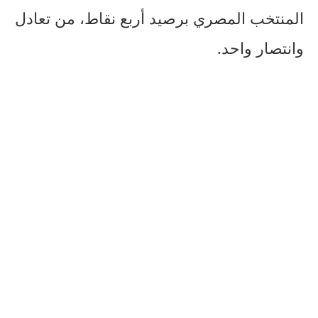
المنتخب المصري برصيد أربع نقاط، من تعادل
وانتصار واحد.