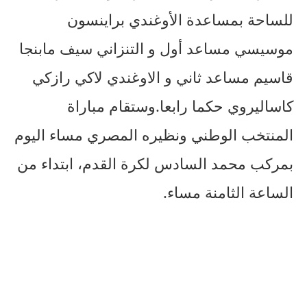
للساحة بمساعدة الأوغندي براينسون
موسيسي مساعد أول و التنزاني سيف مابنجا
قاسيم مساعد ثاني و الاوغندي لاكي رازكي
كاساليروي حكما رابعا.وستقام مباراة
المنتخب الوطني ونظيره المصري مساء اليوم
بمركب محمد السادس لكرة القدم، ابتداء من
الساعة الثامنة مساء.