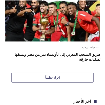
المنتخبات الوطنية
طريق المنتخب المغربي إلى الأولمبياد تمر من مصر وتسبقها
تصفيات حارقة
اترك تعليقاً
آخر الأخبار