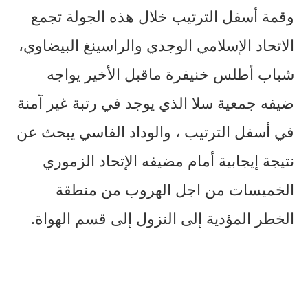
وقمة أسفل الترتيب خلال هذه الجولة تجمع
الاتحاد الإسلامي الوجدي والراسينغ البيضاوي،
شباب أطلس خنيفرة ماقبل الأخير يواجه
ضيفه جمعية سلا الذي يوجد في رتبة غير آمنة
في أسفل الترتيب ، والوداد الفاسي يبحث عن
نتيجة إيجابية أمام مضيفه الإتحاد الزموري
الخميسات من اجل الهروب من منطقة
الخطر المؤدية إلى النزول إلى قسم الهواة.