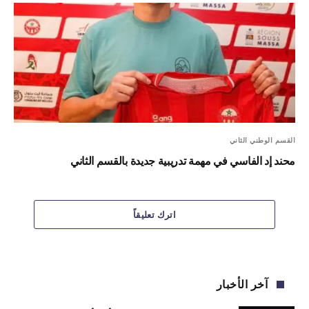
القسم الوطني الثاني
محند إد الفاسي في مهمة تدريبية جديدة بالقسم الثاني
اترك تعليقاً
آخر الأخبار