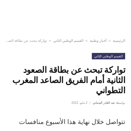
الرئيسية
أخبار وطنية
القسم الوطني الثاني
تواركة تبحث عن بطاقة الصعود الثانية أمام الفريق الصاعد المغرب التطواني
»
»
»
القسم الوطني الثاني
تواركة تبحث عن بطاقة الصعود
الثانية أمام الفريق الصاعد المغرب
التطواني
بواسطة
عبد القادر اليدماني
2 مايو، 2022
تتواصل خلال نهاية هذا الأسبوع منافسات