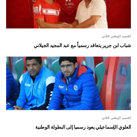
القسم الوطني الثاني
شباب ابن جرير يتعاقد رسمياً مع عبد المجيد الجيلاني
القسم الوطني الثاني
العلوي الإسماعيلي يعود رسميا إلى البطولة الوطنية