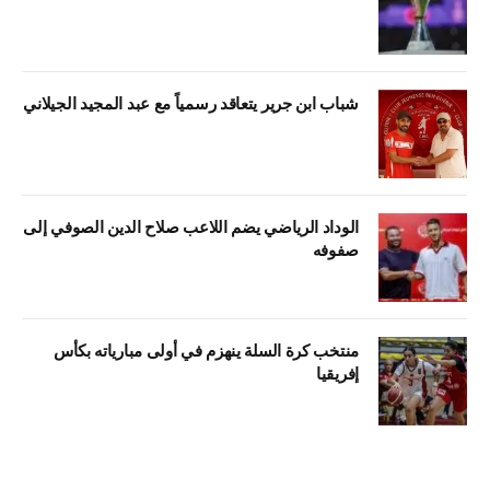
شباب ابن جرير يتعاقد رسمياً مع عبد المجيد الجيلاني
الوداد الرياضي يضم اللاعب صلاح الدين الصوفي إلى
صفوفه
منتخب كرة السلة ينهزم في أولى مبارياته بكأس
إفريقيا