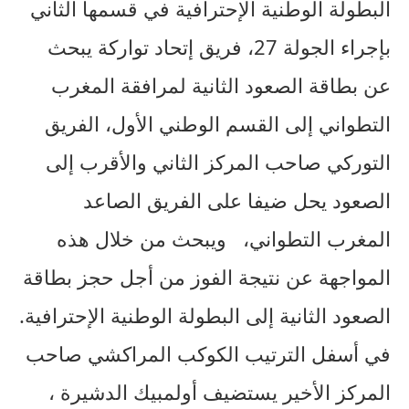
البطولة الوطنية الإحترافية في قسمها الثاني
بإجراء الجولة 27، فريق إتحاد تواركة يبحث
عن بطاقة الصعود الثانية لمرافقة المغرب
التطواني إلى القسم الوطني الأول، الفريق
التوركي صاحب المركز الثاني والأقرب إلى
الصعود يحل ضيفا على الفريق الصاعد
المغرب التطواني، ويبحث من خلال هذه
المواجهة عن نتيجة الفوز من أجل حجز بطاقة
الصعود الثانية إلى البطولة الوطنية الإحترافية.
في أسفل الترتيب الكوكب المراكشي صاحب
المركز الأخير يستضيف أولمبيك الدشيرة ،