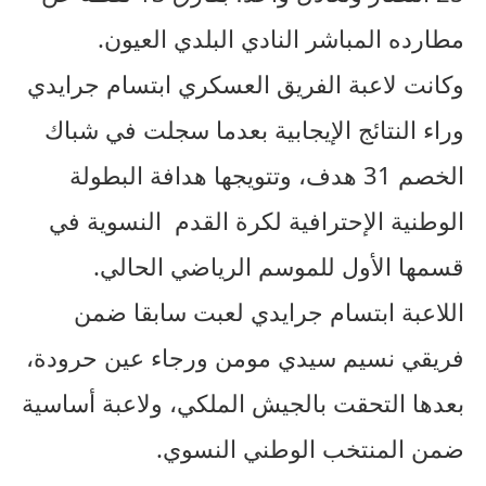
مطارده المباشر النادي البلدي العيون.
وكانت لاعبة الفريق العسكري ابتسام جرايدي
وراء النتائج الإيجابية بعدما سجلت في شباك
الخصم 31 هدف، وتتويجها هدافة البطولة
الوطنية الإحترافية لكرة القدم النسوية في
قسمها الأول للموسم الرياضي الحالي.
اللاعبة ابتسام جرايدي لعبت سابقا ضمن
فريقي نسيم سيدي مومن ورجاء عين حرودة،
بعدها التحقت بالجيش الملكي، ولاعبة أساسية
ضمن المنتخب الوطني النسوي.