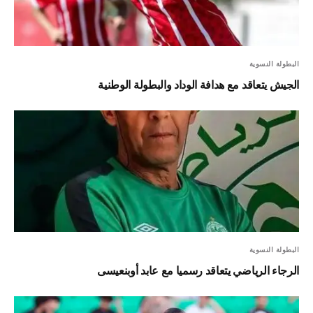
البطولة النسوية
الجيش يتعاقد مع هدافة الوداد والبطولة الوطنية
البطولة النسوية
الرجاء الرياضي يتعاقد رسميا مع عابد أوبنعيسى