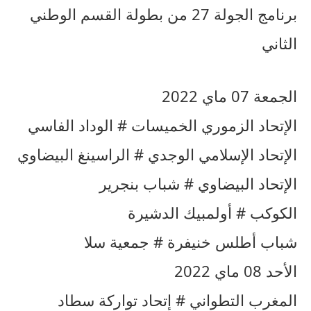
برنامج الجولة 27 من بطولة القسم الوطني
الثاني
الجمعة 07 ماي 2022
الإتحاد الزموري الخميسات # الوداد الفاسي
الإتحاد الإسلامي الوجدي # الراسينغ البيضاوي
الإتحاد البيضاوي # شباب بنجرير
الكوكب # أولمبيك الدشيرة
شباب أطلس خنيفرة # جمعية سلا
الأحد 08 ماي 2022
المغرب التطواني # إتحاد تواركة سطاد