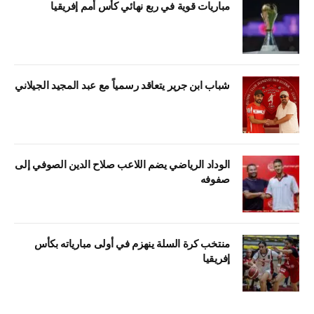
مباريات قوية في ربع نهائي كأس أمم إفريقيا
شباب ابن جرير يتعاقد رسمياً مع عبد المجيد الجيلاني
الوداد الرياضي يضم اللاعب صلاح الدين الصوفي إلى
صفوفه
منتخب كرة السلة ينهزم في أولى مبارياته بكأس
إفريقيا