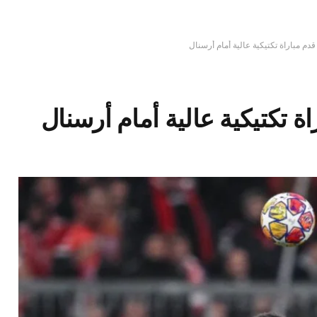
دم مباراة تكتيكية عالية أمام أرسنال
ة تكتيكية عالية أمام أرسنال