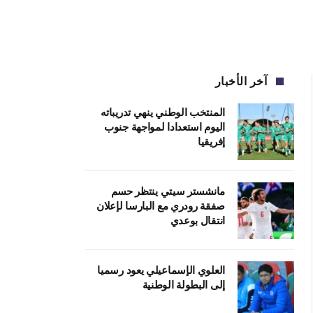
آخر الأخبار
المنتخب الوطني ينهي تدريباته
اليوم استعدادا لمواجهة جنوب
إفريقيا
مانشستر سيتي ينتظر حسم
صفقة رودري مع البارسا لإعلان
انتقال بوعدي
العلوي الإسماعيلي يعود رسميا
إلى البطولة الوطنية