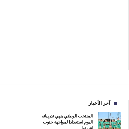
آخر الأخبار
المنتخب الوطني ينهي تدريباته
اليوم استعدادا لمواجهة جنوب
إفريقيا