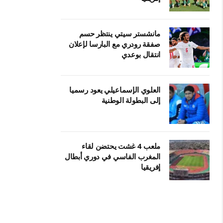
مانشستر سيتي ينتظر حسم
صفقة رودري مع البارسا لإعلان
انتقال بوعدي
العلوي الإسماعيلي يعود رسميا
إلى البطولة الوطنية
ملعب 4 غشت يحتضن لقاء
المغرب الفاسي في دوري أبطال
إفريقيا