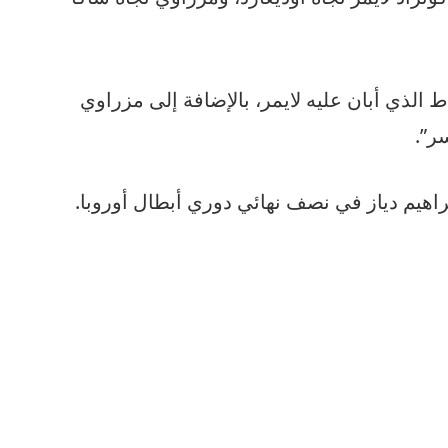
 الذي أبان عليه لايمر، بالإضافة إلى مزراوي
ر”.
اهيم دياز في نصف نهائي دوري أبطال أوروبا.