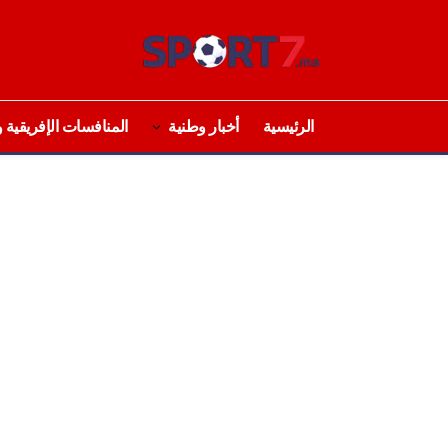
الرئيسية
أخبار وطنية
المنافسات الإفريقية و