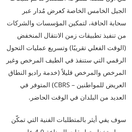
الجيل الخامس الخاصة كعرض مُدار عبر
سحابة الحافة، لتمكين المؤسسات والشركات
من تنفيذ تطبيقات زمن الانتقال المنخفض
(الوقت الفعلي تقريبًا) وتسريع عمليات التحول
الرقمي التي ستنفذ في الطيف المرخص وغير
المرخص والمرخص قليلاً (خدمة راديو النطاق
العريض للمواطنين – CBRS) المتوفر في
العديد من البلدان في الوقت الحاضر.
سوف يفي أيثر بالمتطلبات الفنية التي تمكّن
من استخدام تطبيقات الصناعة 4.0 على