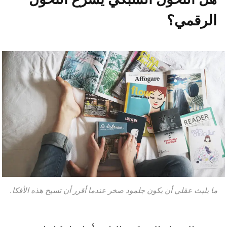
الرقمي؟
ما يلبث عقلي أن يكون جلمود صخر عندما أقرر أن تسيح هذه الأفكا.