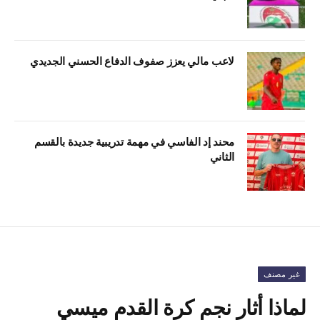
لاعب مالي يعزز صفوف الدفاع الحسني الجديدي
محند إد الفاسي في مهمة تدريبية جديدة بالقسم
الثاني
غير مصنف
لماذا أثار نجم كرة القدم ميسي