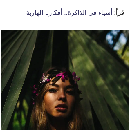
قرأ
:
أشياء في الذاكرة.. أفكارنا الهاربة