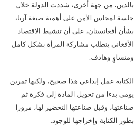
بالدين. من جهة أخرى، شددت الدولة خلال
جلسة لمجلس الأمن على أهمية صيغة آريا،
بشأن أفغانستان، على أن تنشيط الاقتصاد
الأفغاني يتطلب مشاركة المرأة بشكل كامل
ومتساوٍ وهادف.
الكتابة عمل إبداعي هذا صحيح، ولكنها تمرين
يومي بدءا من تحويل المادة إلى فكرة ثم
صناعتها، وقبل صناعتها التحضير لها، مرورا
بطور الكتابة وإخراجها للوجود.