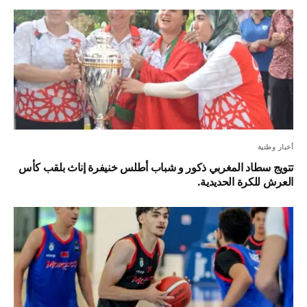
أخبار وطنية
تتويج سطاد المغربي ذكور و شباب أطلس خنيفرة إناث بلقب كأس
العرش للكرة الحديدية.