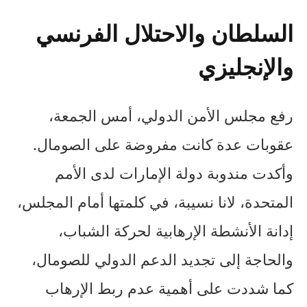
السلطان والاحتلال الفرنسي
والإنجليزي
رفع مجلس الأمن الدولي، أمس الجمعة،
عقوبات عدة كانت مفروضة على الصومال.
وأكدت مندوبة دولة الإمارات لدى الأمم
المتحدة، لانا نسيبة، في كلمتها أمام المجلس،
إدانة الأنشطة الإرهابية لحركة الشباب،
والحاجة إلى تجديد الدعم الدولي للصومال،
كما شددت على أهمية عدم ربط الإرهاب