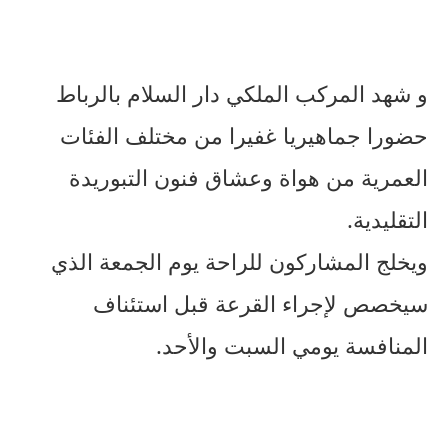
و شهد المركب الملكي دار السلام بالرباط
حضورا جماهيريا غفيرا من مختلف الفئات
العمرية من هواة وعشاق فنون التبوريدة
التقليدية.
ويخلج المشاركون للراحة يوم الجمعة الذي
سيخصص لإجراء القرعة قبل استئناف
المنافسة يومي السبت والأحد.