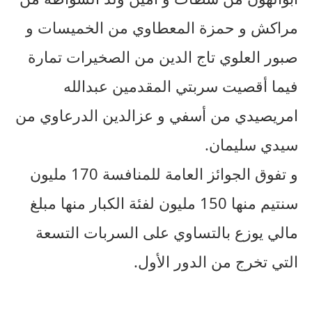
مراكش و حمزة المعطاوي من الخميسات و
صبور العلوي تاج الدين من الصخيرات تمارة
فيما أقصيت سربتي المقدمين عبدالله
امريصيدي من أسفي و عزالدين الدرعاوي من
سيدي سليمان.
و تفوق الجوائز العامة للمنافسة 170 مليون
سنتيم منها 150 مليون لفئة الكبار منها مبلغ
مالي يوزع بالتساوي على السربات التسعة
التي تخرج من الدور الأول.