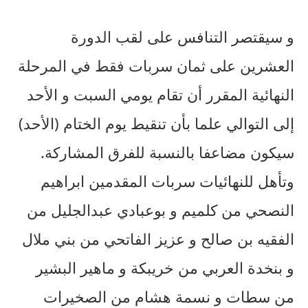
و سيقتصر التنافس على لقب الدورة
العشرين على ثمان سربات فقط في المرحلة
النهائية المقرر أن تقام يومي السبت و الأحد
إلى التوالي علما بأن تنقيط يوم الختام (الأحد)
سيكون مضاعفا بالنسبة للفرق المشاركة.
وتأهل للنهائيات سربات المقدمين ابراهيم
النصحي من كلميم و بوعبادي عبدالجليل من
الفقيه بن صالح و عزيز الفاتحي من بني ملال
و بنخدة العربي من خريبكة و ماهير البشير
من سطات و نسمة هشام من الصخيرات