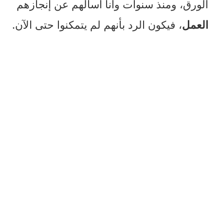
الورق، ومنذ سنوات وأنا أسألهم عن إنجازهم
العمل
، فيكون الرد بأنهم لم يتمكنوا حتى الآن.