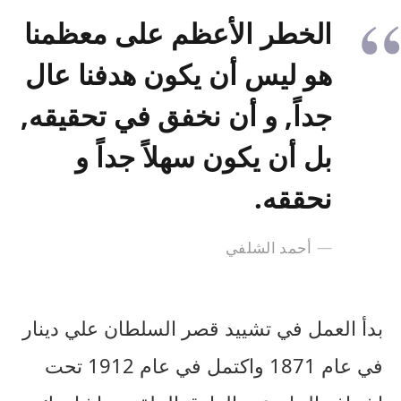
الخطر الأعظم على معظمنا
هو ليس أن يكون هدفنا عال
جداً, و أن نخفق في تحقيقه,
بل أن يكون سهلاً جداً و
نحققه.
أحمد الشلفي
بدأ العمل في تشييد قصر السلطان علي دينار
في عام 1871 واكتمل في عام 1912 تحت