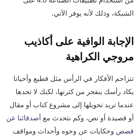
الشبكة، وذلك لأنه يوفر الآتي.
الإجابة الوافية على أكاذيب
مروجي الكراهية
تتزاحم الأفكار في الرأس مثل قطيع وأحيانا
يكاد رأسك ينفجر من كثرتها، لكنك لا تجدها
عندما تريد تحويلها إلى مشروع كتاب أو مقال
أو قصيدة أو نص، وكم نتحدث مع
أصدقائنا عن
قصص
وحكايات عن وجوه وأحداث ومواقف