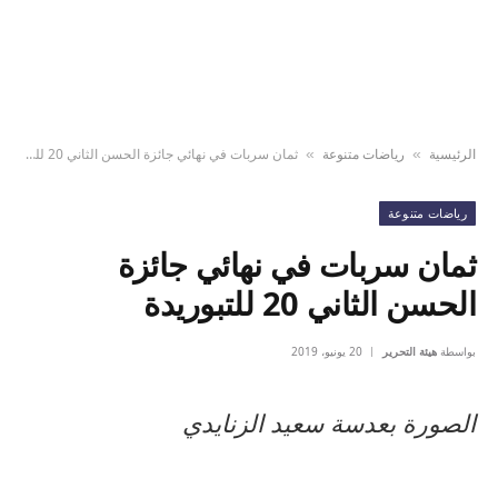
الرئيسية
رياضات متنوعة
ثمان سربات في نهائي جائزة الحسن الثاني 20 للتبوريدة
»
»
رياضات متنوعة
ثمان سربات في نهائي جائزة
الحسن الثاني 20 للتبوريدة
بواسطة
هيئة التحرير
20 يونيو، 2019
الصورة بعدسة سعيد الزنايدي