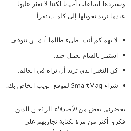
ونسردها لساعات أحيانا لكننا لا نعثر عليها
عندما نريد تحويلها إلى كلمات تقرأ.
لا يهم كم أنت بطيء طالما أنك لن تتوقف.
استمر بالقيام بعمل جيد.
كن التغير الذي تريد أن تراه في العالم.
شراء SmartMag لموقع الويب الخاص بك.
يحضرني بعض من
الأصدقاء
الرائعين الذين
فكروا أكثر من مرة بكتابة تجاربهم على