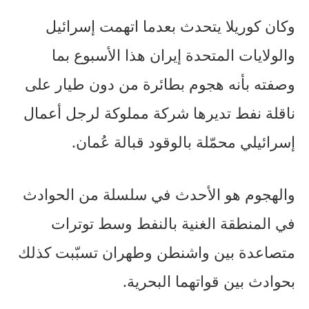
وكان كوريلا يتحدث بعدما اتهمت إسرائيل
والولايات المتحدة إيران هذا الأسبوع بما
وصفته بأنه هجوم بطائرة من دون طيار على
ناقلة نفط تديرها شركة مملوكة لرجل أعمال
إسرائيلي محمّلة بالوقود قبالة عُمان.
والهجوم هو الأحدث في سلسلة من الحوادث
في المنطقة الغنية بالنفط وسط توترات
متصاعدة بين واشنطن وطهران تسبّبت كذلك
بحوادث بين قواتهما البحرية.