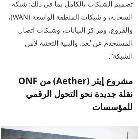
تصميم الشبكات بالكامل بما في ذلك: شبكة
السحابة، و شبكات المنطقة الواسعة (WAN)،
والفروع، ومراكز البيانات، وشبكات اتصال
المستخدم عن بُعد، والبنية التحتية لأمن
الشبكة”.
مشروع إيثر (Aether) من ONF
نقلة جديدة نحو التحول الرقمي
للمؤسسات