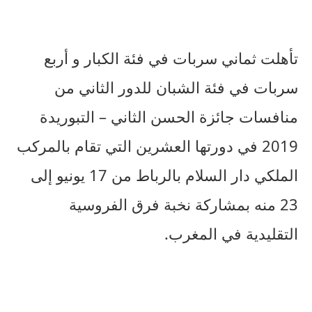
تأهلت ثماني سربات في فئة الكبار و أربع
سربات في فئة الشبان للدور الثاني من
منافسات جائزة الحسن الثاني – التبوريدة
2019 في دورتها العشرين التي تقام بالمركب
الملكي دار السلام بالرباط من 17 يونيو إلى
23 منه بمشاركة نخبة فرق الفروسية
التقليدية في المغرب.