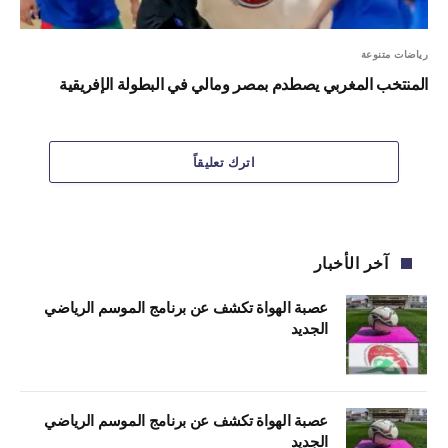
رياضات متنوعة
المنتخب المغربي يصطدم بمصر ومالي في البطولة الإفريقية
اترك تعليقاً
آخر الأخبار
عصبة الهواة تكشف عن برنامج الموسم الرياضي
الجديد
عصبة الهواة تكشف عن برنامج الموسم الرياضي
الجديد