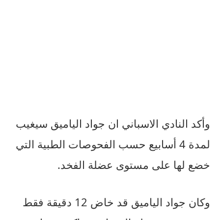
وأكد النادي الاسباني ان جواد الياميق سيغيب
لمدة 4 أسابيع حسب الفحوصات الطبية التي
خضع لها على مستوى عضلة الفخد.
وكان جواد الياميق قد خاض 12 دقيقة فقط