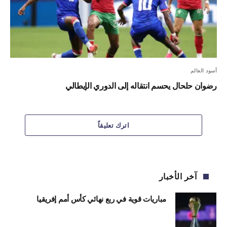
أسود العالم
رضوان حلحال يحسم انتقاله إلى الدوري الإيطالي
اترك تعليقاً
آخر الأخبار
مباريات قوية في ربع نهائي كأس أمم إفريقيا