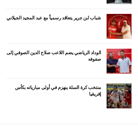
شباب ابن جرير يتعاقد رسمياً مع عبد المجيد الجيلاني
الوداد الرياضي يضم اللاعب صلاح الدين الصوفي إلى
صفوفه
منتخب كرة السلة ينهزم في أولى مبارياته بكأس
إفريقيا