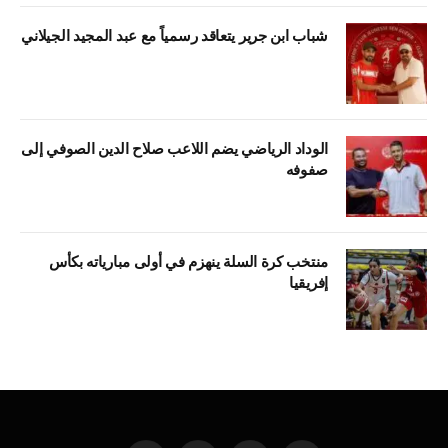
شباب ابن جرير يتعاقد رسمياً مع عبد المجيد الجيلاني
الوداد الرياضي يضم اللاعب صلاح الدين الصوفي إلى
صفوفه
منتخب كرة السلة ينهزم في أولى مبارياته بكأس
إفريقيا