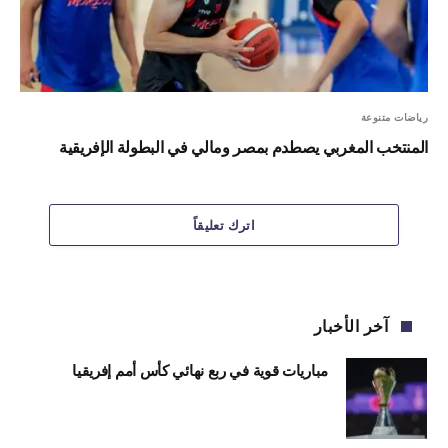
رياضات متنوعة
المنتخب المغربي يصطدم بمصر ومالي في البطولة الإفريقية
اترك تعليقاً
آخر الأخبار
مباريات قوية في ربع نهائي كأس أمم إفريقيا