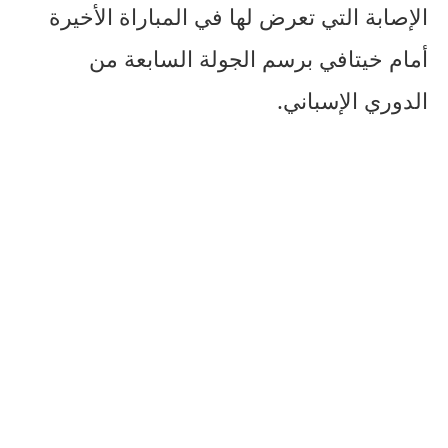
الإصابة التي تعرض لها في المباراة الأخيرة
أمام خيتافي برسم الجولة السابعة من
الدوري الإسباني.