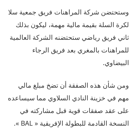
وستحتضن شركة المراهنات فريق جمعية سلا
لكرة السلة بقيمة مالية مهمة، ليكون بذلك
ثاني فريق رياضي ستحتضنه الشركة العالمية
للمراهنات بالمغري بعد فريق الرجاء
البيضاوي.
ومن شأن هذه الصفقة أن تضخ مبلغ مالي
مهم في خزينة النادي السلاوي مما سيساعده
على عقد صفقات قوية قبل مشاركته في
النسخة القادمة للبطولة الإفريقية « BAL ».