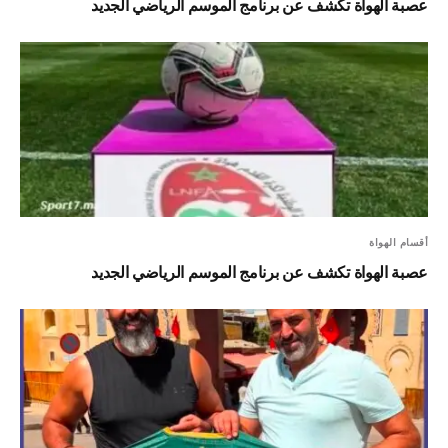
عصبة الهواة تكشف عن برنامج الموسم الرياضي الجديد
أقسام الهواة
عصبة الهواة تكشف عن برنامج الموسم الرياضي الجديد