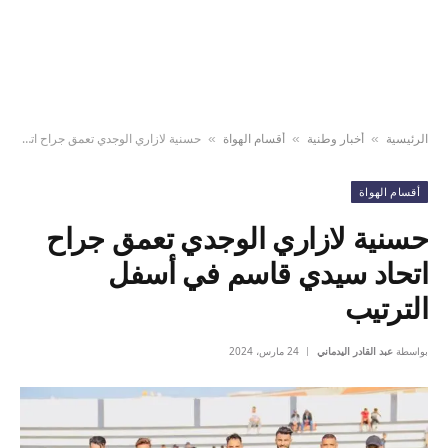
الرئيسية
أخبار وطنية
أقسام الهواة
حسنية لازاري الوجدي تعمق جراح اتحاد سيدي قاسم في أسفل الترتيب
»
»
»
أقسام الهواة
حسنية لازاري الوجدي تعمق جراح
اتحاد سيدي قاسم في أسفل
الترتيب
بواسطة
عبد القادر اليدماني
24 مارس، 2024