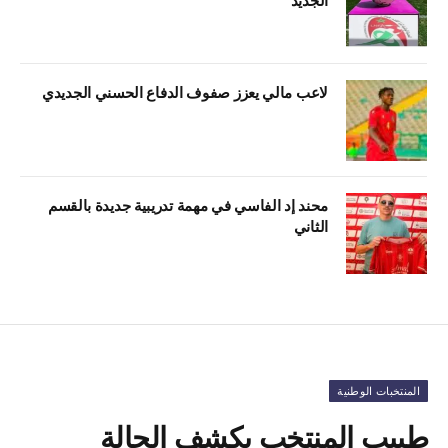
الجديد
لاعب مالي يعزز صفوف الدفاع الحسني الجديدي
محند إد الفاسي في مهمة تدريبية جديدة بالقسم
الثاني
المنتخبات الوطنية
طبيب المنتخب يكشف الحالة