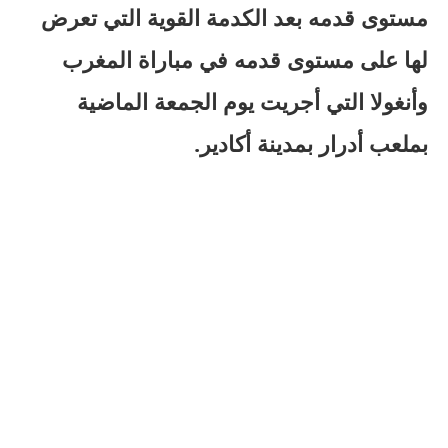
مستوى قدمه بعد الكدمة القوية التي تعرض
لها على مستوى قدمه في مباراة المغرب
وأنغولا التي أجريت يوم الجمعة الماضية
بملعب أدرار بمدينة أكادير.