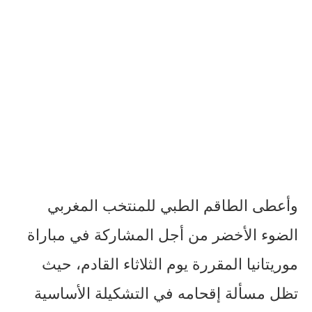
وأعطى الطاقم الطبي للمنتخب المغربي
الضوء الأخضر من أجل المشاركة في مباراة
موريتانيا المقررة يوم الثلاثاء القادم، حيث
تظل مسألة إقحامه في التشكيلة الأساسية