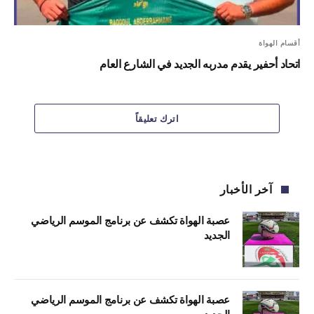
أقسام الهواة
اتحاد أحفير يقدم مدربه الجديد في الشارع العام
اترك تعليقاً
آخر الأخبار
عصبة الهواة تكشف عن برنامج الموسم الرياضي
الجديد
عصبة الهواة تكشف عن برنامج الموسم الرياضي