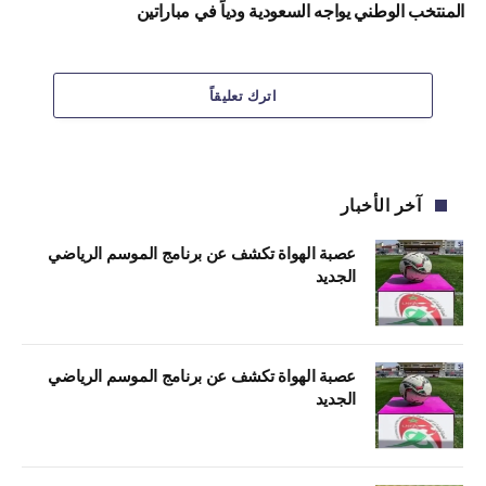
المنتخب الوطني يواجه السعودية ودياً في مباراتين
اترك تعليقاً
آخر الأخبار
عصبة الهواة تكشف عن برنامج الموسم الرياضي
الجديد
عصبة الهواة تكشف عن برنامج الموسم الرياضي
الجديد