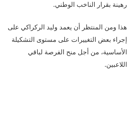
رهينة بقرار الناخب الوطني.
هذا ومن المنتظر أن يعمد وليد الركراكي على
إجراء بعض التغييرات على مستوى التشكيلة
الأساسية، من أجل منح الفرصة لباقي
اللاعبين.