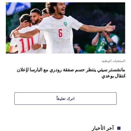
المنتخبات الوطنية
مانشستر سيتي ينتظر حسم صفقة رودري مع البارسا لإعلان
انتقال بوعدي
اترك تعليقاً
آخر الأخبار