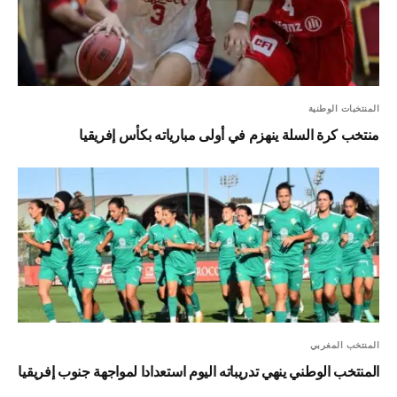
المنتخبات الوطنية
منتخب كرة السلة ينهزم في أولى مبارياته بكأس إفريقيا
المنتخب المغربي
المنتخب الوطني ينهي تدريباته اليوم استعدادا لمواجهة جنوب إفريقيا