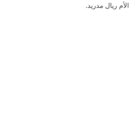
الأم ريال مدريد.