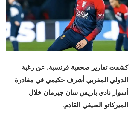
كشفت تقارير صحفية فرنسية، عن رغبة
الدولي المغربي أشرف حكيمي في مغادرة
أسوار نادي باريس سان جيرمان خلال
الميركاتو الصيفي القادم.