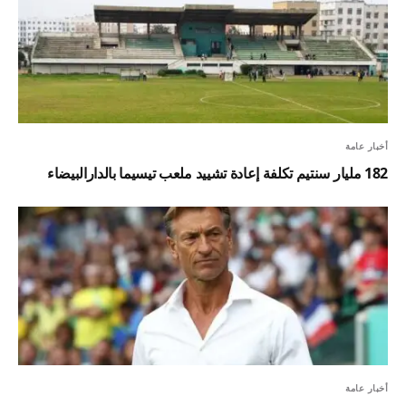
أخبار عامة
182 مليار سنتيم تكلفة إعادة تشييد ملعب تيسيما بالدارالبيضاء
أخبار عامة