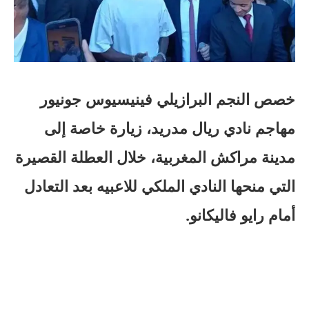
خصص النجم البرازيلي فينيسيوس جونيور
مهاجم نادي ريال مدريد، زيارة خاصة إلى
مدينة مراكش المغربية، خلال العطلة القصيرة
التي منحها النادي الملكي للاعبيه بعد التعادل
أمام رايو فاليكانو.