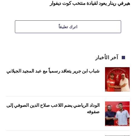
هيرفي رينار يعود لقيادة منتخب كوت ديفوار
اترك تعليقاً
آخر الأخبار
شباب ابن جرير يتعاقد رسمياً مع عبد المجيد الجيلاني
الوداد الرياضي يضم اللاعب صلاح الدين الصوفي إلى
صفوفه