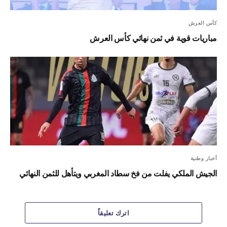
كأس العرش
مباريات قوية في ثمن نهائي كأس العرش
أخبار وطنية
الجيش الملكي يفلت من فخ سطاد المغربي ويتأهل للثمن النهائي
اترك تعليقاً