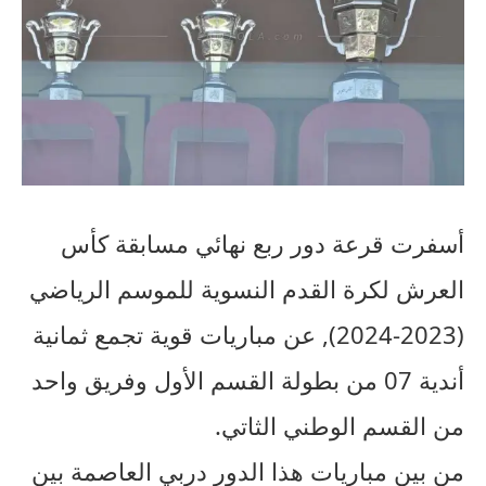
أسفرت قرعة دور ربع نهائي مسابقة كأس
العرش لكرة القدم النسوية للموسم الرياضي
(2023-2024), عن مباريات قوية تجمع ثمانية
أندية 07 من بطولة القسم الأول وفريق واحد
من القسم الوطني الثاتي.
من بين مباريات هذا الدور دربي العاصمة بين