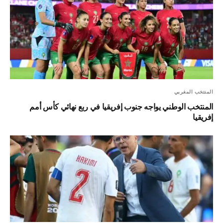
المنتخب المغربي
المنتخب الوطني يواجه جنوب إفريقيا في ربع نهائي كأس أمم
إفريقيا