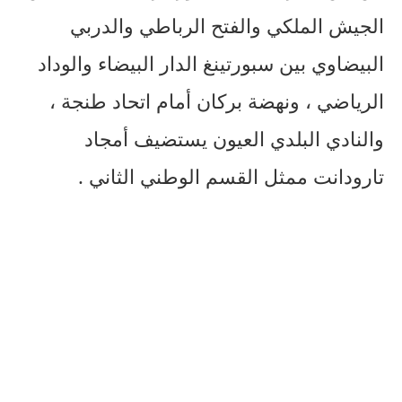
الجيش الملكي والفتح الرباطي والدربي
البيضاوي بين سبورتينغ الدار البيضاء والوداد
الرياضي ، ونهضة بركان أمام اتحاد طنجة ،
والنادي البلدي العيون يستضيف أمجاد
تارودانت ممثل القسم الوطني الثاني .