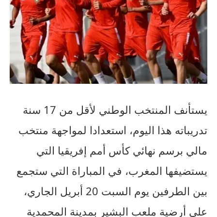
يستأنف المنتخب الوطني لأقل من 17 سنة
تدريباته هذا اليوم، استعدادا لمواجهة منتخب
مالي برسم نهائي كأس أمم إفريقيا التي
يستضيفها المغرب، في المباراة التي ستجمع
بين الطرفين يوم السبت 20 أبريل الجاري،
على أرضية ملعب البشير بمدينة المحمدية