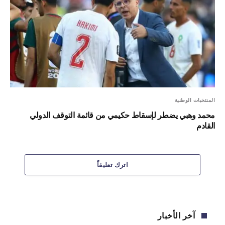
المنتخبات الوطنية
محمد وهبي يضطر لإسقاط حكيمي من قائمة التوقف الدولي
القادم
اترك تعليقاً
آخر الأخبار