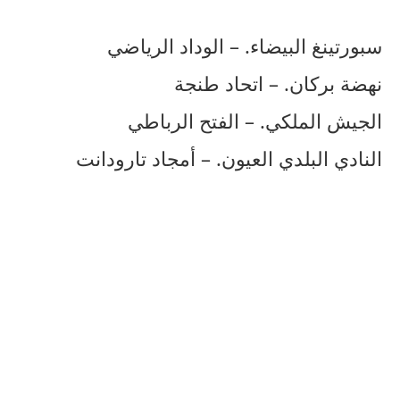
سبورتينغ البيضاء. – الوداد الرياضي
نهضة بركان. – اتحاد طنجة
الجيش الملكي. – الفتح الرباطي
النادي البلدي العيون. – أمجاد تارودانت