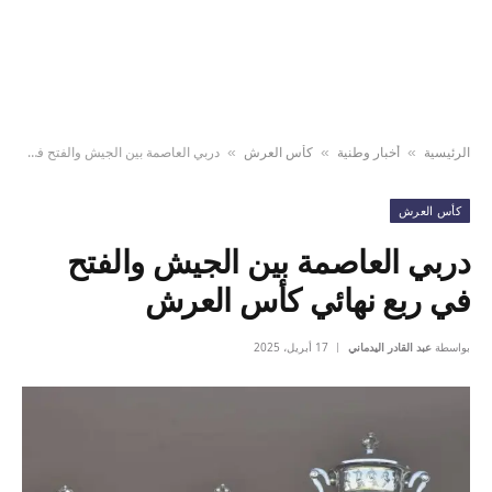
الرئيسية
أخبار وطنية
كأس العرش
دربي العاصمة بين الجيش والفتح في ربع نهائي كأس العرش
»
»
»
كأس العرش
دربي العاصمة بين الجيش والفتح
في ربع نهائي كأس العرش
بواسطة
عبد القادر اليدماني
17 أبريل، 2025