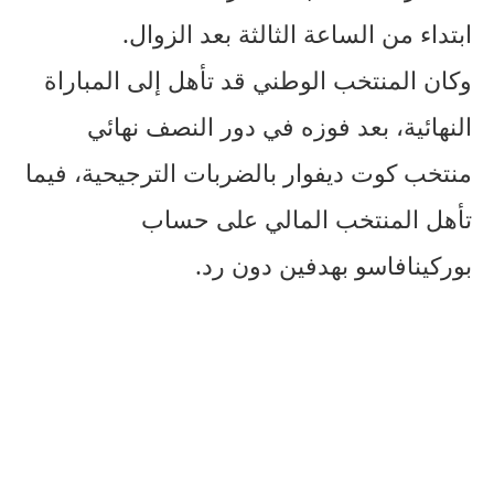
ابتداء من الساعة الثالثة بعد الزوال.
وكان المنتخب الوطني قد تأهل إلى المباراة
النهائية، بعد فوزه في دور النصف نهائي
منتخب كوت ديفوار بالضربات الترجيحية، فيما
تأهل المنتخب المالي على حساب
بوركينافاسو بهدفين دون رد.