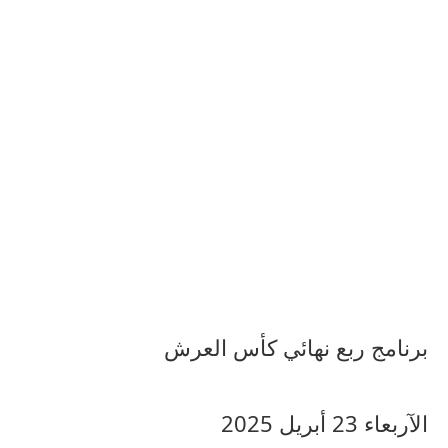
برنامج ربع نهائي كأس العرش
الآربعاء 23 أبريل 2025