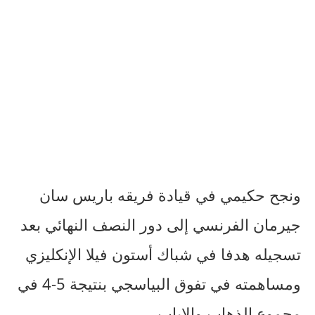
ونجح حكيمي في قيادة فريقه باريس سان
جيرمان الفرنسي إلى دور النصف النهائي بعد
تسجيله هدفا في شباك أستون فيلا الإنكليزي
ومساهمته في تفوق البياسجي بنتيجة 5-4 في
مجموع الذهاب والإياب.