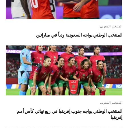
المنتخب المغربي
المنتخب الوطني يواجه السعودية ودياً في مباراتين
المنتخب المغربي
المنتخب الوطني يواجه جنوب إفريقيا في ربع نهائي كأس أمم
إفريقيا