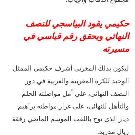
حكيمي يقود البياسجي للنصف
النهائي ويحقق رقم قياسي في
مسيرته
ليكون بذلك المغربي أشرف حكيمي الممثل
الوحيد للكرة المغربية والعربية في دور
النصف النهائي، على أمل مواصلته الحلم
والتأهل للنهائي، على غرار مواطنه براهيم
دياز الذي توج باللقب الموسم الماضي رفقة
ريال مدريد.