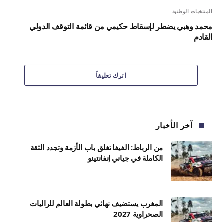
المنتخبات الوطنية
محمد وهبي يضطر لإسقاط حكيمي من قائمة التوقف الدولي
القادم
اترك تعليقاً
آخر الأخبار
من الرباط: الفيفا تغلق باب الأزمة وتجدد الثقة
الكاملة في جياني إنفانتينو
المغرب يستضيف نهائي بطولة العالم للراليات
الصحراوية 2027