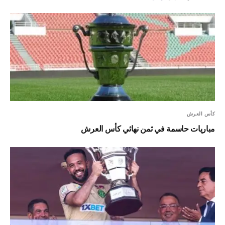
كأس العرش
مباريات حاسمة في ثمن نهائي كأس العرش