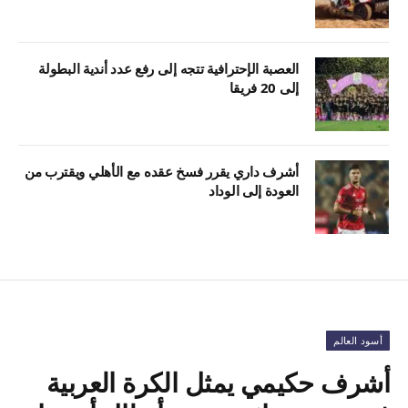
العصبة الإحترافية تتجه إلى رفع عدد أندية البطولة
إلى 20 فريقا
أشرف داري يقرر فسخ عقده مع الأهلي ويقترب من
العودة إلى الوداد
أسود العالم
أشرف حكيمي يمثل الكرة العربية