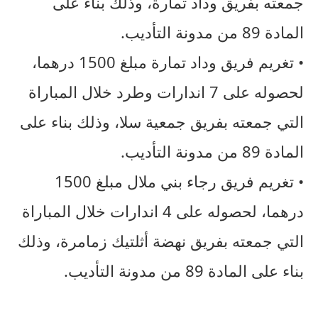
جمعته بفريق وداد تمارة، وذلك بناء على
المادة 89 من مدونة التأديب.
• تغريم فريق وداد تمارة مبلغ 1500 درهما،
لحصوله على 7 اندارات وطرد خلال المباراة
التي جمعته بفريق جمعية سلا، وذلك بناء على
المادة 89 من مدونة التأديب.
• تغريم فريق رجاء بني ملال مبلغ 1500
درهما، لحصوله على 4 اندارات خلال المباراة
التي جمعته بفريق نهضة أثلتيك زمامرة، وذلك
بناء على المادة 89 من مدونة التأديب.