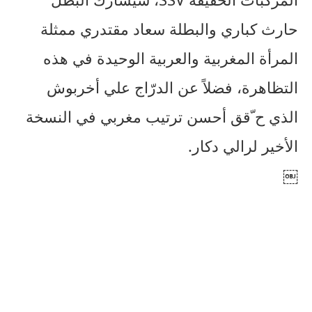
حارث كباري والبطلة سعاد مقتدري ممثلة
المرأة المغربية والعربية الوحيدة في هذه
التظاهرة، فضلاً عن الدرّاج علي أخربوش
الذي ح ّقق أحسن ترتيب مغربي في النسخة
الأخير لرالي دكار.
￼