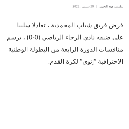
بواسطة
هيئة التحرير
30 سبتمبر، 2022
فرض فريق شباب المحمدية ، تعادلا سلبيا
على ضيفه نادي الرجاء الرياضي (0-0) ، برسم
منافسات الدورة الرابعة من البطولة الوطنية
الاحترافية “إنوي” لكرة القدم.