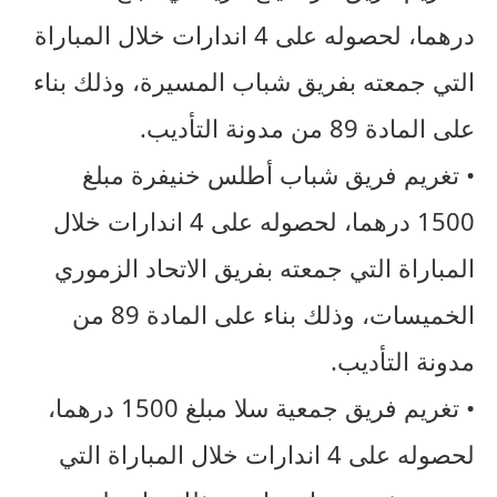
درهما، لحصوله على 4 اندارات خلال المباراة
التي جمعته بفريق شباب المسيرة، وذلك بناء
على المادة 89 من مدونة التأديب.
• تغريم فريق شباب أطلس خنيفرة مبلغ
1500 درهما، لحصوله على 4 اندارات خلال
المباراة التي جمعته بفريق الاتحاد الزموري
الخميسات، وذلك بناء على المادة 89 من
مدونة التأديب.
• تغريم فريق جمعية سلا مبلغ 1500 درهما،
لحصوله على 4 اندارات خلال المباراة التي