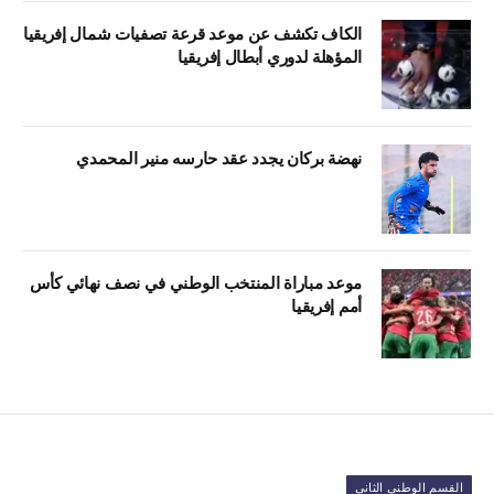
الكاف تكشف عن موعد قرعة تصفيات شمال إفريقيا
المؤهلة لدوري أبطال إفريقيا
نهضة بركان يجدد عقد حارسه منير المحمدي
موعد مباراة المنتخب الوطني في نصف نهائي كأس
أمم إفريقيا
القسم الوطني الثاني