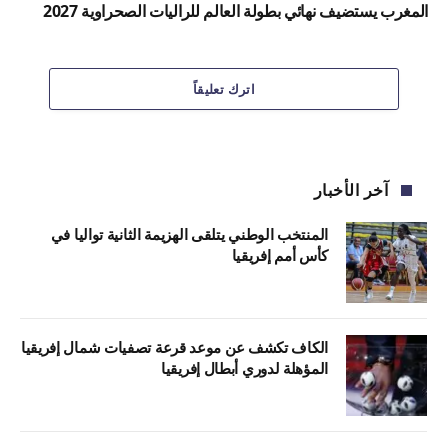
المغرب يستضيف نهائي بطولة العالم للراليات الصحراوية 2027
اترك تعليقاً
آخر الأخبار
المنتخب الوطني يتلقى الهزيمة الثانية تواليا في
كأس أمم إفريقيا
الكاف تكشف عن موعد قرعة تصفيات شمال إفريقيا
المؤهلة لدوري أبطال إفريقيا