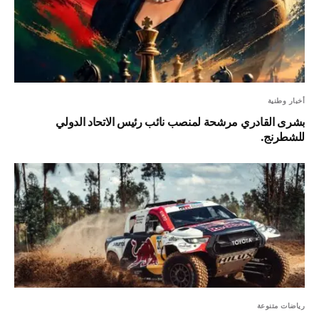
أخبار وطنية
بشرى القادري مرشحة لمنصب نائب رئيس الاتحاد الدولي
للشطرنج.
رياضات متنوعة