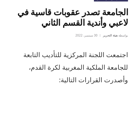
الجامعة تصدر عقوبات قاسية في
لاعبي وأندية القسم الثاني
بواسطة
هيئة التحرير
30 سبتمبر، 2022
اجتمعت اللجنة المركزية للتأديب التابعة
للجامعة الملكية المغربية لكرة القدم،
وأصدرت القرارات التالية: