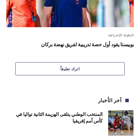
البطولة الإحترافية
بوبيستا يقود أول حصة تدريبية لفريق نهضة بركان
اترك تعليقاً
آخر الأخبار
المنتخب الوطني يتلقى الهزيمة الثانية تواليا في
كأس أمم إفريقيا