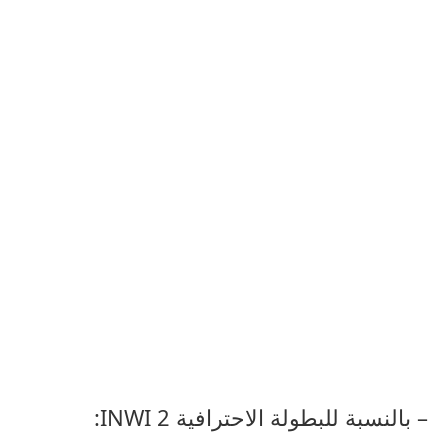
– بالنسبة للبطولة الاحترافية 2 INWI: