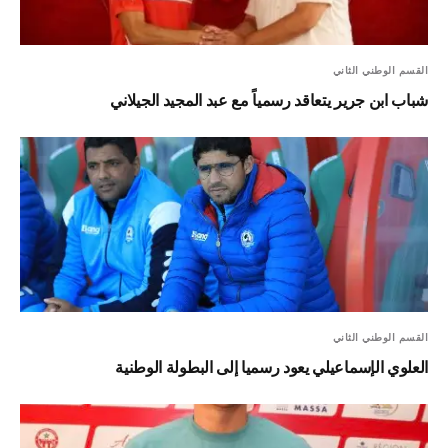
القسم الوطني الثاني
شباب ابن جرير يتعاقد رسمياً مع عبد المجيد الجيلاني
القسم الوطني الثاني
العلوي الإسماعيلي يعود رسميا إلى البطولة الوطنية