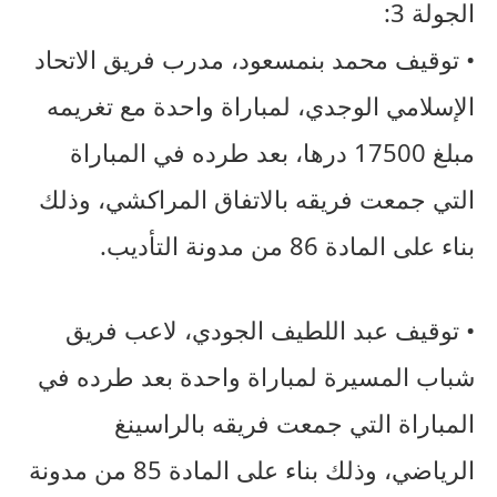
الجولة 3:
• توقيف محمد بنمسعود، مدرب فريق الاتحاد
الإسلامي الوجدي، لمباراة واحدة مع تغريمه
مبلغ 17500 درها، بعد طرده في المباراة
التي جمعت فريقه بالاتفاق المراكشي، وذلك
بناء على المادة 86 من مدونة التأديب.
• توقيف عبد اللطيف الجودي، لاعب فريق
شباب المسيرة لمباراة واحدة بعد طرده في
المباراة التي جمعت فريقه بالراسينغ
الرياضي، وذلك بناء على المادة 85 من مدونة