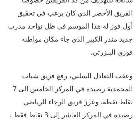
الفريق الأخضر الذي كان يرغب في تحقيق
أول فوز له هذا الموسم في ظل تواجد مدرب
جديد منذر الكبير الذي جاء مكان مواطنه
فوزي البنزرتي.
وعقب التعادل السلبي، رفع فريق شباب
المحمدية رصيده في المركز الخامس الى 7
نقاط نقطة، وعزز فريق الرجاء الرياضي
رصيده في المركز العاشر إلى 3 نقاط فقط .