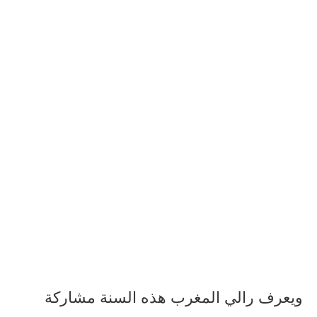
ويعرف رالي المغرب هذه السنة مشاركة