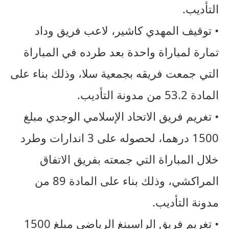
التأديب.
• توقيف المهدي كاشير، لاعب فريق وداد
تمارة لمباراة واحدة بعد طرده في المباراة
التي جمعت فريقه بجمعية سلا، وذلك بناء على
المادة 53.2 من مدونة التأديب.
• تغريم فريق الاتحاد الإسلامي الوجدي مبلغ
1500 درهما، لحصوله على 3 اندارات وطرد
خلال المباراة التي جمعته بفريق الاتفاق
المراكشي، وذلك بناء على المادة 89 من
مدونة التأديب.
• تغريم فريق الراسينغ الرياضي مبلغ 1500