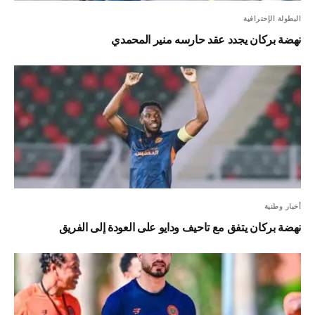
البطولة الإحترافية
نهضة بركان يجدد عقد حارسه منير المحمدي
أخبار وطنية
نهضة بركان يتفق مع تاحيف ودايو على العودة إلى الفريق