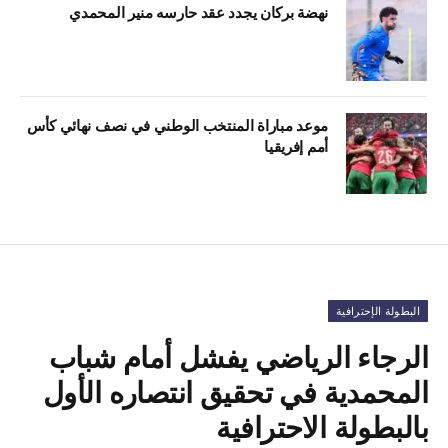
نهضة بركان يجدد عقد حارسه منير المحمدي
موعد مباراة المنتخب الوطني في نصف نهائي كأس
أمم إفريقيا
البطولة الإحترافية
الرجاء الرياضي يفشل أمام شباب
المحمدية في تحقيق انتصاره الأول
بالبطولة الاحترافية