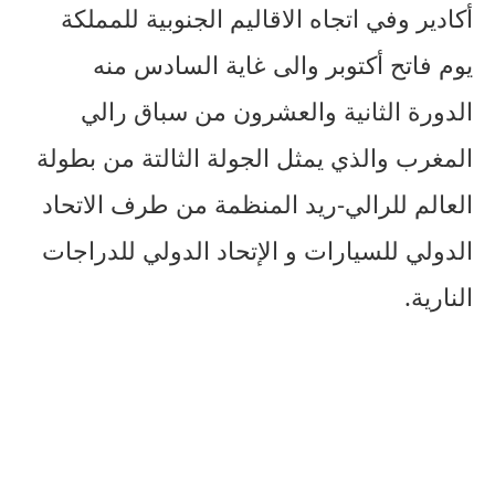
أكادير وفي اتجاه الاقاليم الجنوبية للمملكة
يوم فاتح أكتوبر والى غاية السادس منه
الدورة الثانية والعشرون من سباق رالي
المغرب والذي يمثل الجولة الثالتة من بطولة
العالم للرالي-ريد المنظمة من طرف الاتحاد
الدولي للسيارات و الإتحاد الدولي للدراجات
النارية.