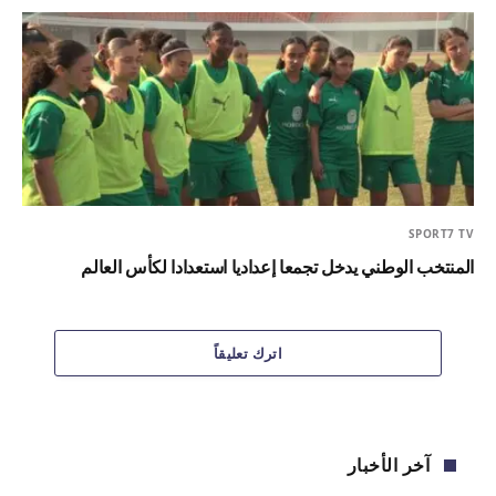
SPORT7 TV
المنتخب الوطني يدخل تجمعا إعداديا استعدادا لكأس العالم
اترك تعليقاً
آخر الأخبار