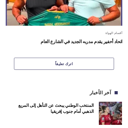
أقسام الهواة
اتحاد أحفير يقدم مدربه الجديد في الشارع العام
اترك تعليقاً
آخر الأخبار
المنتخب الوطني يبحث عن التأهل إلى المربع
الذهبي أمام جنوب إفريقيا