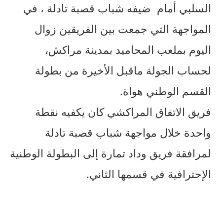
السلبي أمام ضيفه شباب قصبة تادلة ، في
المواجهة التي جمعت بين الفريقين زوال
اليوم بملعب المحاميد بمدينة مراكش،
لحساب الجولة ماقبل الأخيرة من بطولة
القسم الوطني هواة.
فريق الاتفاق المراكشي كان يكفيه نقطة
واحدة خلال مواجهة شباب قصبة تادلة
لمرافقة فريق وداد تمارة إلى البطولة الوطنية
الإحترافية في قسمها الثاني.