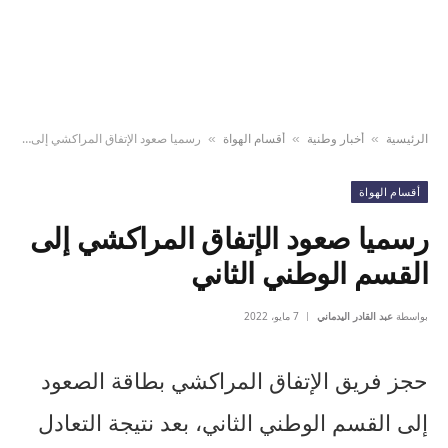
الرئيسية
أخبار وطنية
أقسام الهواة
رسميا صعود الإتفاق المراكشي إلى القسم الوطني الثاني
»
»
»
أقسام الهواة
رسميا صعود الإتفاق المراكشي إلى
القسم الوطني الثاني
بواسطة
عبد القادر اليدماني
7 مايو، 2022
حجز فريق الإتفاق المراكشي بطاقة الصعود
إلى القسم الوطني الثاني، بعد نتيجة التعادل