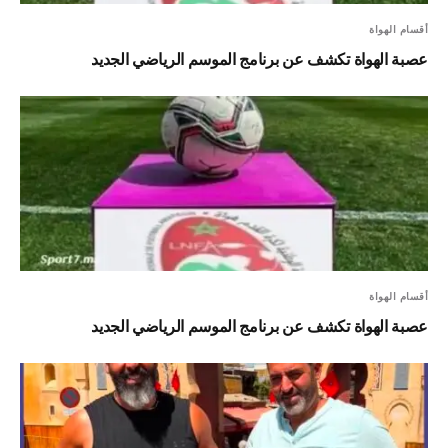
أقسام الهواة
عصبة الهواة تكشف عن برنامج الموسم الرياضي الجديد
أقسام الهواة
عصبة الهواة تكشف عن برنامج الموسم الرياضي الجديد