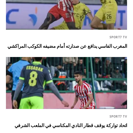
SPORT7 TV
المغرب الفاسي يدافع عن صدارته أمام مضيفه الكوكب المراكشي
SPORT7 TV
اتحاد تواركة يوقف قطار النادي المكناسي في الملعب الشرفي