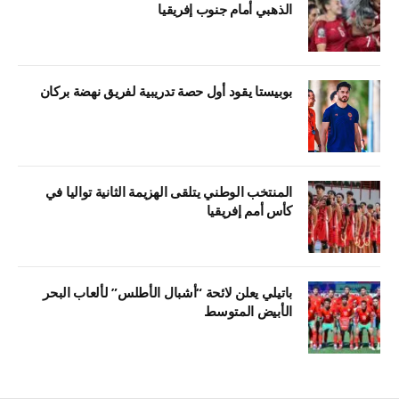
الذهبي أمام جنوب إفريقيا
بوبيستا يقود أول حصة تدريبية لفريق نهضة بركان
المنتخب الوطني يتلقى الهزيمة الثانية تواليا في
كأس أمم إفريقيا
باتيلي يعلن لائحة “أشبال الأطلس” لألعاب البحر
الأبيض المتوسط