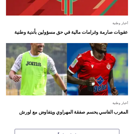
أخبار وطنية
عقوبات صارمة وغرامات مالية في حق مسؤولين بأندية وطنية
أخبار وطنية
المغرب الفاسي يحسم صفقة المهراوي ويتفاوض مع لورش