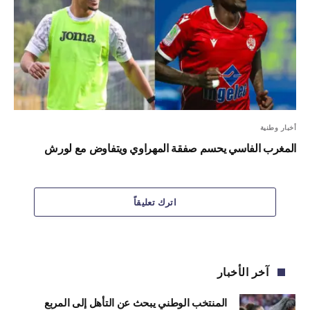
أخبار وطنية
المغرب الفاسي يحسم صفقة المهراوي ويتفاوض مع لورش
اترك تعليقاً
آخر الأخبار
المنتخب الوطني يبحث عن التأهل إلى المربع