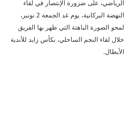
الرياضي، على ضرورة الإنتصار في لقاء
النهضة البركانية، يوم غد الجمعة 2 نونبر،
لمحو الصورة الباهتة التي ظهر بها الفريق
خلال لقاء النجم الساحلي، بكأس زايد للأندية
الأبطال.