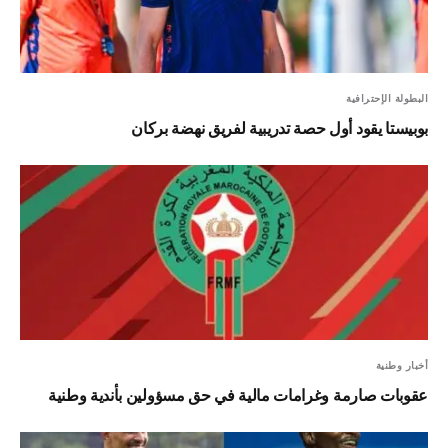
البطولة الإحترافية
بوبيستا يقود أول حصة تدريبية لفريق نهضة بركان
أخبار وطنية
عقوبات صارمة وغرامات مالية في حق مسؤولين بأندية وطنية