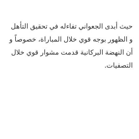
حيث أبدى الجعواني تفاءله في تحقيق التأهل
و الظهور بوجه قوي خلال المباراة، خصوصاً و
أن النهضة البركانية قدمت مشوار قوي خلال
التصفيات.