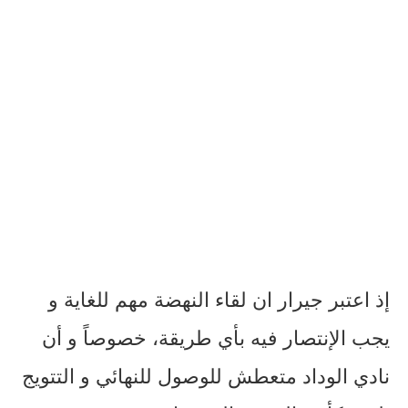
إذ اعتبر جيرار ان لقاء النهضة مهم للغاية و
يجب الإنتصار فيه بأي طريقة، خصوصاً و أن
نادي الوداد متعطش للوصول للنهائي و التتويج